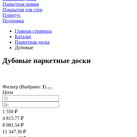
Паркетная химия
Покрытия для стен
Плинтус
Подложка
Главная страница
Каталог
Паркетная доска
Дубовые
Дубовые паркетные доски
Фильтр
(Выбрано:
1
)
Цена
1 550 ₽
4 815.77 ₽
8 081.54 ₽
11 347.30 ₽