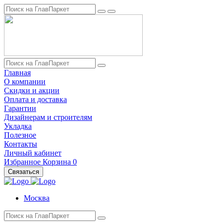
Главная
О компании
Скидки и акции
Оплата и доставка
Гарантии
Дизайнерам и строителям
Укладка
Полезное
Контакты
Личный кабинет
Избранное
Корзина
0
Связаться
Москва