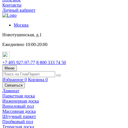
Контакты
Личный кабинет
Москва
Новотушинская, д.1
Ежедневно 10:00-20:00
+7 495 927-97-77
8 800 333 74 50
Меню
Избранное
0
Корзина
0
Связаться
Ламинат
Паркетная доска
Инженерная доска
Виниловый пол
Массивная доска
Штучный паркет
Пробковый пол
Террасная доска