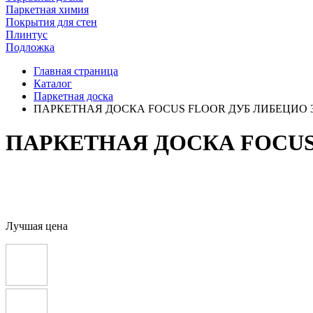
Паркетная химия
Покрытия для стен
Плинтус
Подложка
Главная страница
Каталог
Паркетная доска
ПАРКЕТНАЯ ДОСКА FOCUS FLOOR ДУБ ЛИБЕЦИО 
ПАРКЕТНАЯ ДОСКА FOCUS
Лучшая цена