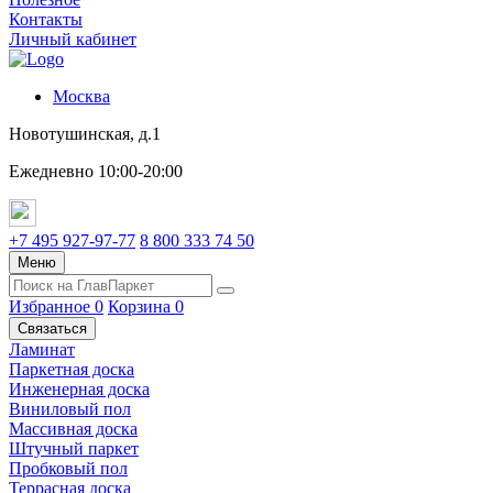
Контакты
Личный кабинет
Москва
Новотушинская, д.1
Ежедневно 10:00-20:00
+7 495 927-97-77
8 800 333 74 50
Меню
Избранное
0
Корзина
0
Связаться
Ламинат
Паркетная доска
Инженерная доска
Виниловый пол
Массивная доска
Штучный паркет
Пробковый пол
Террасная доска