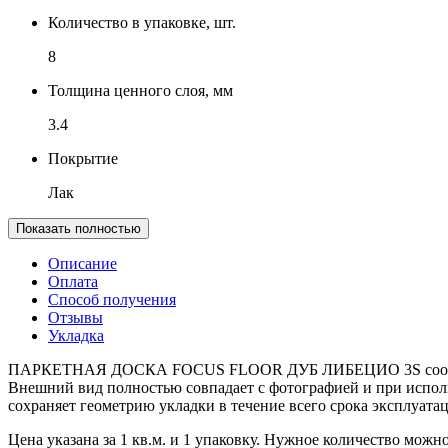
Количество в упаковке, шт.
8
Толщина ценного слоя, мм
3.4
Покрытие
Лак
Показать полностью
Описание
Оплата
Способ получения
Отзывы
Укладка
ПАРКЕТНАЯ ДОСКА FOCUS FLOOR ДУБ ЛИБЕЦИО 3S соответств
Внешний вид полностью совпадает с фотографией и при исполь
сохраняет геометрию укладки в течение всего срока эксплуатаци
Цена указана за 1 кв.м. и 1 упаковку. Нужное количество мож