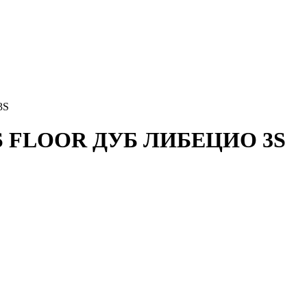
3S
 FLOOR ДУБ ЛИБЕЦИО 3S