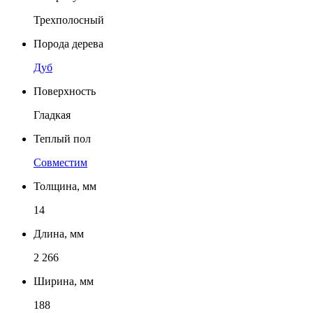
Трехполосный
Порода дерева
Дуб
Поверхность
Гладкая
Теплый пол
Совместим
Толщина, мм
14
Длина, мм
2 266
Ширина, мм
188