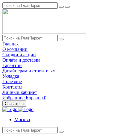
Главная
О компании
Скидки и акции
Оплата и доставка
Гарантии
Дизайнерам и строителям
Укладка
Полезное
Контакты
Личный кабинет
Избранное
Корзина
0
Связаться
Москва