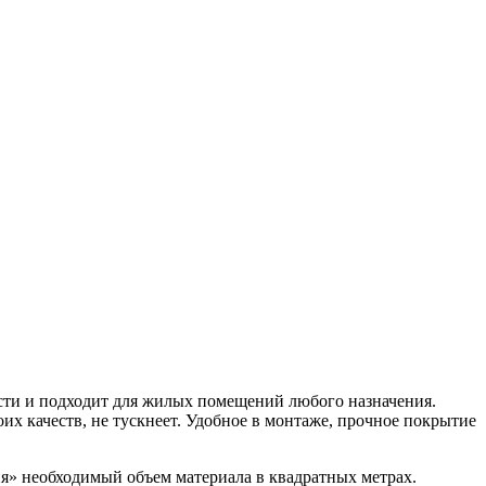
 и подходит для жилых помещений любого назначения.
х качеств, не тускнеет. Удобное в монтаже, прочное покрытие
ия» необходимый объем материала в квадратных метрах.