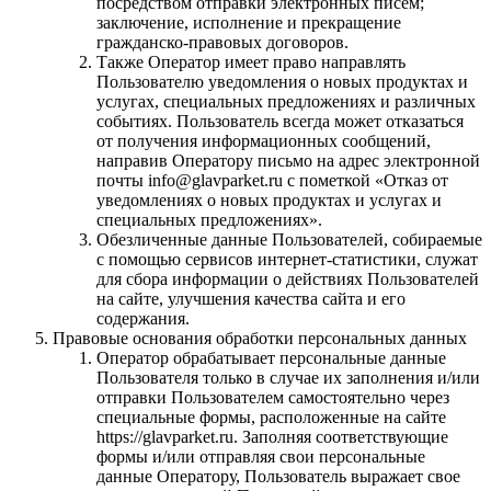
посредством отправки электронных писем;
заключение, исполнение и прекращение
гражданско-правовых договоров.
Также Оператор имеет право направлять
Пользователю уведомления о новых продуктах и
услугах, специальных предложениях и различных
событиях. Пользователь всегда может отказаться
от получения информационных сообщений,
направив Оператору письмо на адрес электронной
почты info@glavparket.ru с пометкой «Отказ от
уведомлениях о новых продуктах и услугах и
специальных предложениях».
Обезличенные данные Пользователей, собираемые
с помощью сервисов интернет-статистики, служат
для сбора информации о действиях Пользователей
на сайте, улучшения качества сайта и его
содержания.
Правовые основания обработки персональных данных
Оператор обрабатывает персональные данные
Пользователя только в случае их заполнения и/или
отправки Пользователем самостоятельно через
специальные формы, расположенные на сайте
https://glavparket.ru. Заполняя соответствующие
формы и/или отправляя свои персональные
данные Оператору, Пользователь выражает свое