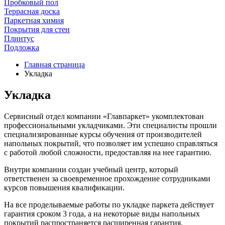
Пробковый пол
Террасная доска
Паркетная химия
Покрытия для стен
Плинтус
Подложка
Главная страница
Укладка
Укладка
Сервисный отдел компании «Главпаркет» укомплектован
профессиональными укладчиками. Эти специалисты прошли
специализированные курсы обучения от производителей
напольных покрытий, что позволяет им успешно справляться
с работой любой сложности, предоставляя на нее гарантию.
Внутри компании создан учебный центр, который
ответственен за своевременное прохождение сотрудниками
курсов повышения квалификации.
На все проделываемые работы по укладке паркета действует
гарантия сроком 3 года, а на некоторые виды напольных
покрытий распространяется расширенная гарантия.