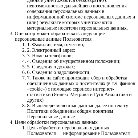
данные уничтожаются безвозвратно с
невозможностью дальнейшего восстановления
содержания персональных данных в
информационной системе персональных данных и
(или) результате которых уничтожаются
материальные носители персональных данных.
Оператор может обрабатывать следующие
персональные данные Пользователя
1. Фамилия, имя, отчество;
2. Электронный адрес;
3. Номера телефонов;
4. Сведения об имущественном положении;
5. Cведения о доходах;
6. Сведения о задолженности;
7. Также на сайте происходит сбор и обработка
обезличенных данных о посетителях (в т.ч. файлов
«cookie») с помощью сервисов интернет-
статистики (Яндекс Метрика и Гугл Аналитика и
других).
8. Вышеперечисленные данные далее по тексту
Политики объединены общим понятием
Персональные данные
Цели обработки персональных данных
Цель обработки персональных данных
Пользователя — информирование Пользователя