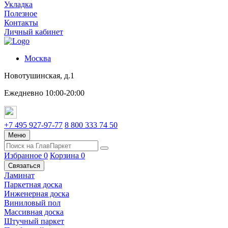
Укладка
Полезное
Контакты
Личный кабинет
Москва
Новотушинская, д.1
Ежедневно 10:00-20:00
+7 495 927-97-77
8 800 333 74 50
Меню
Избранное
0
Корзина
0
Связаться
Ламинат
Паркетная доска
Инженерная доска
Виниловый пол
Массивная доска
Штучный паркет