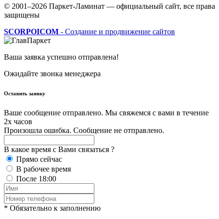
© 2001–2026 Паркет-Ламинат — официальный сайт, все права
защищены
SCORPOICOM
- Создание и продвижение сайтов
Ваша заявка успешно отправлена!
Ожидайте звонка менеджера
Оставить заявку
Ваше сообщение отправлено. Мы свяжемся с вами в течение
2х часов
Произошла ошибка. Сообщение не отправлено.
В какое время с Вами связаться ?
Прямо сейчас
В рабочее время
После 18:00
* Обязательно к заполнению