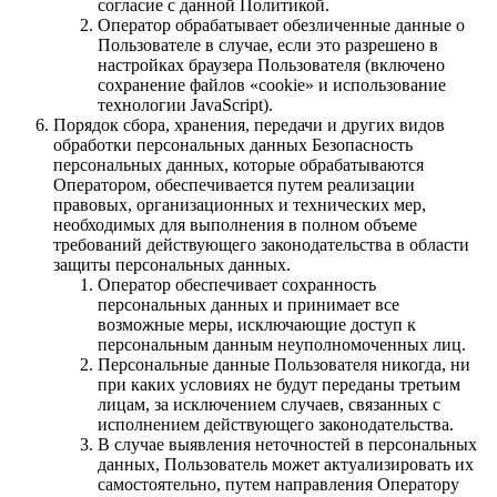
согласие с данной Политикой.
Оператор обрабатывает обезличенные данные о
Пользователе в случае, если это разрешено в
настройках браузера Пользователя (включено
сохранение файлов «cookie» и использование
технологии JavaScript).
Порядок сбора, хранения, передачи и других видов
обработки персональных данных Безопасность
персональных данных, которые обрабатываются
Оператором, обеспечивается путем реализации
правовых, организационных и технических мер,
необходимых для выполнения в полном объеме
требований действующего законодательства в области
защиты персональных данных.
Оператор обеспечивает сохранность
персональных данных и принимает все
возможные меры, исключающие доступ к
персональным данным неуполномоченных лиц.
Персональные данные Пользователя никогда, ни
при каких условиях не будут переданы третьим
лицам, за исключением случаев, связанных с
исполнением действующего законодательства.
В случае выявления неточностей в персональных
данных, Пользователь может актуализировать их
самостоятельно, путем направления Оператору