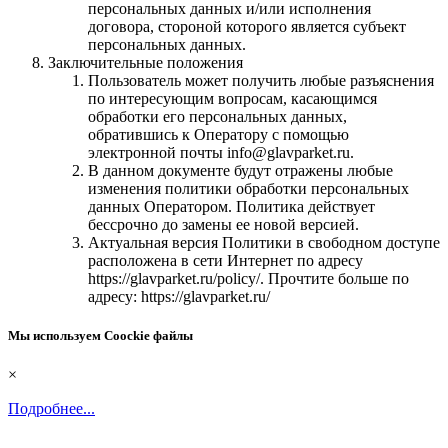
персональных данных и/или исполнения
договора, стороной которого является субъект
персональных данных.
Заключительные положения
Пользователь может получить любые разъяснения
по интересующим вопросам, касающимся
обработки его персональных данных,
обратившись к Оператору с помощью
электронной почты info@glavparket.ru.
В данном документе будут отражены любые
изменения политики обработки персональных
данных Оператором. Политика действует
бессрочно до замены ее новой версией.
Актуальная версия Политики в свободном доступе
расположена в сети Интернет по адресу
https://glavparket.ru/policy/. Прочтите больше по
адресу: https://glavparket.ru/
Мы используем Coockie файлы
×
Подробнее...