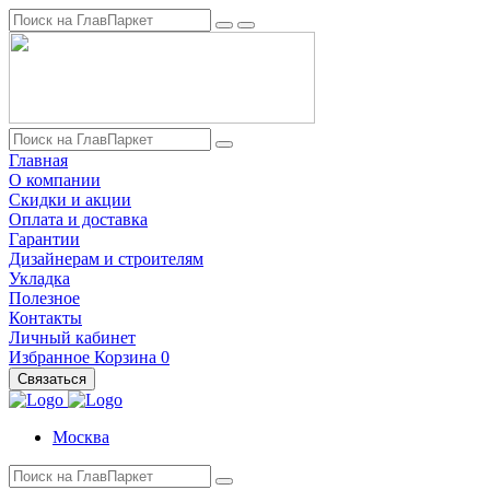
Главная
О компании
Скидки и акции
Оплата и доставка
Гарантии
Дизайнерам и строителям
Укладка
Полезное
Контакты
Личный кабинет
Избранное
Корзина
0
Связаться
Москва