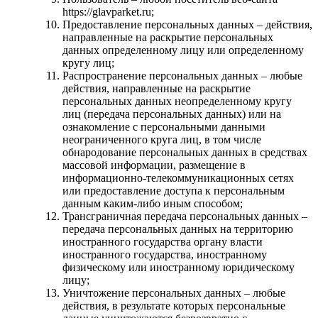
https://glavparket.ru;
Предоставление персональных данных – действия,
направленные на раскрытие персональных
данных определенному лицу или определенному
кругу лиц;
Распространение персональных данных – любые
действия, направленные на раскрытие
персональных данных неопределенному кругу
лиц (передача персональных данных) или на
ознакомление с персональными данными
неограниченного круга лиц, в том числе
обнародование персональных данных в средствах
массовой информации, размещение в
информационно-телекоммуникационных сетях
или предоставление доступа к персональным
данным каким-либо иным способом;
Трансграничная передача персональных данных –
передача персональных данных на территорию
иностранного государства органу власти
иностранного государства, иностранному
физическому или иностранному юридическому
лицу;
Уничтожение персональных данных – любые
действия, в результате которых персональные