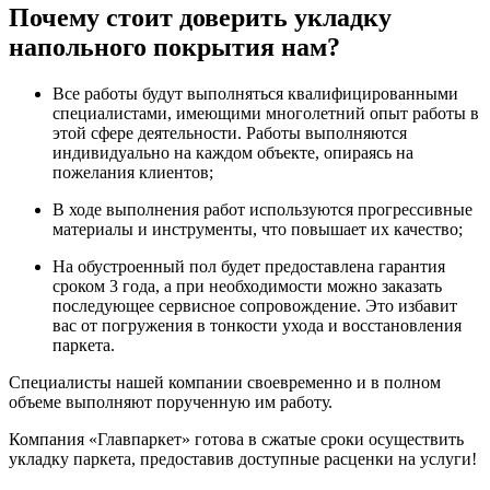
Почему стоит доверить укладку
напольного покрытия нам?
Все работы будут выполняться квалифицированными
специалистами, имеющими многолетний опыт работы в
этой сфере деятельности. Работы выполняются
индивидуально на каждом объекте, опираясь на
пожелания клиентов;
В ходе выполнения работ используются прогрессивные
материалы и инструменты, что повышает их качество;
На обустроенный пол будет предоставлена гарантия
сроком 3 года, а при необходимости можно заказать
последующее сервисное сопровождение. Это избавит
вас от погружения в тонкости ухода и восстановления
паркета.
Специалисты нашей компании своевременно и в полном
объеме выполняют порученную им работу.
Компания «Главпаркет» готова в сжатые сроки осуществить
укладку паркета, предоставив доступные расценки на услуги!