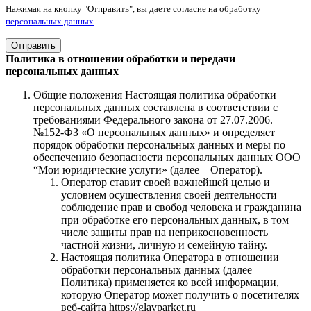
Нажимая на кнопку "Отправить", вы даете согласие на обработку
персональных данных
Отправить
Политика в отношении обработки и передачи
персональных данных
Общие положения Настоящая политика обработки
персональных данных составлена в соответствии с
требованиями Федерального закона от 27.07.2006.
№152-ФЗ «О персональных данных» и определяет
порядок обработки персональных данных и меры по
обеспечению безопасности персональных данных ООО
“Мои юридические услуги» (далее – Оператор).
Оператор ставит своей важнейшей целью и
условием осуществления своей деятельности
соблюдение прав и свобод человека и гражданина
при обработке его персональных данных, в том
числе защиты прав на неприкосновенность
частной жизни, личную и семейную тайну.
Настоящая политика Оператора в отношении
обработки персональных данных (далее –
Политика) применяется ко всей информации,
которую Оператор может получить о посетителях
веб-сайта https://glavparket.ru