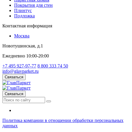
Покрытия для стен
Плинтус
Подложка
Контактная информация
Москва
Новотушинская, д.1
Ежедневно 10:00-20:00
+7 495 927-97-77
8 800 333 74 50
info@glavparket.ru
Связаться
Связаться
Политика компании в отношении обработки персональных
данных