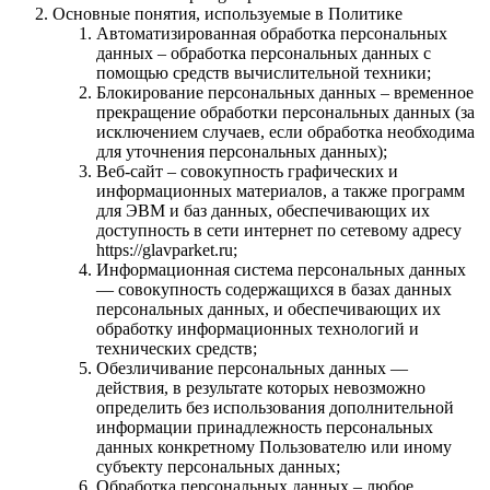
Основные понятия, используемые в Политике
Автоматизированная обработка персональных
данных – обработка персональных данных с
помощью средств вычислительной техники;
Блокирование персональных данных – временное
прекращение обработки персональных данных (за
исключением случаев, если обработка необходима
для уточнения персональных данных);
Веб-сайт – совокупность графических и
информационных материалов, а также программ
для ЭВМ и баз данных, обеспечивающих их
доступность в сети интернет по сетевому адресу
https://glavparket.ru;
Информационная система персональных данных
— совокупность содержащихся в базах данных
персональных данных, и обеспечивающих их
обработку информационных технологий и
технических средств;
Обезличивание персональных данных —
действия, в результате которых невозможно
определить без использования дополнительной
информации принадлежность персональных
данных конкретному Пользователю или иному
субъекту персональных данных;
Обработка персональных данных – любое