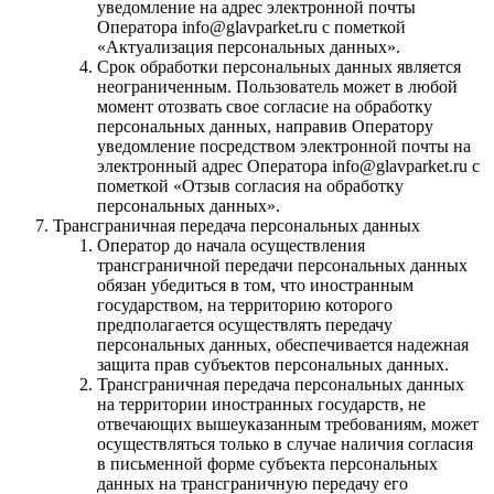
уведомление на адрес электронной почты
Оператора info@glavparket.ru с пометкой
«Актуализация персональных данных».
Срок обработки персональных данных является
неограниченным. Пользователь может в любой
момент отозвать свое согласие на обработку
персональных данных, направив Оператору
уведомление посредством электронной почты на
электронный адрес Оператора info@glavparket.ru с
пометкой «Отзыв согласия на обработку
персональных данных».
Трансграничная передача персональных данных
Оператор до начала осуществления
трансграничной передачи персональных данных
обязан убедиться в том, что иностранным
государством, на территорию которого
предполагается осуществлять передачу
персональных данных, обеспечивается надежная
защита прав субъектов персональных данных.
Трансграничная передача персональных данных
на территории иностранных государств, не
отвечающих вышеуказанным требованиям, может
осуществляться только в случае наличия согласия
в письменной форме субъекта персональных
данных на трансграничную передачу его