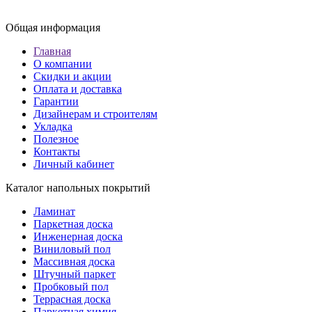
Общая информация
Главная
О компании
Скидки и акции
Оплата и доставка
Гарантии
Дизайнерам и строителям
Укладка
Полезное
Контакты
Личный кабинет
Каталог напольных покрытий
Ламинат
Паркетная доска
Инженерная доска
Виниловый пол
Массивная доска
Штучный паркет
Пробковый пол
Террасная доска
Паркетная химия