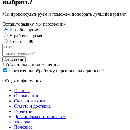
выбрать?
Мы проконсультируем и поможем подобрать лучший вариант!
Оставьте заявку, мы перезвоним
В любое время
В рабочее время
После 18:00
Отправить
* Обязательно к заполнению
Согласен на обработку персональных данных *
Общая информация
Главная
О компании
Скидки и акции
Оплата и доставка
Гарантии
Дизайнерам и строителям
Укладка
Полезное