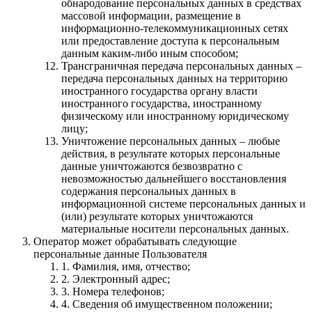
обнародование персональных данных в средствах
массовой информации, размещение в
информационно-телекоммуникационных сетях
или предоставление доступа к персональным
данным каким-либо иным способом;
Трансграничная передача персональных данных –
передача персональных данных на территорию
иностранного государства органу власти
иностранного государства, иностранному
физическому или иностранному юридическому
лицу;
Уничтожение персональных данных – любые
действия, в результате которых персональные
данные уничтожаются безвозвратно с
невозможностью дальнейшего восстановления
содержания персональных данных в
информационной системе персональных данных и
(или) результате которых уничтожаются
материальные носители персональных данных.
Оператор может обрабатывать следующие
персональные данные Пользователя
1. Фамилия, имя, отчество;
2. Электронный адрес;
3. Номера телефонов;
4. Сведения об имущественном положении;