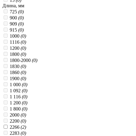
15
(0)
Длина, мм
725
(0)
900
(0)
909
(0)
915
(0)
1000
(0)
1116
(0)
1200
(0)
1800
(0)
1800-2000
(0)
1830
(0)
1860
(0)
1900
(0)
1 000
(0)
1 092
(0)
1 116
(0)
1 200
(0)
1 800
(0)
2000
(0)
2200
(0)
2266
(2)
2283
(0)