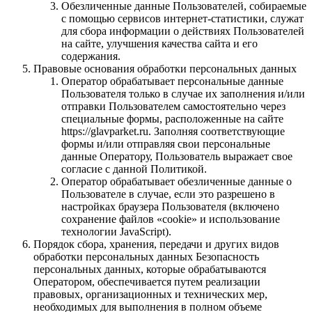
Обезличенные данные Пользователей, собираемые
с помощью сервисов интернет-статистики, служат
для сбора информации о действиях Пользователей
на сайте, улучшения качества сайта и его
содержания.
Правовые основания обработки персональных данных
Оператор обрабатывает персональные данные
Пользователя только в случае их заполнения и/или
отправки Пользователем самостоятельно через
специальные формы, расположенные на сайте
https://glavparket.ru. Заполняя соответствующие
формы и/или отправляя свои персональные
данные Оператору, Пользователь выражает свое
согласие с данной Политикой.
Оператор обрабатывает обезличенные данные о
Пользователе в случае, если это разрешено в
настройках браузера Пользователя (включено
сохранение файлов «cookie» и использование
технологии JavaScript).
Порядок сбора, хранения, передачи и других видов
обработки персональных данных Безопасность
персональных данных, которые обрабатываются
Оператором, обеспечивается путем реализации
правовых, организационных и технических мер,
необходимых для выполнения в полном объеме