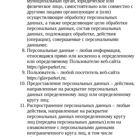
муниципальный орган, юридическое или
физическое лицо, самостоятельно или совместно с
другими лицами организующие и (или)
осуществляющие обработку персональных
данных, а также определяющие цели обработки
персональных данных, состав персональных
данных, подлежащих обработке, действия
(операции), совершаемые с персональными
данными;
Персональные данные – любая информация,
относящаяся прямо или косвенно к определенному
или определяемому Пользователю веб-сайта
https://glavparket.ru;
Пользователь – любой посетитель веб-сайта
https://glavparket.ru;
Предоставление персональных данных – действия,
направленные на раскрытие персональных
данных определенному лицу или определенному
кругу лиц;
Распространение персональных данных – любые
действия, направленные на раскрытие
персональных данных неопределенному кругу
лиц (передача персональных данных) или на
ознакомление с персональными данными
неограниченного круга лиц, в том числе