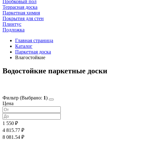
Пробковый пол
Террасная доска
Паркетная химия
Покрытия для стен
Плинтус
Подложка
Главная страница
Каталог
Паркетная доска
Влагостойкие
Водостойкие паркетные доски
Фильтр
(Выбрано:
1
)
Цена
1 550 ₽
4 815.77 ₽
8 081.54 ₽