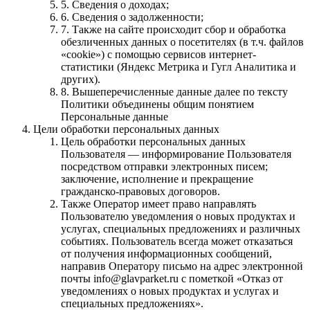
5. Cведения о доходах;
6. Сведения о задолженности;
7. Также на сайте происходит сбор и обработка
обезличенных данных о посетителях (в т.ч. файлов
«cookie») с помощью сервисов интернет-
статистики (Яндекс Метрика и Гугл Аналитика и
других).
8. Вышеперечисленные данные далее по тексту
Политики объединены общим понятием
Персональные данные
Цели обработки персональных данных
Цель обработки персональных данных
Пользователя — информирование Пользователя
посредством отправки электронных писем;
заключение, исполнение и прекращение
гражданско-правовых договоров.
Также Оператор имеет право направлять
Пользователю уведомления о новых продуктах и
услугах, специальных предложениях и различных
событиях. Пользователь всегда может отказаться
от получения информационных сообщений,
направив Оператору письмо на адрес электронной
почты info@glavparket.ru с пометкой «Отказ от
уведомлениях о новых продуктах и услугах и
специальных предложениях».