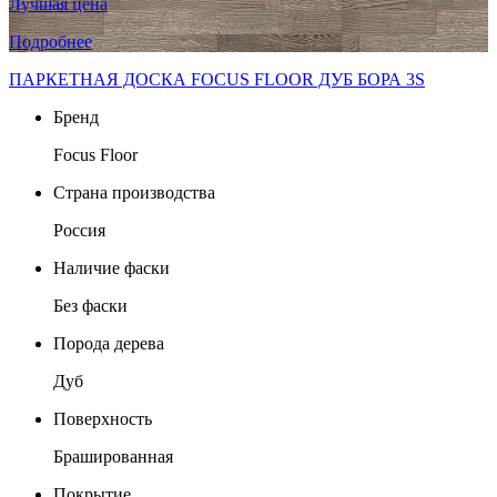
Лучшая цена
Подробнее
ПАРКЕТНАЯ ДОСКА FOCUS FLOOR ДУБ БОРА 3S
Бренд
Focus Floor
Страна производства
Россия
Наличие фаски
Без фаски
Порода дерева
Дуб
Поверхность
Брашированная
Покрытие