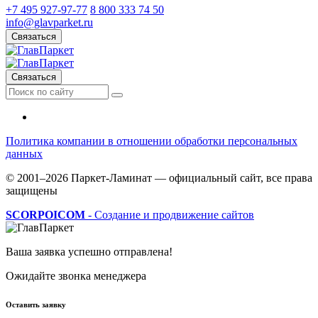
+7 495 927-97-77
8 800 333 74 50
info@glavparket.ru
Связаться
Связаться
Политика компании в отношении обработки персональных
данных
© 2001–2026 Паркет-Ламинат — официальный сайт, все права
защищены
SCORPOICOM
- Создание и продвижение сайтов
Ваша заявка успешно отправлена!
Ожидайте звонка менеджера
Оставить заявку