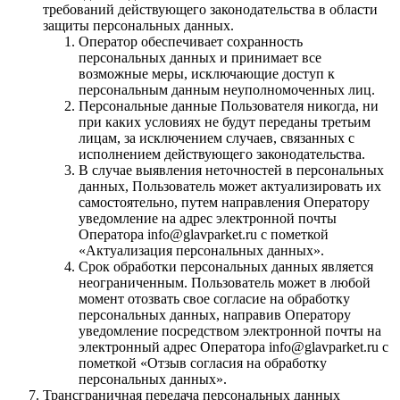
требований действующего законодательства в области
защиты персональных данных.
Оператор обеспечивает сохранность
персональных данных и принимает все
возможные меры, исключающие доступ к
персональным данным неуполномоченных лиц.
Персональные данные Пользователя никогда, ни
при каких условиях не будут переданы третьим
лицам, за исключением случаев, связанных с
исполнением действующего законодательства.
В случае выявления неточностей в персональных
данных, Пользователь может актуализировать их
самостоятельно, путем направления Оператору
уведомление на адрес электронной почты
Оператора info@glavparket.ru с пометкой
«Актуализация персональных данных».
Срок обработки персональных данных является
неограниченным. Пользователь может в любой
момент отозвать свое согласие на обработку
персональных данных, направив Оператору
уведомление посредством электронной почты на
электронный адрес Оператора info@glavparket.ru с
пометкой «Отзыв согласия на обработку
персональных данных».
Трансграничная передача персональных данных