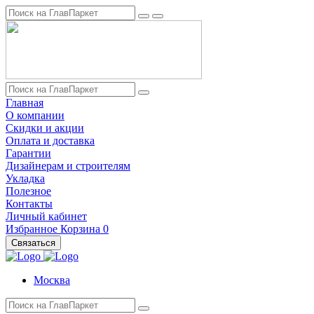
Главная
О компании
Скидки и акции
Оплата и доставка
Гарантии
Дизайнерам и строителям
Укладка
Полезное
Контакты
Личный кабинет
Избранное
Корзина
0
Связаться
Москва