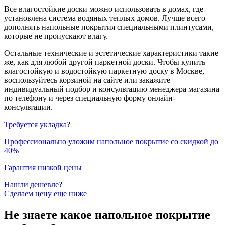
Все влагостойкие доски можно использовать в домах, где
установлена система водяных теплых домов. Лучше всего
дополнять напольные покрытия специальными плинтусами,
которые не пропускают влагу.
Остальные технические и эстетические характеристики такие
же, как для любой другой паркетной доски. Чтобы купить
влагостойкую и водостойкую паркетную доску в Москве,
воспользуйтесь корзиной на сайте или закажите
индивидуальный подбор и консультацию менеджера магазина
по телефону и через специальную форму онлайн-
консультации.
Требуется укладка?
Профессионально уложим напольное покрытие со скидкой до
40%
Гарантия низкой цены
Нашли дешевле?
Сделаем цену еще ниже
Не знаете какое напольное покрытие