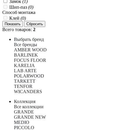
Замок
(1)
Шип-паз
(0)
Способ монтажа
Клей
(0)
Всего товаров:
2
Выбрать бренд
Все бренды
AMBER WOOD
BARLINEK
FOCUS FLOOR
KARELIA
LAB ARTE
POLARWOOD
TARKETT
TENFOR
WICANDERS
Коллекция
Все коллекции
GRANDE
GRANDE NEW
MEDIO
PICCOLO