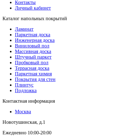
Контакты
Личный кабинет
Каталог напольных покрытий
Ламинат
Паркетная доска
Инженерная доска
Виниловый пол
Массивная доска
Штучный паркет
Пробковый пол
Террасная доска
Паркетная химия
Покрытия для стен
Плинтус
Подложка
Контактная информация
Москва
Новотушинская, д.1
Ежедневно 10:00-20:00