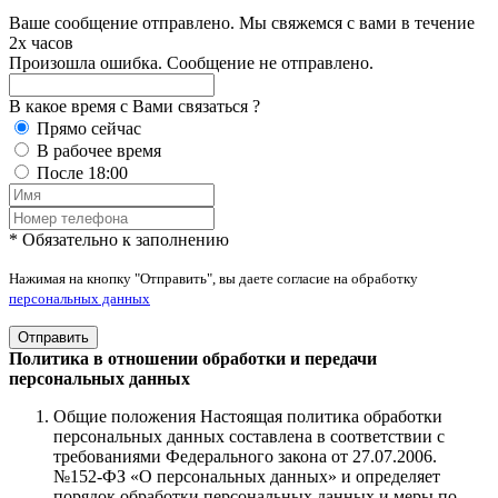
Ваше сообщение отправлено. Мы свяжемся с вами в течение
2х часов
Произошла ошибка. Сообщение не отправлено.
В какое время с Вами связаться ?
Прямо сейчас
В рабочее время
После 18:00
* Обязательно к заполнению
Нажимая на кнопку "Отправить", вы даете согласие на обработку
персональных данных
Отправить
Политика в отношении обработки и передачи
персональных данных
Общие положения Настоящая политика обработки
персональных данных составлена в соответствии с
требованиями Федерального закона от 27.07.2006.
№152-ФЗ «О персональных данных» и определяет
порядок обработки персональных данных и меры по