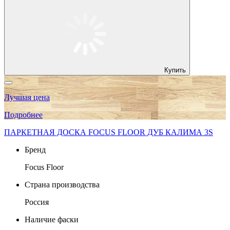
Купить
Лучшая цена
Подробнее
ПАРКЕТНАЯ ДОСКА FOCUS FLOOR ДУБ КАЛИМА 3S
Бренд
Focus Floor
Страна производства
Россия
Наличие фаски