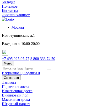
Укладка
Полезное
Контакты
Личный кабинет
Москва
Новотушинская, д.1
Ежедневно 10:00-20:00
+7 495 927-97-77
8 800 333 74 50
Меню
Избранное
0
Корзина
0
Связаться
Ламинат
Паркетная доска
Инженерная доска
Виниловый пол
Массивная доска
Штучный паркет