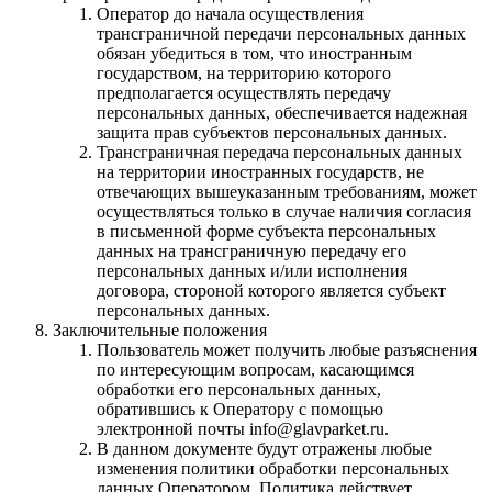
Оператор до начала осуществления
трансграничной передачи персональных данных
обязан убедиться в том, что иностранным
государством, на территорию которого
предполагается осуществлять передачу
персональных данных, обеспечивается надежная
защита прав субъектов персональных данных.
Трансграничная передача персональных данных
на территории иностранных государств, не
отвечающих вышеуказанным требованиям, может
осуществляться только в случае наличия согласия
в письменной форме субъекта персональных
данных на трансграничную передачу его
персональных данных и/или исполнения
договора, стороной которого является субъект
персональных данных.
Заключительные положения
Пользователь может получить любые разъяснения
по интересующим вопросам, касающимся
обработки его персональных данных,
обратившись к Оператору с помощью
электронной почты info@glavparket.ru.
В данном документе будут отражены любые
изменения политики обработки персональных
данных Оператором. Политика действует