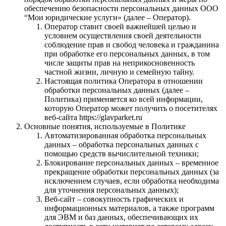
обеспечению безопасности персональных данных ООО
“Мои юридические услуги» (далее – Оператор).
Оператор ставит своей важнейшей целью и
условием осуществления своей деятельности
соблюдение прав и свобод человека и гражданина
при обработке его персональных данных, в том
числе защиты прав на неприкосновенность
частной жизни, личную и семейную тайну.
Настоящая политика Оператора в отношении
обработки персональных данных (далее –
Политика) применяется ко всей информации,
которую Оператор может получить о посетителях
веб-сайта https://glavparket.ru
Основные понятия, используемые в Политике
Автоматизированная обработка персональных
данных – обработка персональных данных с
помощью средств вычислительной техники;
Блокирование персональных данных – временное
прекращение обработки персональных данных (за
исключением случаев, если обработка необходима
для уточнения персональных данных);
Веб-сайт – совокупность графических и
информационных материалов, а также программ
для ЭВМ и баз данных, обеспечивающих их