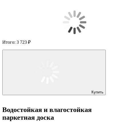
Итого:
3 723 ₽
Купить
Водостойкая и влагостойкая
паркетная доска