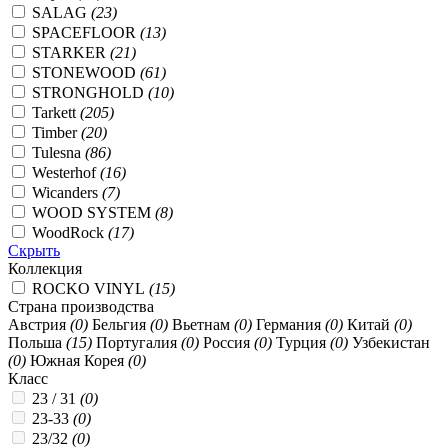
SALAG
(23)
SPACEFLOOR
(13)
STARKER
(21)
STONEWOOD
(61)
STRONGHOLD
(10)
Tarkett
(205)
Timber
(20)
Tulesna
(86)
Westerhof
(16)
Wicanders
(7)
WOOD SYSTEM
(8)
WoodRock
(17)
Скрыть
Коллекция
ROCKO VINYL
(15)
Страна производства
Австрия
(0)
Бельгия
(0)
Вьетнам
(0)
Германия
(0)
Китай
(0)
Польша
(15)
Португалия
(0)
Россия
(0)
Турция
(0)
Узбекистан
(0)
Южная Корея
(0)
Класс
23 / 31
(0)
23-33
(0)
23/32
(0)