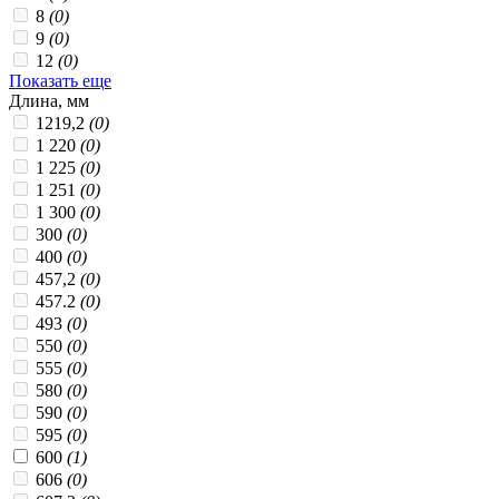
8
(0)
9
(0)
12
(0)
Показать еще
Длина, мм
1219,2
(0)
1 220
(0)
1 225
(0)
1 251
(0)
1 300
(0)
300
(0)
400
(0)
457,2
(0)
457.2
(0)
493
(0)
550
(0)
555
(0)
580
(0)
590
(0)
595
(0)
600
(1)
606
(0)