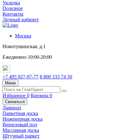
Укладка
Полезное
Контакты
Личный кабинет
Москва
Новотушинская, д.1
Ежедневно 10:00-20:00
+7 495 927-97-77
8 800 333 74 50
Меню
Избранное
0
Корзина
0
Связаться
Ламинат
Паркетная доска
Инженерная доска
Виниловый пол
Массивная доска
Штучный паркет