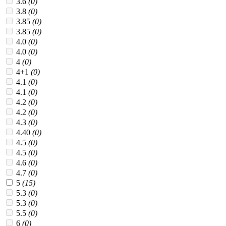
3.6
(0)
3.8
(0)
3.85
(0)
3.85
(0)
4.0
(0)
4.0
(0)
4
(0)
4+1
(0)
4.1
(0)
4.1
(0)
4.2
(0)
4.2
(0)
4.3
(0)
4.40
(0)
4.5
(0)
4.5
(0)
4.6
(0)
4.7
(0)
5
(15)
5.3
(0)
5.3
(0)
5.5
(0)
6
(0)