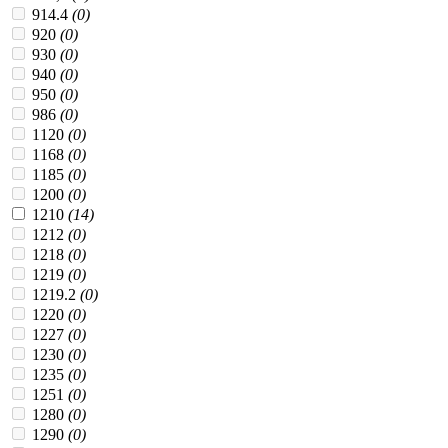
914.4
(0)
920
(0)
930
(0)
940
(0)
950
(0)
986
(0)
1120
(0)
1168
(0)
1185
(0)
1200
(0)
1210
(14)
1212
(0)
1218
(0)
1219
(0)
1219.2
(0)
1220
(0)
1227
(0)
1230
(0)
1235
(0)
1251
(0)
1280
(0)
1290
(0)