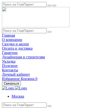
Главная
О компании
Скидки и акции
Оплата и доставка
Гарантии
Дизайнерам и строителям
Укладка
Полезное
Контакты
Личный кабинет
Избранное
Корзина
0
Связаться
Москва