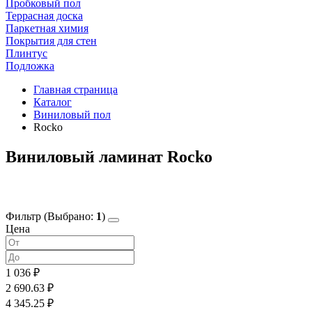
Пробковый пол
Террасная доска
Паркетная химия
Покрытия для стен
Плинтус
Подложка
Главная страница
Каталог
Виниловый пол
Rocko
Виниловый ламинат Rocko
Фильтр
(Выбрано:
1
)
Цена
1 036 ₽
2 690.63 ₽
4 345.25 ₽