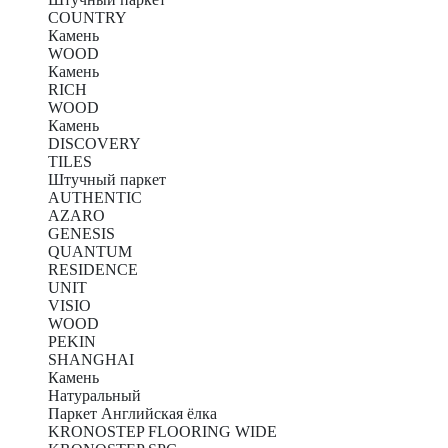
COUNTRY
Камень
WOOD
Камень
RICH
WOOD
Камень
DISCOVERY
TILES
Штучный паркет
AUTHENTIC
AZARO
GENESIS
QUANTUM
RESIDENCE
UNIT
VISIO
WOOD
PEKIN
SHANGHAI
Камень
Натуральный
Паркет Английская ёлка
KRONOSTEP FLOORING WIDE