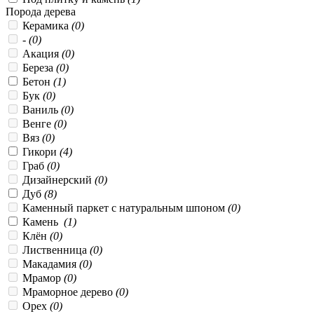
Порода дерева
Керамика
(0)
-
(0)
Акация
(0)
Береза
(0)
Бетон
(1)
Бук
(0)
Ваниль
(0)
Венге
(0)
Вяз
(0)
Гикори
(4)
Граб
(0)
Дизайнерский
(0)
Дуб
(8)
Каменный паркет с натуральным шпоном
(0)
Камень
(1)
Клён
(0)
Лиственница
(0)
Макадамия
(0)
Мрамор
(0)
Мраморное дерево
(0)
Орех
(0)