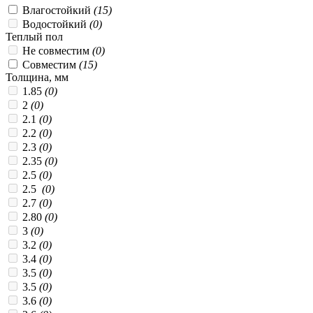
Влагостойкий
(15)
Водостойкий
(0)
Теплый пол
Не совместим
(0)
Совместим
(15)
Толщина, мм
1.85
(0)
2
(0)
2.1
(0)
2.2
(0)
2.3
(0)
2.35
(0)
2.5
(0)
2.5
(0)
2.7
(0)
2.80
(0)
3
(0)
3.2
(0)
3.4
(0)
3.5
(0)
3.5
(0)
3.6
(0)