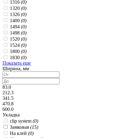
1316
(0)
1320
(0)
1326
(0)
1400
(0)
1494
(0)
1498
(0)
1520
(0)
1524
(0)
1800
(0)
1830
(0)
Показать еще
Ширина, мм
83.0
212.3
341.5
470.8
600.0
Укладка
clip system
(0)
Замковая
(15)
На клей
(0)