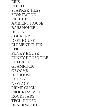
ERIS
PLUTO
STARKER TILES
STONEWOOD
PRAGUE
AMBIENT HOUSE
BASS HOUSE
BLUES
COUNTRY
DEEP HOUSE
ELEMENT CLICK
EPIC
FUNKY HOUSE
FUNKY HOUSE TILE
FUTURE HOUSE
GLAMROCK
GROOVE
HIP HOUSE
LOUNGE
NEW AGE
PRIME CLICK
PROGRESSIVE HOUSE
ROCKSTARS
TECH HOUSE
BLACKWOOD