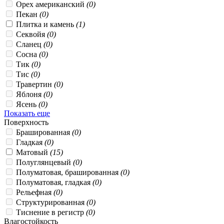
Орех американский
(0)
Пекан
(0)
Плитка и камень
(1)
Секвойя
(0)
Сланец
(0)
Сосна
(0)
Тик
(0)
Тис
(0)
Травертин
(0)
Яблоня
(0)
Ясень
(0)
Показать еще
Поверхность
Брашированная
(0)
Гладкая
(0)
Матовый
(15)
Полуглянцевый
(0)
Полуматовая, брашированная
(0)
Полуматовая, гладкая
(0)
Рельефная
(0)
Структурированная
(0)
Тиснение в регистр
(0)
Влагостойкость