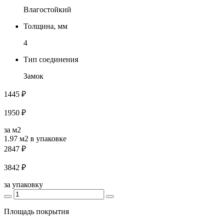
Влагостойкий
Толщина, мм
4
Тип соединения
Замок
1445 ₽
1950 ₽
за м2
1.97 м2
в упаковке
2847 ₽
3842 ₽
за упаковку
Площадь покрытия