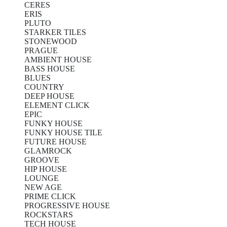
CERES
ERIS
PLUTO
STARKER TILES
STONEWOOD
PRAGUE
AMBIENT HOUSE
BASS HOUSE
BLUES
COUNTRY
DEEP HOUSE
ELEMENT CLICK
EPIC
FUNKY HOUSE
FUNKY HOUSE TILE
FUTURE HOUSE
GLAMROCK
GROOVE
HIP HOUSE
LOUNGE
NEW AGE
PRIME CLICK
PROGRESSIVE HOUSE
ROCKSTARS
TECH HOUSE