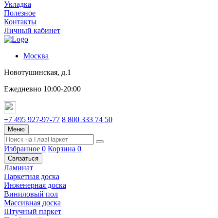
Укладка
Полезное
Контакты
Личный кабинет
Москва
Новотушинская, д.1
Ежедневно 10:00-20:00
+7 495 927-97-77
8 800 333 74 50
Меню
Избранное
0
Корзина
0
Связаться
Ламинат
Паркетная доска
Инженерная доска
Виниловый пол
Массивная доска
Штучный паркет