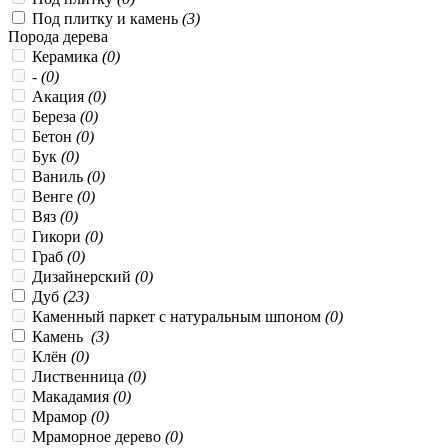
Под плитку и камень
(3)
Порода дерева
Керамика
(0)
-
(0)
Акация
(0)
Береза
(0)
Бетон
(0)
Бук
(0)
Ваниль
(0)
Венге
(0)
Вяз
(0)
Гикори
(0)
Граб
(0)
Дизайнерский
(0)
Дуб
(23)
Каменный паркет с натуральным шпоном
(0)
Камень
(3)
Клён
(0)
Лиственница
(0)
Макадамия
(0)
Мрамор
(0)
Мраморное дерево
(0)