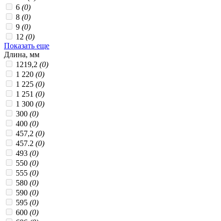
6
(0)
8
(0)
9
(0)
12
(0)
Показать еще
Длина, мм
1219,2
(0)
1 220
(0)
1 225
(0)
1 251
(0)
1 300
(0)
300
(0)
400
(0)
457,2
(0)
457.2
(0)
493
(0)
550
(0)
555
(0)
580
(0)
590
(0)
595
(0)
600
(0)