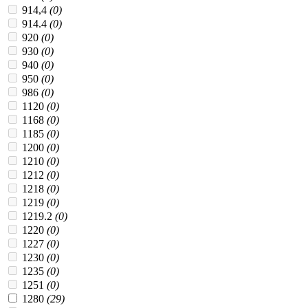
914,4
(0)
914.4
(0)
920
(0)
930
(0)
940
(0)
950
(0)
986
(0)
1120
(0)
1168
(0)
1185
(0)
1200
(0)
1210
(0)
1212
(0)
1218
(0)
1219
(0)
1219.2
(0)
1220
(0)
1227
(0)
1230
(0)
1235
(0)
1251
(0)
1280
(29)