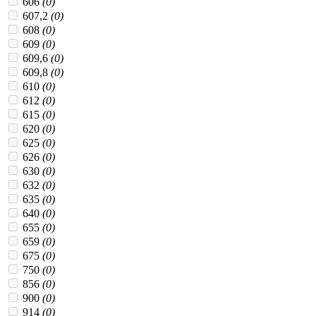
606
(0)
607,2
(0)
608
(0)
609
(0)
609,6
(0)
609,8
(0)
610
(0)
612
(0)
615
(0)
620
(0)
625
(0)
626
(0)
630
(0)
632
(0)
635
(0)
640
(0)
655
(0)
659
(0)
675
(0)
750
(0)
856
(0)
900
(0)
914
(0)