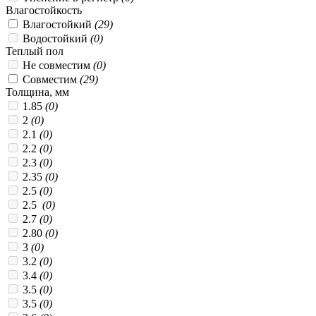
Влагостойкость
Влагостойкий
(29)
Водостойкий
(0)
Теплый пол
Не совместим
(0)
Совместим
(29)
Толщина, мм
1.85
(0)
2
(0)
2.1
(0)
2.2
(0)
2.3
(0)
2.35
(0)
2.5
(0)
2.5
(0)
2.7
(0)
2.80
(0)
3
(0)
3.2
(0)
3.4
(0)
3.5
(0)
3.5
(0)