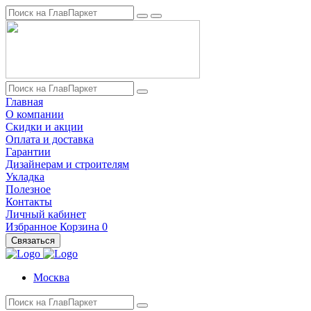
Главная
О компании
Скидки и акции
Оплата и доставка
Гарантии
Дизайнерам и строителям
Укладка
Полезное
Контакты
Личный кабинет
Избранное
Корзина
0
Связаться
Москва