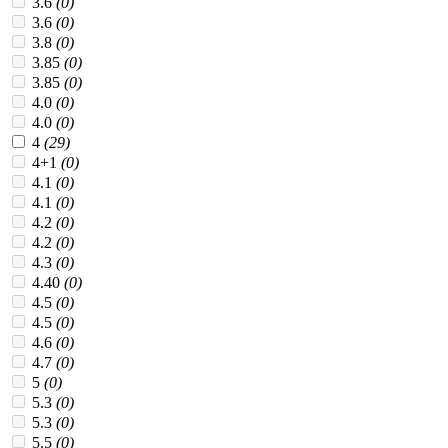
3.6
(0)
3.6
(0)
3.8
(0)
3.85
(0)
3.85
(0)
4.0
(0)
4.0
(0)
4
(29)
4+1
(0)
4.1
(0)
4.1
(0)
4.2
(0)
4.2
(0)
4.3
(0)
4.40
(0)
4.5
(0)
4.5
(0)
4.6
(0)
4.7
(0)
5
(0)
5.3
(0)
5.3
(0)
5.5
(0)