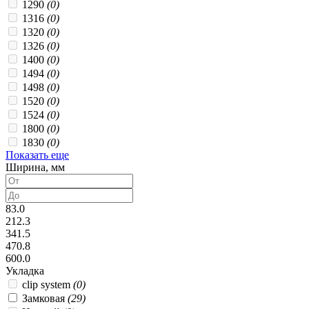
1290
(0)
1316
(0)
1320
(0)
1326
(0)
1400
(0)
1494
(0)
1498
(0)
1520
(0)
1524
(0)
1800
(0)
1830
(0)
Показать еще
Ширина, мм
83.0
212.3
341.5
470.8
600.0
Укладка
clip system
(0)
Замковая
(29)