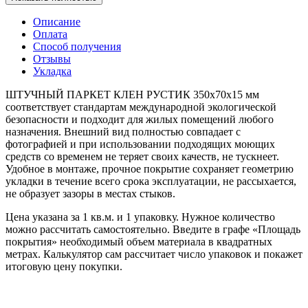
Описание
Оплата
Способ получения
Отзывы
Укладка
ШТУЧНЫЙ ПАРКЕТ КЛЕН РУСТИК 350x70x15 мм
соответствует стандартам международной экологической
безопасности и подходит для жилых помещений любого
назначения. Внешний вид полностью совпадает с
фотографией и при использовании подходящих моющих
средств со временем не теряет своих качеств, не тускнеет.
Удобное в монтаже, прочное покрытие сохраняет геометрию
укладки в течение всего срока эксплуатации, не рассыхается,
не образует зазоры в местах стыков.
Цена указана за 1 кв.м. и 1 упаковку. Нужное количество
можно рассчитать самостоятельно. Введите в графе «Площадь
покрытия» необходимый объем материала в квадратных
метрах. Калькулятор сам рассчитает число упаковок и покажет
итоговую цену покупки.