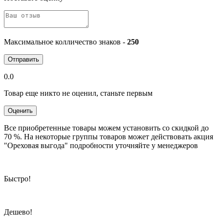
Максимальное колличество знаков -
250
Отправить
0.0
Товар еще никто не оценил, станьте первым
Оценить
Все приобретенные товары можем установить со скидкой до
70 %. На некоторые группы товаров может действовать акция
"Ореховая выгода" подробности уточняйте у менеджеров
Быстро!
Дешево!