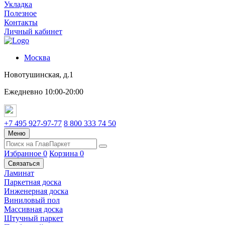
Укладка
Полезное
Контакты
Личный кабинет
Москва
Новотушинская, д.1
Ежедневно 10:00-20:00
+7 495 927-97-77
8 800 333 74 50
Меню
Избранное
0
Корзина
0
Связаться
Ламинат
Паркетная доска
Инженерная доска
Виниловый пол
Массивная доска
Штучный паркет