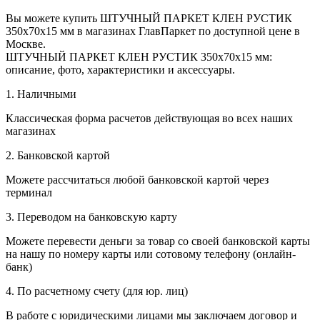
Вы можете купить ШТУЧНЫЙ ПАРКЕТ КЛЕН РУСТИК
350x70x15 мм в магазинах ГлавПаркет по доступной цене в
Москве.
ШТУЧНЫЙ ПАРКЕТ КЛЕН РУСТИК 350x70x15 мм:
описание, фото, характеристики и аксессуары.
1. Наличными
Классическая форма расчетов действующая во всех наших
магазинах
2. Банковской картой
Можете рассчитаться любой банковской картой через
терминал
3. Переводом на банковскую карту
Можете перевести деньги за товар со своей банковской карты
на нашу по номеру карты или сотовому телефону (онлайн-
банк)
4. По расчетному счету (для юр. лиц)
В работе с юридическими лицами мы заключаем договор и