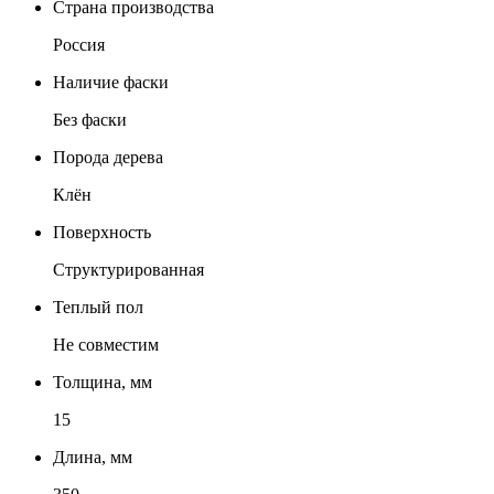
Страна производства
Россия
Наличие фаски
Без фаски
Порода дерева
Клён
Поверхность
Структурированная
Теплый пол
Не совместим
Толщина, мм
15
Длина, мм