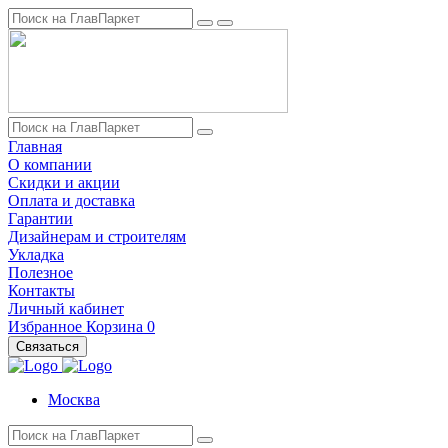
Главная
О компании
Скидки и акции
Оплата и доставка
Гарантии
Дизайнерам и строителям
Укладка
Полезное
Контакты
Личный кабинет
Избранное
Корзина
0
Связаться
Москва