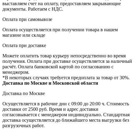
выставляем счет на оплату, предоставляем закрывающие
документы. Работаем с НДС.
Оплата при самовывозе
Оплата осуществляется при получении товара в нашем
магазине или складе
Оплата при доставке
Можете оплатить товар курьеру непосредственно во время
получения. Оплата при доставке осуществляется за наличный
расчёт. Оплата банковской картой по согласованию с
менеджером.
*В некоторых случаях требуется предоплата за товар от 30%.
Доставка по Москве и Московской области
Доставка по Москве
Осуществляется в рабочие дни с 09:00 до 20:00 ч. Стоимость
доставки от 2500 руб. Время и адрес доставки
согласовывается с менеджером индивидуально. Стандартная
доставка осуществляется до ближайшего места выгрузки без
разгрузочных работ.