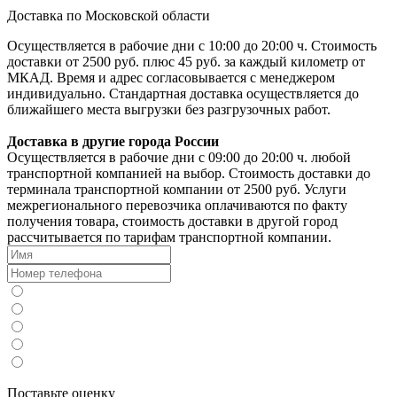
Доставка по Московской области
Осуществляется в рабочие дни с 10:00 до 20:00 ч. Стоимость
доставки от 2500 руб. плюс 45 руб. за каждый километр от
МКАД. Время и адрес согласовывается с менеджером
индивидуально. Стандартная доставка осуществляется до
ближайшего места выгрузки без разгрузочных работ.
Доставка в другие города России
Осуществляется в рабочие дни с 09:00 до 20:00 ч. любой
транспортной компанией на выбор. Стоимость доставки до
терминала транспортной компании от 2500 руб. Услуги
межрегионального перевозчика оплачиваются по факту
получения товара, стоимость доставки в другой город
рассчитывается по тарифам транспортной компании.
Поставьте оценку