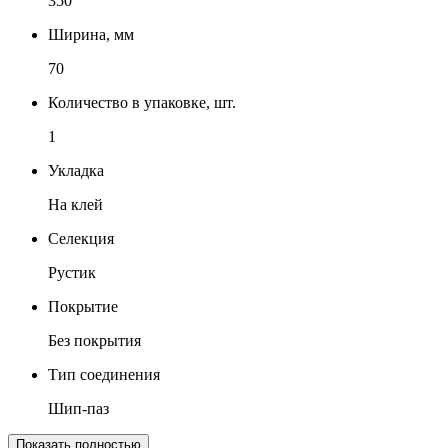
350
Ширина, мм
70
Количество в упаковке, шт.
1
Укладка
На клей
Селекция
Рустик
Покрытие
Без покрытия
Тип соединения
Шип-паз
Показать полностью