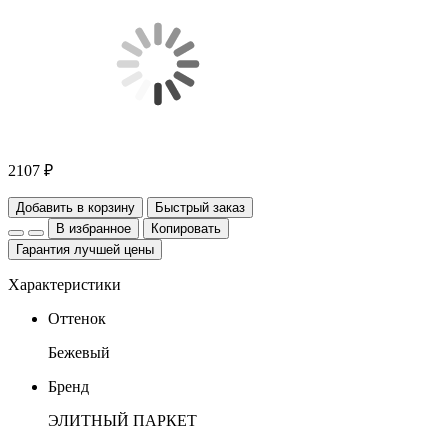
2107 ₽
Добавить в корзину
Быстрый заказ
В избранное
Копировать
Гарантия лучшей цены
Характеристики
Оттенок
Бежевый
Бренд
ЭЛИТНЫЙ ПАРКЕТ