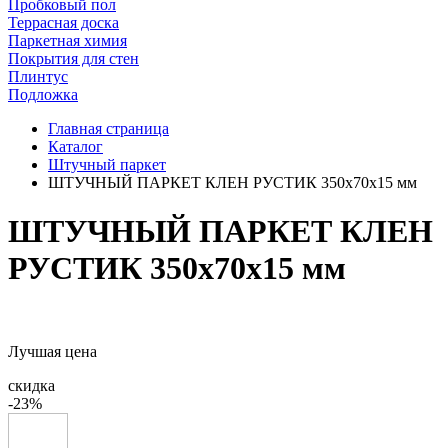
Пробковый пол
Террасная доска
Паркетная химия
Покрытия для стен
Плинтус
Подложка
Главная страница
Каталог
Штучный паркет
ШТУЧНЫЙ ПАРКЕТ КЛЕН РУСТИК 350x70x15 мм
ШТУЧНЫЙ ПАРКЕТ КЛЕН
РУСТИК 350x70x15 мм
Лучшая цена
скидка
-23%