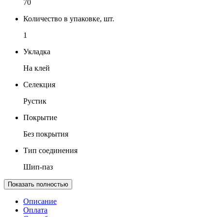
70
Количество в упаковке, шт.
1
Укладка
На клей
Селекция
Рустик
Покрытие
Без покрытия
Тип соединения
Шип-паз
Показать полностью
Описание
Оплата