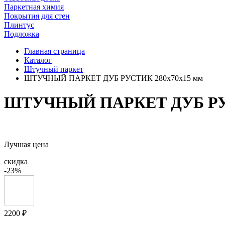
Паркетная химия
Покрытия для стен
Плинтус
Подложка
Главная страница
Каталог
Штучный паркет
ШТУЧНЫЙ ПАРКЕТ ДУБ РУСТИК 280x70x15 мм
ШТУЧНЫЙ ПАРКЕТ ДУБ РУС
Лучшая цена
скидка
-23%
2200 ₽