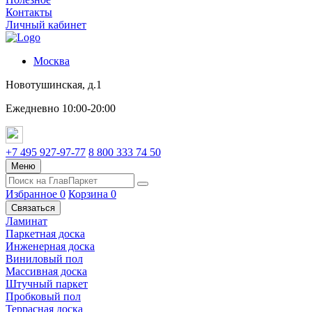
Контакты
Личный кабинет
Москва
Новотушинская, д.1
Ежедневно 10:00-20:00
+7 495 927-97-77
8 800 333 74 50
Меню
Избранное
0
Корзина
0
Связаться
Ламинат
Паркетная доска
Инженерная доска
Виниловый пол
Массивная доска
Штучный паркет
Пробковый пол
Террасная доска