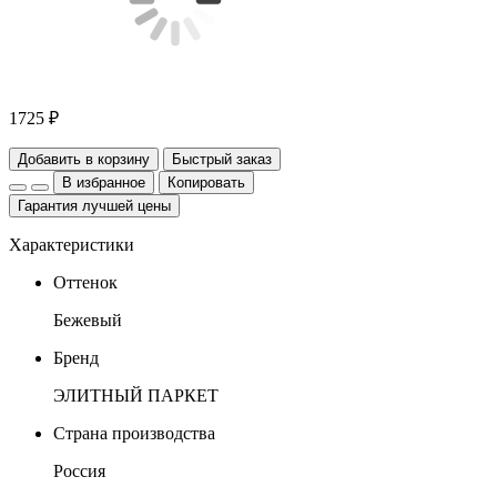
1725 ₽
Добавить в корзину
Быстрый заказ
В избранное
Копировать
Гарантия лучшей цены
Характеристики
Оттенок
Бежевый
Бренд
ЭЛИТНЫЙ ПАРКЕТ
Страна производства
Россия