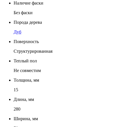
Наличие фаски
Без фаски
Порода дерева
Дуб
Поверхность
Структурированная
Теплый пол
Не совместим
Толщина, мм
15
Длина, мм
280
Ширина, мм