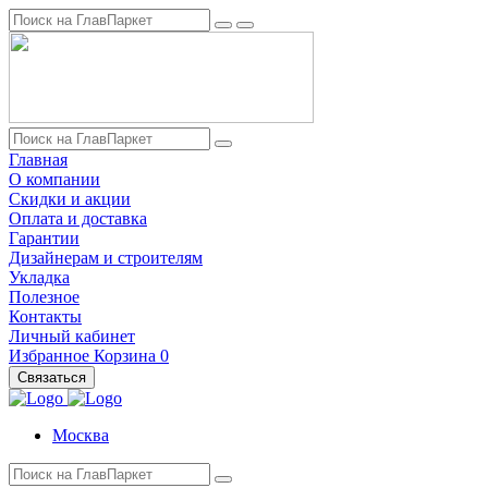
Главная
О компании
Скидки и акции
Оплата и доставка
Гарантии
Дизайнерам и строителям
Укладка
Полезное
Контакты
Личный кабинет
Избранное
Корзина
0
Связаться
Москва