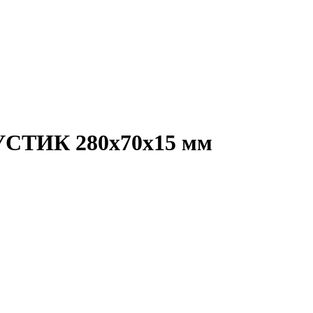
ТИК 280x70x15 мм