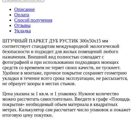
Описание
Оплата
Способ получения
Отзывы
Укладка
ШТУЧНЫЙ ПАРКЕТ ДУБ РУСТИК 300x50x15 мм
соответствует стандартам международной экологической
безопасности и подходит для жилых помещений любого
назначения. Внешний вид полностью совпадает с
фотографией и при использовании подходящих моющих
средств со временем не теряет своих качеств, не тускнеет.
Удобное в монтаже, прочное покрытие сохраняет геометрию
укладки в течение всего срока эксплуатации, не рассыхается,
не образует зазоры в местах стыков.
Цена указана за 1 кв.м. и 1 упаковку. Нужное количество
можно рассчитать самостоятельно. Введите в графе «Площадь
покрытия» необходимый объем материала в квадратных
метрах. Калькулятор сам рассчитает число упаковок и покажет
итоговую цену покупки.