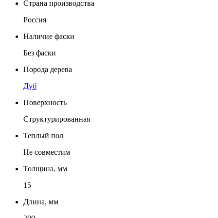
Страна производства
Россия
Наличие фаски
Без фаски
Порода дерева
Дуб
Поверхность
Структурированная
Теплый пол
Не совместим
Толщина, мм
15
Длина, мм