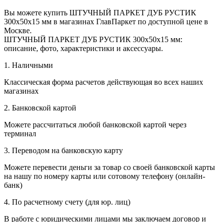
Вы можете купить ШТУЧНЫЙ ПАРКЕТ ДУБ РУСТИК
300x50x15 мм в магазинах ГлавПаркет по доступной цене в
Москве.
ШТУЧНЫЙ ПАРКЕТ ДУБ РУСТИК 300x50x15 мм:
описание, фото, характеристики и аксессуары.
1. Наличными
Классическая форма расчетов действующая во всех наших
магазинах
2. Банковской картой
Можете рассчитаться любой банковской картой через
терминал
3. Переводом на банковскую карту
Можете перевести деньги за товар со своей банковской карты
на нашу по номеру карты или сотовому телефону (онлайн-
банк)
4. По расчетному счету (для юр. лиц)
В работе с юридическими лицами мы заключаем договор и