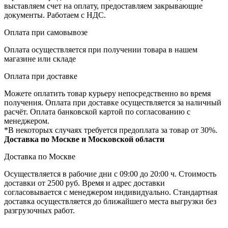
выставляем счет на оплату, предоставляем закрывающие
документы. Работаем с НДС.
Оплата при самовывозе
Оплата осуществляется при получении товара в нашем
магазине или складе
Оплата при доставке
Можете оплатить товар курьеру непосредственно во время
получения. Оплата при доставке осуществляется за наличный
расчёт. Оплата банковской картой по согласованию с
менеджером.
*В некоторых случаях требуется предоплата за товар от 30%.
Доставка по Москве и Московской области
Доставка по Москве
Осуществляется в рабочие дни с 09:00 до 20:00 ч. Стоимость
доставки от 2500 руб. Время и адрес доставки
согласовывается с менеджером индивидуально. Стандартная
доставка осуществляется до ближайшего места выгрузки без
разгрузочных работ.