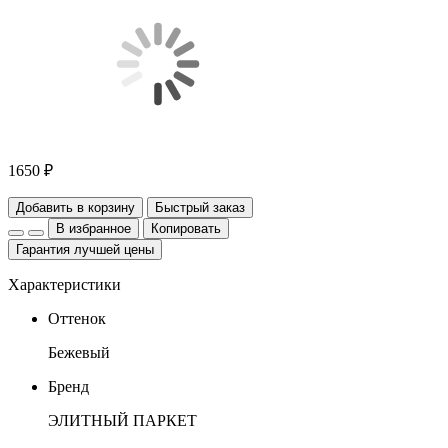
1650 ₽
Добавить в корзину
Быстрый заказ
В избранное
Копировать
Гарантия лучшей цены
Характеристики
Оттенок
Бежевый
Бренд
ЭЛИТНЫЙ ПАРКЕТ