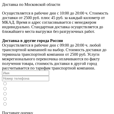
Доставка по Московской области
Осуществляется в рабочие дни с 10:00 до 20:00 ч. Стоимость
доставки от 2500 руб. плюс 45 руб. за каждый километр от
МКАД. Время и адрес согласовывается с менеджером
индивидуально. Стандартная доставка осуществляется до
ближайшего места выгрузки без разгрузочных работ.
Доставка в другие города России
Осуществляется в рабочие дни с 09:00 до 20:00 ч. любой
транспортной компанией на выбор. Стоимость доставки до
терминала транспортной компании от 2500 руб. Услуги
межрегионального перевозчика оплачиваются по факту
получения товара, стоимость доставки в другой город
рассчитывается по тарифам транспортной компании.
Поставьте оценку