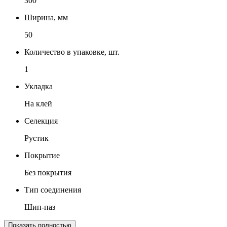
300
Ширина, мм
50
Количество в упаковке, шт.
1
Укладка
На клей
Селекция
Рустик
Покрытие
Без покрытия
Тип соединения
Шип-паз
Показать полностью