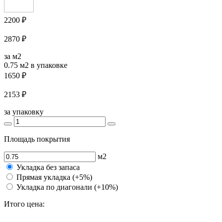
2200 ₽
2870 ₽
за м2
0.75 м2
в упаковке
1650 ₽
2153 ₽
за упаковку
Площадь покрытия
м2
Укладка без запаса
Прямая укладка (+5%)
Укладка по диагонали (+10%)
Итого цена: