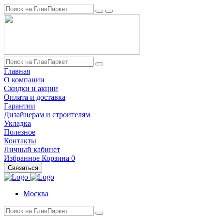
Главная
О компании
Скидки и акции
Оплата и доставка
Гарантии
Дизайнерам и строителям
Укладка
Полезное
Контакты
Личный кабинет
Избранное
Корзина
0
Связаться
Москва