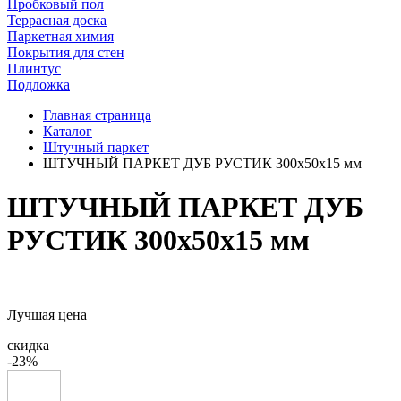
Пробковый пол
Террасная доска
Паркетная химия
Покрытия для стен
Плинтус
Подложка
Главная страница
Каталог
Штучный паркет
ШТУЧНЫЙ ПАРКЕТ ДУБ РУСТИК 300x50x15 мм
ШТУЧНЫЙ ПАРКЕТ ДУБ
РУСТИК 300x50x15 мм
Лучшая цена
скидка
-23%