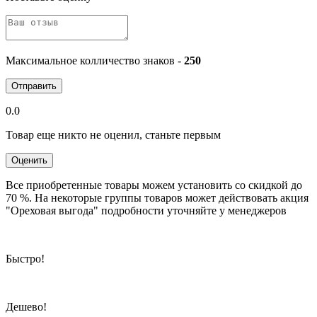
Максимальное колличество знаков -
250
Отправить
0.0
Товар еще никто не оценил, станьте первым
Оценить
Все приобретенные товары можем установить со скидкой до
70 %. На некоторые группы товаров может действовать акция
"Ореховая выгода" подробности уточняйте у менеджеров
Быстро!
Дешево!