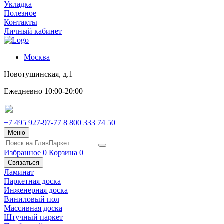
Укладка
Полезное
Контакты
Личный кабинет
Москва
Новотушинская, д.1
Ежедневно 10:00-20:00
+7 495 927-97-77
8 800 333 74 50
Меню
Избранное
0
Корзина
0
Связаться
Ламинат
Паркетная доска
Инженерная доска
Виниловый пол
Массивная доска
Штучный паркет