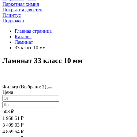
Паркетная химия
Покрытия для стен
Плинтус
Подложка
Главная страница
Каталог
Ламинат
33 класс 10 мм
Ламинат 33 класс 10 мм
Фильтр
(Выбрано:
2
)
Цена
508 ₽
1 958.51 ₽
3 409.03 ₽
4 859.54 ₽