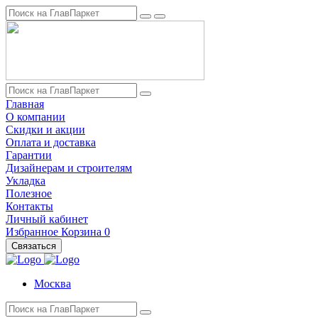
Главная
О компании
Скидки и акции
Оплата и доставка
Гарантии
Дизайнерам и строителям
Укладка
Полезное
Контакты
Личный кабинет
Избранное
Корзина
0
Связаться
Москва