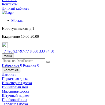
Контакты
Личный кабинет
Москва
Новотушинская, д.1
Ежедневно 10:00-20:00
+7 495 927-97-77
8 800 333 74 50
Меню
Избранное
0
Корзина
0
Связаться
Ламинат
Паркетная доска
Инженерная доска
Виниловый пол
Массивная доска
Штучный паркет
Пробковый пол
Террасная доска