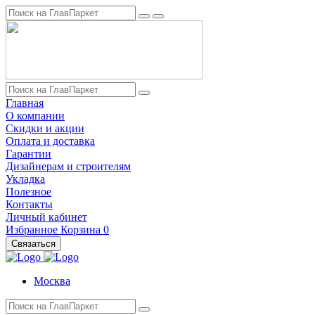
Главная
О компании
Скидки и акции
Оплата и доставка
Гарантии
Дизайнерам и строителям
Укладка
Полезное
Контакты
Личный кабинет
Избранное
Корзина
0
Связаться
Москва