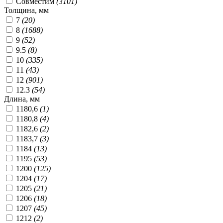
Совместим
(3101)
Толщина, мм
7
(20)
8
(1688)
9
(52)
9.5
(8)
10
(335)
11
(43)
12
(901)
12.3
(54)
Длина, мм
1180,6
(1)
1180,8
(4)
1182,6
(2)
1183,7
(3)
1184
(13)
1195
(53)
1200
(125)
1204
(17)
1205
(21)
1206
(18)
1207
(45)
1212
(2)