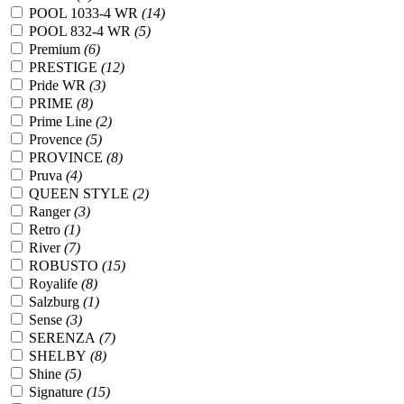
POOL 1033-4 WR
(14)
POOL 832-4 WR
(5)
Premium
(6)
PRESTIGE
(12)
Pride WR
(3)
PRIME
(8)
Prime Line
(2)
Provence
(5)
PROVINCE
(8)
Pruva
(4)
QUEEN STYLE
(2)
Ranger
(3)
Retro
(1)
River
(7)
ROBUSTO
(15)
Royalife
(8)
Salzburg
(1)
Sense
(3)
SERENZA
(7)
SHELBY
(8)
Shine
(5)
Signature
(15)