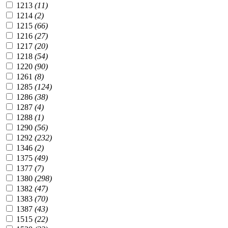
1213
(11)
1214
(2)
1215
(66)
1216
(27)
1217
(20)
1218
(54)
1220
(90)
1261
(8)
1285
(124)
1286
(38)
1287
(4)
1288
(1)
1290
(56)
1292
(232)
1346
(2)
1375
(49)
1377
(7)
1380
(298)
1382
(47)
1383
(70)
1387
(43)
1515
(22)