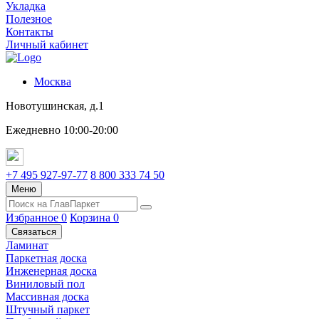
Укладка
Полезное
Контакты
Личный кабинет
Москва
Новотушинская, д.1
Ежедневно 10:00-20:00
+7 495 927-97-77
8 800 333 74 50
Меню
Избранное
0
Корзина
0
Связаться
Ламинат
Паркетная доска
Инженерная доска
Виниловый пол
Массивная доска
Штучный паркет