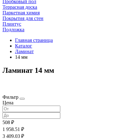
Пробковый пол
Террасная доска
Паркетная химия
Покрытия для стен
Плинтус
Подложка
Главная страница
Каталог
Ламинат
14 мм
Ламинат 14 мм
Фильтр
Цена
508 ₽
1 958.51 ₽
3 409.03 ₽