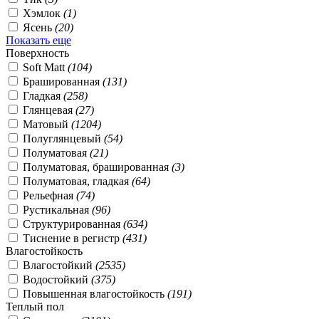
Хэмлок
(1)
Ясень
(20)
Показать еще
Поверхность
Soft Matt
(104)
Брашированная
(131)
Гладкая
(258)
Глянцевая
(27)
Матовый
(1204)
Полуглянцевый
(54)
Полуматовая
(21)
Полуматовая, брашированная
(3)
Полуматовая, гладкая
(64)
Рельефная
(74)
Рустикальная
(96)
Структурированная
(634)
Тиснение в регистр
(431)
Влагостойкость
Влагостойкий
(2535)
Водостойкий
(375)
Повышенная влагостойкость
(191)
Теплый пол