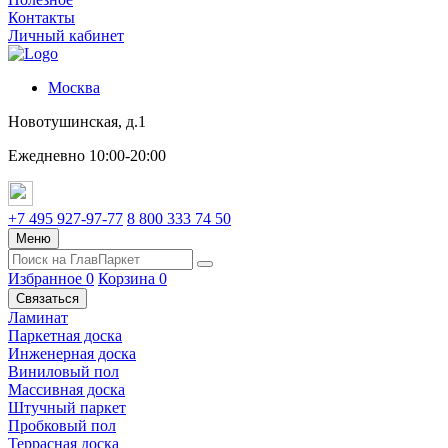
Контакты
Личный кабинет
Москва
Новотушинская, д.1
Ежедневно 10:00-20:00
+7 495 927-97-77
8 800 333 74 50
Меню
Избранное
0
Корзина
0
Связаться
Ламинат
Паркетная доска
Инженерная доска
Виниловый пол
Массивная доска
Штучный паркет
Пробковый пол
Террасная доска