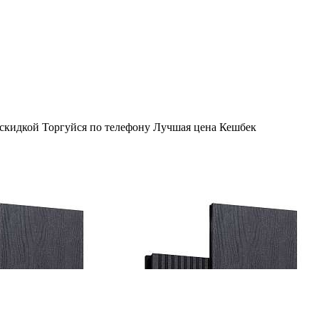
 скидкой
Торгуйся по телефону
Лучшая цена
Кешбек