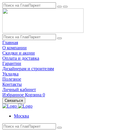
Главная
О компании
Скидки и акции
Оплата и доставка
Гарантии
Дизайнерам и строителям
Укладка
Полезное
Контакты
Личный кабинет
Избранное
Корзина
0
Связаться
Москва