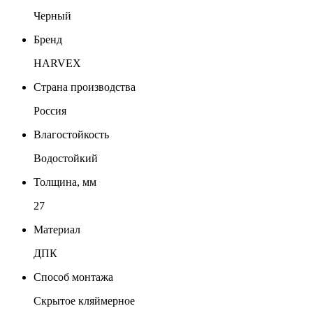
Черный
Бренд
HARVEX
Страна производства
Россия
Влагостойкость
Водостойкий
Толщина, мм
27
Материал
ДПК
Способ монтажа
Скрытое кляймерное