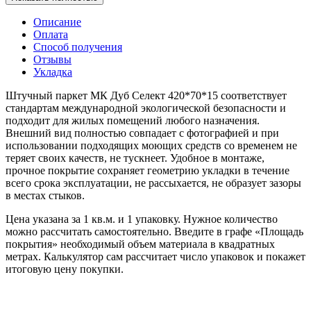
Описание
Оплата
Способ получения
Отзывы
Укладка
Штучный паркет МК Дуб Селект 420*70*15 соответствует
стандартам международной экологической безопасности и
подходит для жилых помещений любого назначения.
Внешний вид полностью совпадает с фотографией и при
использовании подходящих моющих средств со временем не
теряет своих качеств, не тускнеет. Удобное в монтаже,
прочное покрытие сохраняет геометрию укладки в течение
всего срока эксплуатации, не рассыхается, не образует зазоры
в местах стыков.
Цена указана за 1 кв.м. и 1 упаковку. Нужное количество
можно рассчитать самостоятельно. Введите в графе «Площадь
покрытия» необходимый объем материала в квадратных
метрах. Калькулятор сам рассчитает число упаковок и покажет
итоговую цену покупки.