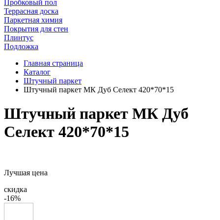
Пробковый пол
Террасная доска
Паркетная химия
Покрытия для стен
Плинтус
Подложка
Главная страница
Каталог
Штучный паркет
Штучный паркет МК Дуб Селект 420*70*15
Штучный паркет МК Дуб
Селект 420*70*15
Лучшая цена
скидка
-16%