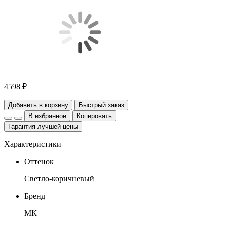
4598 ₽
Добавить в корзину
Быстрый заказ
В избранное
Копировать
Гарантия лучшей цены
Характеристики
Оттенок
Светло-коричневый
Бренд
МК