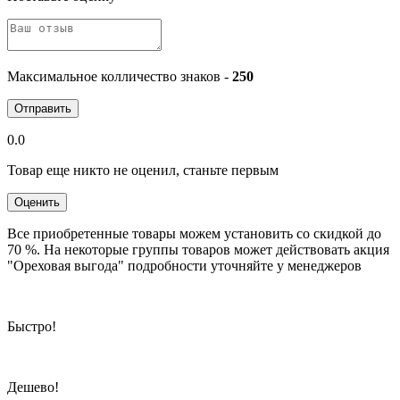
Максимальное колличество знаков -
250
Отправить
0.0
Товар еще никто не оценил, станьте первым
Оценить
Все приобретенные товары можем установить со скидкой до
70 %. На некоторые группы товаров может действовать акция
"Ореховая выгода" подробности уточняйте у менеджеров
Быстро!
Дешево!