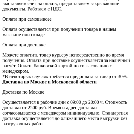
выставляем счет на оплату, предоставляем закрывающие
документы. Работаем с НДС.
Оплата при самовывозе
Оплата осуществляется при получении товара в нашем
магазине или складе
Оплата при доставке
Можете оплатить товар курьеру непосредственно во время
получения. Оплата при доставке осуществляется за наличный
расчёт. Оплата банковской картой по согласованию с
менеджером.
*В некоторых случаях требуется предоплата за товар от 30%.
Доставка по Москве и Московской области
Доставка по Москве
Осуществляется в рабочие дни с 09:00 до 20:00 ч. Стоимость
доставки от 2500 руб. Время и адрес доставки
согласовывается с менеджером индивидуально. Стандартная
доставка осуществляется до ближайшего места выгрузки без
разгрузочных работ.