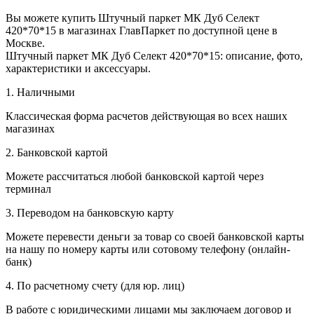
Вы можете купить Штучный паркет МК Дуб Селект
420*70*15 в магазинах ГлавПаркет по доступной цене в
Москве.
Штучный паркет МК Дуб Селект 420*70*15: описание, фото,
характеристики и аксессуары.
1. Наличными
Классическая форма расчетов действующая во всех наших
магазинах
2. Банковской картой
Можете рассчитаться любой банковской картой через
терминал
3. Переводом на банковскую карту
Можете перевести деньги за товар со своей банковской карты
на нашу по номеру карты или сотовому телефону (онлайн-
банк)
4. По расчетному счету (для юр. лиц)
В работе с юридическими лицами мы заключаем договор и