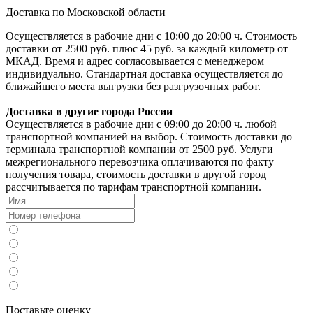
Доставка по Московской области
Осуществляется в рабочие дни с 10:00 до 20:00 ч. Стоимость
доставки от 2500 руб. плюс 45 руб. за каждый километр от
МКАД. Время и адрес согласовывается с менеджером
индивидуально. Стандартная доставка осуществляется до
ближайшего места выгрузки без разгрузочных работ.
Доставка в другие города России
Осуществляется в рабочие дни с 09:00 до 20:00 ч. любой
транспортной компанией на выбор. Стоимость доставки до
терминала транспортной компании от 2500 руб. Услуги
межрегионального перевозчика оплачиваются по факту
получения товара, стоимость доставки в другой город
рассчитывается по тарифам транспортной компании.
Поставьте оценку