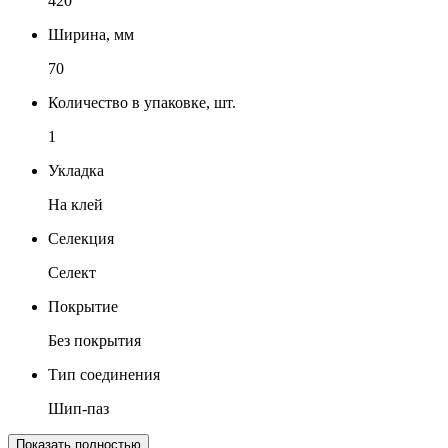
420
Ширина, мм
70
Количество в упаковке, шт.
1
Укладка
На клей
Селекция
Селект
Покрытие
Без покрытия
Тип соединения
Шип-паз
Показать полностью