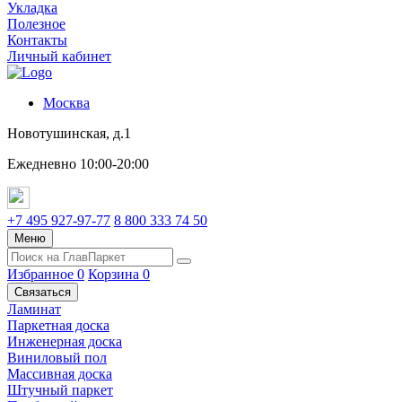
Укладка
Полезное
Контакты
Личный кабинет
Москва
Новотушинская, д.1
Ежедневно 10:00-20:00
+7 495 927-97-77
8 800 333 74 50
Меню
Избранное
0
Корзина
0
Связаться
Ламинат
Паркетная доска
Инженерная доска
Виниловый пол
Массивная доска
Штучный паркет