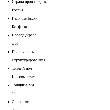
Страна производства
Россия
Наличие фаски
Без фаски
Порода дерева
Дуб
Поверхность
Структурированная
Теплый пол
Не совместим
Толщина, мм
15
Длина, мм