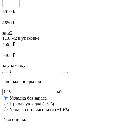
3910 ₽
4650 ₽
за м2
1.18 м2
в упаковке
4598 ₽
5468 ₽
за упаковку
Площадь покрытия
м2
Укладка без запаса
Прямая укладка (+5%)
Укладка по диагонали (+10%)
Итого цена: