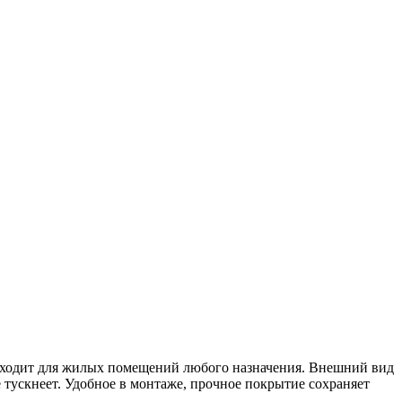
одит для жилых помещений любого назначения. Внешний вид
 тускнеет. Удобное в монтаже, прочное покрытие сохраняет