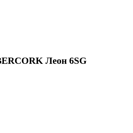
ERCORK Леон 6SG