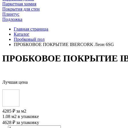
Паркетная химия
Покрытия для стен
Плинтус
Подложка
Главная страница
Каталог
Пробковый пол
ПРОБКОВОЕ ПОКРЫТИЕ IBERCORK Леон 6SG
ПРОБКОВОЕ ПОКРЫТИЕ IB
Лучшая цена
4285 ₽
за м2
1.08 м2
в упаковке
4628 ₽
за упаковку