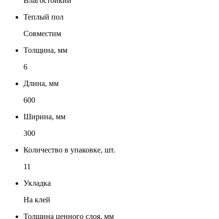
Влагостойкий
Теплый пол
Совместим
Толщина, мм
6
Длина, мм
600
Ширина, мм
300
Количество в упаковке, шт.
11
Укладка
На клей
Толщина ценного слоя, мм