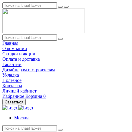
Главная
О компании
Скидки и акции
Оплата и доставка
Гарантии
Дизайнерам и строителям
Укладка
Полезное
Контакты
Личный кабинет
Избранное
Корзина
0
Связаться
Москва