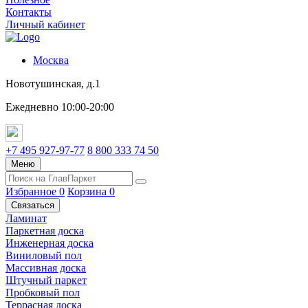
Контакты
Личный кабинет
Москва
Новотушинская, д.1
Ежедневно 10:00-20:00
+7 495 927-97-77
8 800 333 74 50
Меню
Избранное
0
Корзина
0
Связаться
Ламинат
Паркетная доска
Инженерная доска
Виниловый пол
Массивная доска
Штучный паркет
Пробковый пол
Террасная доска