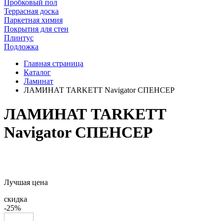
Пробковый пол
Террасная доска
Паркетная химия
Покрытия для стен
Плинтус
Подложка
Главная страница
Каталог
Ламинат
ЛАМИНАТ TARKETT Navigator СПЕНСЕР
ЛАМИНАТ TARKETT
Navigator СПЕНСЕР
Лучшая цена
скидка
-25%