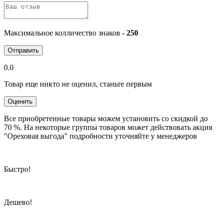
Максимальное колличество знаков -
250
Отправить
0.0
Товар еще никто не оценил, станьте первым
Оценить
Все приобретенные товары можем установить со скидкой до
70 %. На некоторые группы товаров может действовать акция
"Ореховая выгода" подробности уточняйте у менеджеров
Быстро!
Дешево!