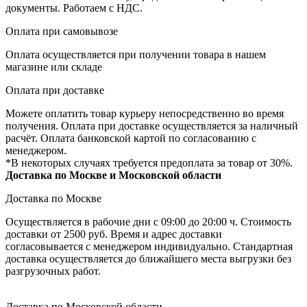
документы. Работаем с НДС.
Оплата при самовывозе
Оплата осуществляется при получении товара в нашем
магазине или складе
Оплата при доставке
Можете оплатить товар курьеру непосредственно во время
получения. Оплата при доставке осуществляется за наличный
расчёт. Оплата банковской картой по согласованию с
менеджером.
*В некоторых случаях требуется предоплата за товар от 30%.
Доставка по Москве и Московской области
Доставка по Москве
Осуществляется в рабочие дни с 09:00 до 20:00 ч. Стоимость
доставки от 2500 руб. Время и адрес доставки
согласовывается с менеджером индивидуально. Стандартная
доставка осуществляется до ближайшего места выгрузки без
разгрузочных работ.
Доставка по Московской области