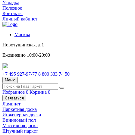
Укладка
Полезное
Контакты
Личный кабинет
Москва
Новотушинская, д.1
Ежедневно 10:00-20:00
+7 495 927-97-77
8 800 333 74 50
Меню
Избранное
0
Корзина
0
Связаться
Ламинат
Паркетная доска
Инженерная доска
Виниловый пол
Массивная доска
Штучный паркет