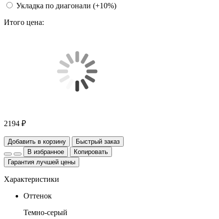
Укладка по диагонали (+10%)
Итого цена:
2194 ₽
Добавить в корзину
Быстрый заказ
В избранное
Копировать
Гарантия лучшей цены
Характеристики
Оттенок
Темно-серый