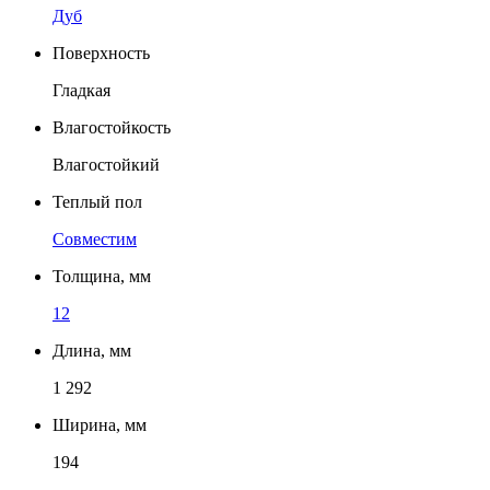
Дуб
Поверхность
Гладкая
Влагостойкость
Влагостойкий
Теплый пол
Совместим
Толщина, мм
12
Длина, мм
1 292
Ширина, мм
194