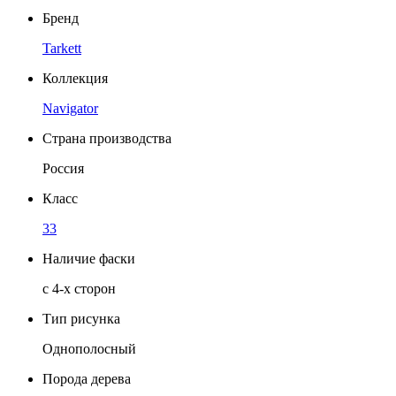
Бренд
Tarkett
Коллекция
Navigator
Страна производства
Россия
Класс
33
Наличие фаски
с 4-х сторон
Тип рисунка
Однополосный
Порода дерева