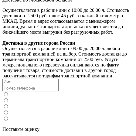
Осуществляется в рабочие дни с 10:00 до 20:00 ч. Стоимость
доставки от 2500 руб. плюс 45 руб. за каждый километр от
МКАД. Время и адрес согласовывается с менеджером
индивидуально. Стандартная доставка осуществляется до
ближайшего места выгрузки без разгрузочных работ.
Доставка в другие города России
Осуществляется в рабочие дни с 09:00 до 20:00 ч. любой
транспортной компанией на выбор. Стоимость доставки до
терминала транспортной компании от 2500 руб. Услуги
межрегионального перевозчика оплачиваются по факту
получения товара, стоимость доставки в другой город
рассчитывается по тарифам транспортной компании.
Поставьте оценку