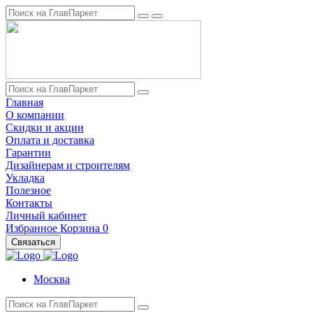
Главная
О компании
Скидки и акции
Оплата и доставка
Гарантии
Дизайнерам и строителям
Укладка
Полезное
Контакты
Личный кабинет
Избранное
Корзина
0
Связаться
Москва