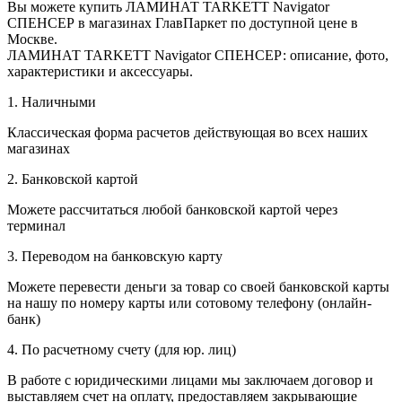
Вы можете купить ЛАМИНАТ TARKETT Navigator
СПЕНСЕР в магазинах ГлавПаркет по доступной цене в
Москве.
ЛАМИНАТ TARKETT Navigator СПЕНСЕР: описание, фото,
характеристики и аксессуары.
1. Наличными
Классическая форма расчетов действующая во всех наших
магазинах
2. Банковской картой
Можете рассчитаться любой банковской картой через
терминал
3. Переводом на банковскую карту
Можете перевести деньги за товар со своей банковской карты
на нашу по номеру карты или сотовому телефону (онлайн-
банк)
4. По расчетному счету (для юр. лиц)
В работе с юридическими лицами мы заключаем договор и
выставляем счет на оплату, предоставляем закрывающие