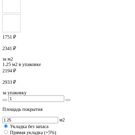
1751 ₽
2341 ₽
за м2
1.25 м2
в упаковке
2194 ₽
2933 ₽
за упаковку
Площадь покрытия
м2
Укладка без запаса
Прямая укладка (+5%)