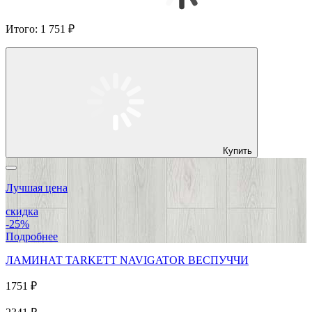
Итого:
1 751 ₽
Купить
Лучшая цена
скидка
-25%
Подробнее
ЛАМИНАТ TARKETT NAVIGATOR ВЕСПУЧЧИ
1751 ₽