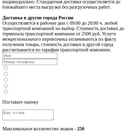
индивидуально. Стандартная доставка осуществляется до
ближайшего места выгрузки без разгрузочных работ.
Доставка в другие города России
Осуществляется в рабочие дни с 09:00 до 20:00 ч. любой
транспортной компанией на выбор. Стоимость доставки до
терминала транспортной компании от 2500 руб. Услуги
межрегионального перевозчика оплачиваются по факту
получения товара, стоимость доставки в другой город
рассчитывается по тарифам транспортной компании.
Поставьте оценку
Максимальное колличество знаков -
250