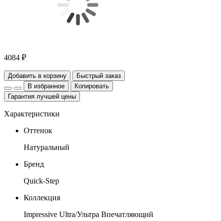
4084 ₽
Добавить в корзину
Быстрый заказ
В избранное
Копировать
Гарантия лучшей цены
Характеристики
Оттенок
Натуральный
Бренд
Quick-Step
Коллекция
Impressive Ultra/Ультра Впечатляющий