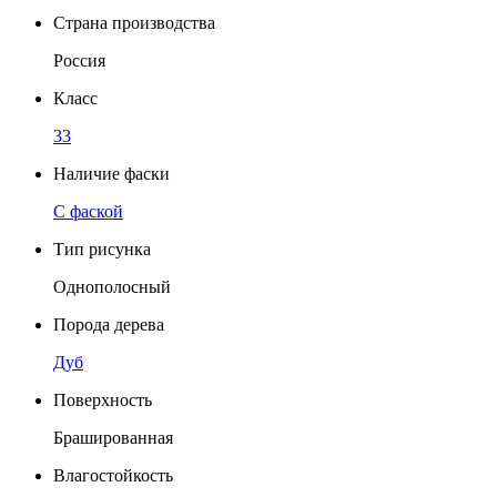
Страна производства
Россия
Класс
33
Наличие фаски
C фаской
Тип рисунка
Однополосный
Порода дерева
Дуб
Поверхность
Брашированная
Влагостойкость