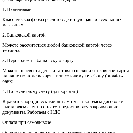
1. Наличными
Классическая форма расчетов действующая во всех наших
магазинах
2. Банковской картой
Можете рассчитаться любой банковской картой через
терминал
3. Переводом на банковскую карту
Можете перевести деньги за товар со своей банковской карты
на нашу по номеру карты или сотовому телефону (онлайн-
банк)
4. По расчетному счету (для юр. лиц)
В работе с юридическими лицами мы заключаем договор и
выставляем счет на оплату, предоставляем закрывающие
документы. Работаем с НДС.
Оплата при самовывозе
Оплата осуществляется при получении товара в нашем