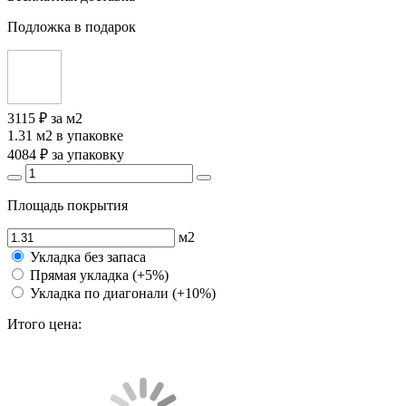
Подложка в подарок
3115 ₽
за м2
1.31 м2
в упаковке
4084 ₽
за упаковку
Площадь покрытия
м2
Укладка без запаса
Прямая укладка (+5%)
Укладка по диагонали (+10%)
Итого цена: