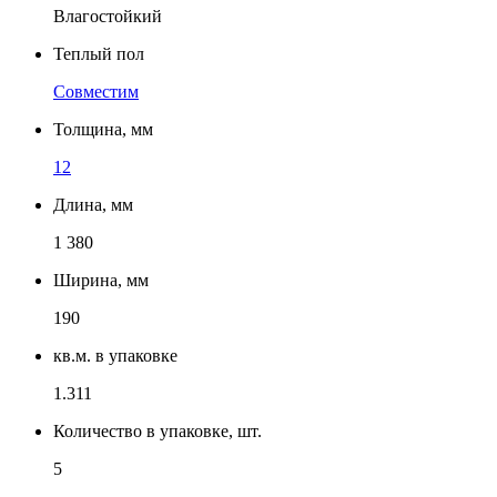
Влагостойкий
Теплый пол
Совместим
Толщина, мм
12
Длина, мм
1 380
Ширина, мм
190
кв.м. в упаковке
1.311
Количество в упаковке, шт.
5