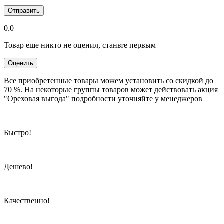
Отправить
0.0
Товар еще никто не оценил, станьте первым
Оценить
Все приобретенные товары можем установить со скидкой до
70 %. На некоторые группы товаров может действовать акция
"Ореховая выгода" подробности уточняйте у менеджеров
Быстро!
Дешево!
Качественно!