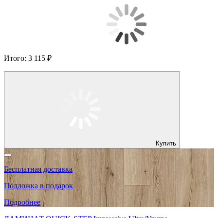
Итого:
3 115 ₽
Купить
Бесплатная доставка
Подложка в подарок
Подробнее