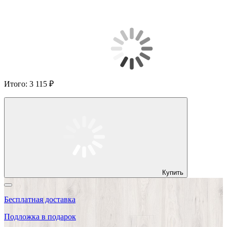
Итого:
3 115 ₽
Купить
Бесплатная доставка
Подложка в подарок