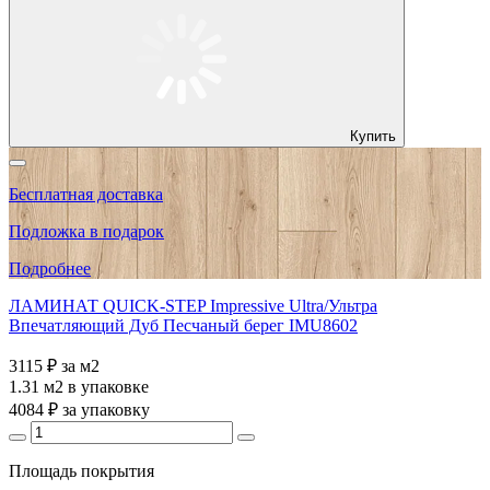
Купить
Бесплатная доставка
Подложка в подарок
Подробнее
ЛАМИНАТ QUICK-STEP Impressive Ultra/Ультра
Впечатляющий Дуб Песчаный берег IMU8602
3115 ₽
за м2
1.31 м2
в упаковке
4084 ₽
за упаковку
Площадь покрытия