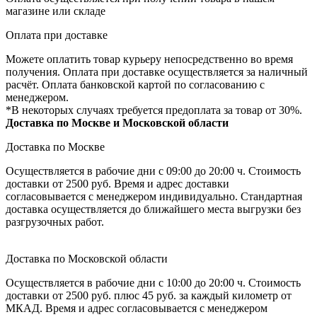
магазине или складе
Оплата при доставке
Можете оплатить товар курьеру непосредственно во время
получения. Оплата при доставке осуществляется за наличный
расчёт. Оплата банковской картой по согласованию с
менеджером.
*В некоторых случаях требуется предоплата за товар от 30%.
Доставка по Москве и Московской области
Доставка по Москве
Осуществляется в рабочие дни с 09:00 до 20:00 ч. Стоимость
доставки от 2500 руб. Время и адрес доставки
согласовывается с менеджером индивидуально. Стандартная
доставка осуществляется до ближайшего места выгрузки без
разгрузочных работ.
Доставка по Московской области
Осуществляется в рабочие дни с 10:00 до 20:00 ч. Стоимость
доставки от 2500 руб. плюс 45 руб. за каждый километр от
МКАД. Время и адрес согласовывается с менеджером