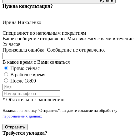
Купить
Нужна консультация?
Ирина Николенко
Специалист по напольным покрытиям
Ваше сообщение отправлено. Мы свяжемся с вами в течение
2х часов
Произошла ошибка. Сообщение не отправлено.
В какое время с Вами связаться
Прямо сейчас
В рабочее время
После 18:00
* Обязательно к заполнению
Нажимая на кнопку "Отправить", вы даете согласие на обработку
персональных данных
Отправить
Требуется укладка?