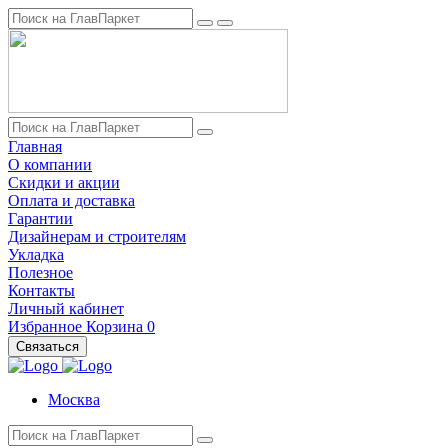
Главная
О компании
Скидки и акции
Оплата и доставка
Гарантии
Дизайнерам и строителям
Укладка
Полезное
Контакты
Личный кабинет
Избранное
Корзина
0
Связаться
Москва