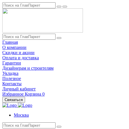
Главная
О компании
Скидки и акции
Оплата и доставка
Гарантии
Дизайнерам и строителям
Укладка
Полезное
Контакты
Личный кабинет
Избранное
Корзина
0
Связаться
Москва