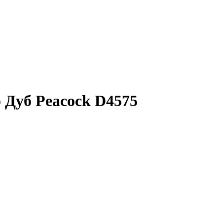
 Дуб Peacock D4575