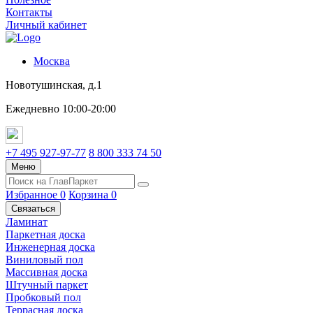
Контакты
Личный кабинет
Москва
Новотушинская, д.1
Ежедневно 10:00-20:00
+7 495 927-97-77
8 800 333 74 50
Меню
Избранное
0
Корзина
0
Связаться
Ламинат
Паркетная доска
Инженерная доска
Виниловый пол
Массивная доска
Штучный паркет
Пробковый пол
Террасная доска