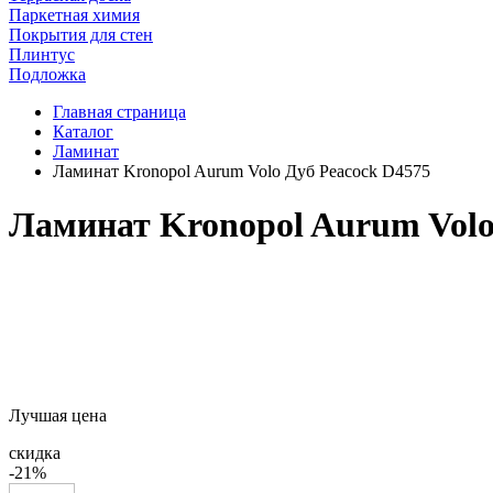
Паркетная химия
Покрытия для стен
Плинтус
Подложка
Главная страница
Каталог
Ламинат
Ламинат Kronopol Aurum Volo Дуб Peacock D4575
Ламинат Kronopol Aurum Volo
Лучшая цена
скидка
-21%