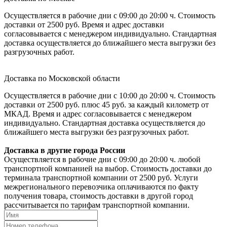
Осуществляется в рабочие дни с 09:00 до 20:00 ч. Стоимость
доставки от 2500 руб. Время и адрес доставки
согласовывается с менеджером индивидуально. Стандартная
доставка осуществляется до ближайшего места выгрузки без
разгрузочных работ.
Доставка по Московской области
Осуществляется в рабочие дни с 10:00 до 20:00 ч. Стоимость
доставки от 2500 руб. плюс 45 руб. за каждый километр от
МКАД. Время и адрес согласовывается с менеджером
индивидуально. Стандартная доставка осуществляется до
ближайшего места выгрузки без разгрузочных работ.
Доставка в другие города России
Осуществляется в рабочие дни с 09:00 до 20:00 ч. любой
транспортной компанией на выбор. Стоимость доставки до
терминала транспортной компании от 2500 руб. Услуги
межрегионального перевозчика оплачиваются по факту
получения товара, стоимость доставки в другой город
рассчитывается по тарифам транспортной компании.