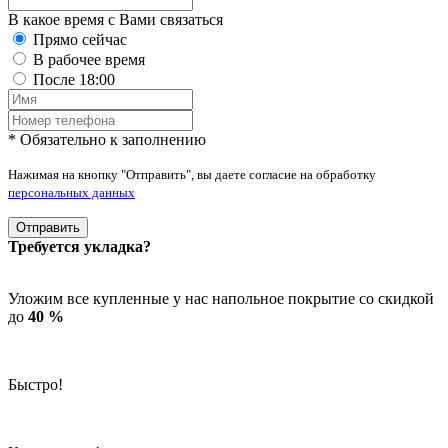
В какое время с Вами связаться
Прямо сейчас
В рабочее время
После 18:00
* Обязательно к заполнению
Нажимая на кнопку "Отправить", вы даете согласие на обработку
персональных данных
Отправить
Требуется укладка?
Уложим все купленные у нас напольное покрытие со скидкой
до
40 %
Быстро!