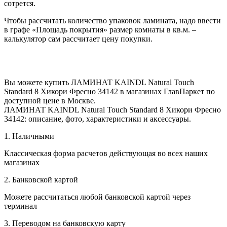
сотрется.
Чтобы рассчитать количество упаковок ламината, надо ввести
в графе «Площадь покрытия» размер комнаты в кв.м. –
калькулятор сам рассчитает цену покупки.
Вы можете купить ЛАМИНАТ KAINDL Natural Touch
Standard 8 Хикори Фресно 34142 в магазинах ГлавПаркет по
доступной цене в Москве.
ЛАМИНАТ KAINDL Natural Touch Standard 8 Хикори Фресно
34142: описание, фото, характеристики и аксессуары.
1. Наличными
Классическая форма расчетов действующая во всех наших
магазинах
2. Банковской картой
Можете рассчитаться любой банковской картой через
терминал
3. Переводом на банковскую карту