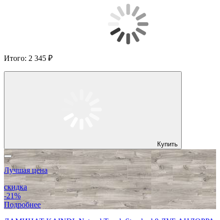
Итого:
2 345 ₽
Купить
Лучшая цена
скидка
-21%
Подробнее