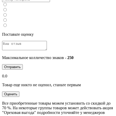
Поставьте оценку
Максимальное колличество знаков -
250
Отправить
0.0
Товар еще никто не оценил, станьте первым
Оценить
Все приобретенные товары можем установить со скидкой до
70 %. На некоторые группы товаров может действовать акция
"Ореховая выгода" подробности уточняйте у менеджеров