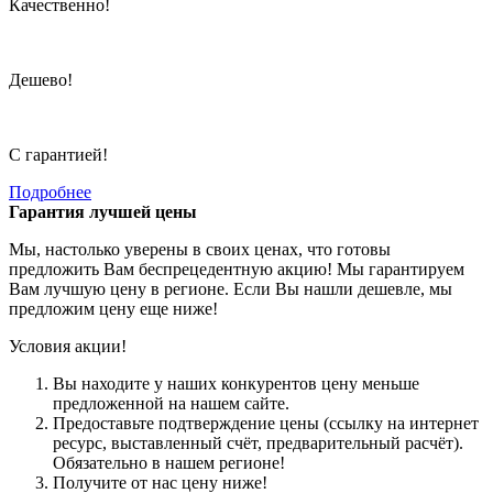
Качественно!
Дешево!
С гарантией!
Подробнее
Гарантия лучшей цены
Мы, настолько уверены в своих ценах, что готовы
предложить Вам беспрецедентную акцию! Мы гарантируем
Вам лучшую цену в регионе. Если Вы нашли дешевле, мы
предложим цену еще ниже!
Условия акции!
Вы находите у наших конкурентов цену меньше
предложенной на нашем сайте.
Предоставьте подтверждение цены (ссылку на интернет
ресурс, выставленный счёт, предварительный расчёт).
Обязательно в нашем регионе!
Получите от нас цену ниже!