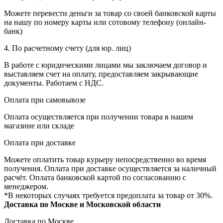
Можете перевести деньги за товар со своей банковской карты
на нашу по номеру карты или сотовому телефону (онлайн-
банк)
4. По расчетному счету (для юр. лиц)
В работе с юридическими лицами мы заключаем договор и
выставляем счет на оплату, предоставляем закрывающие
документы. Работаем с НДС.
Оплата при самовывозе
Оплата осуществляется при получении товара в нашем
магазине или складе
Оплата при доставке
Можете оплатить товар курьеру непосредственно во время
получения. Оплата при доставке осуществляется за наличный
расчёт. Оплата банковской картой по согласованию с
менеджером.
*В некоторых случаях требуется предоплата за товар от 30%.
Доставка по Москве и Московской области
Доставка по Москве