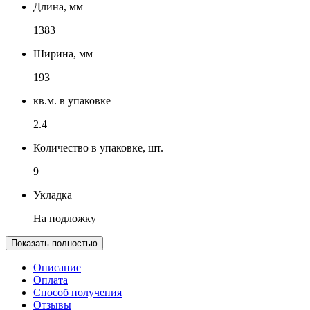
Длина, мм
1383
Ширина, мм
193
кв.м. в упаковке
2.4
Количество в упаковке, шт.
9
Укладка
На подложку
Показать полностью
Описание
Оплата
Способ получения
Отзывы