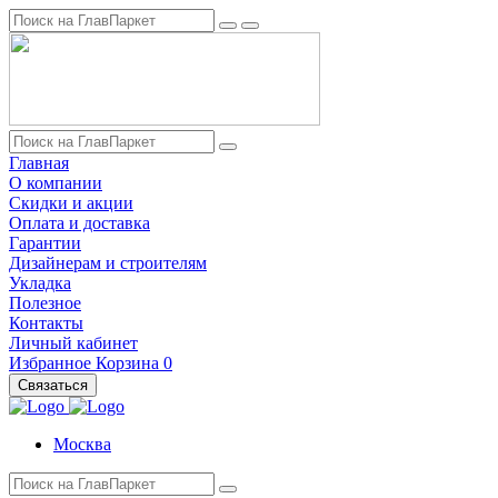
Главная
О компании
Скидки и акции
Оплата и доставка
Гарантии
Дизайнерам и строителям
Укладка
Полезное
Контакты
Личный кабинет
Избранное
Корзина
0
Связаться
Москва