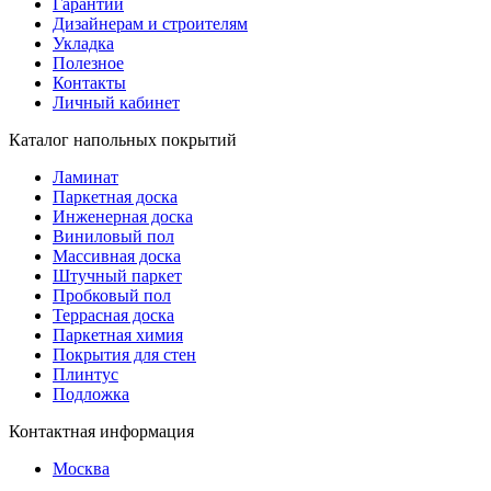
Гарантии
Дизайнерам и строителям
Укладка
Полезное
Контакты
Личный кабинет
Каталог напольных покрытий
Ламинат
Паркетная доска
Инженерная доска
Виниловый пол
Массивная доска
Штучный паркет
Пробковый пол
Террасная доска
Паркетная химия
Покрытия для стен
Плинтус
Подложка
Контактная информация
Москва