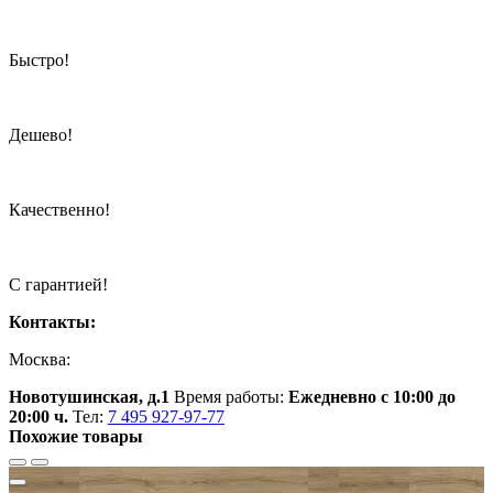
Быстро!
Дешево!
Качественно!
С гарантией!
Контакты:
Москва:
Новотушинская, д.1
Время работы:
Ежедневно с 10:00 до
20:00 ч.
Тел:
7 495 927-97-77
Похожие товары