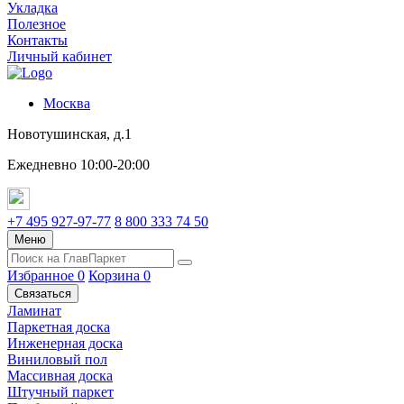
Укладка
Полезное
Контакты
Личный кабинет
Москва
Новотушинская, д.1
Ежедневно 10:00-20:00
+7 495 927-97-77
8 800 333 74 50
Меню
Избранное
0
Корзина
0
Связаться
Ламинат
Паркетная доска
Инженерная доска
Виниловый пол
Массивная доска
Штучный паркет