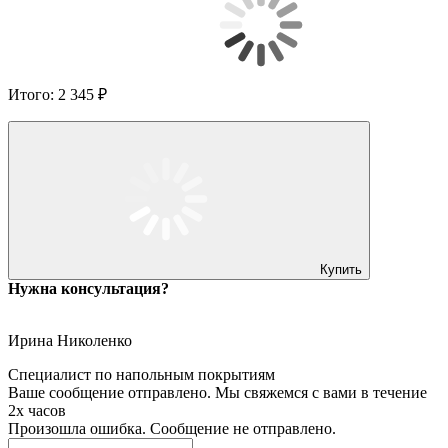
Итого:
2 345 ₽
Купить
Нужна консультация?
Ирина Николенко
Специалист по напольным покрытиям
Ваше сообщение отправлено. Мы свяжемся с вами в течение
2х часов
Произошла ошибка. Сообщение не отправлено.