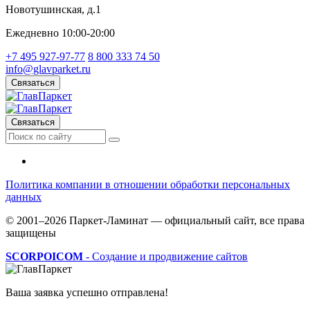
Новотушинская, д.1
Ежедневно 10:00-20:00
+7 495 927-97-77
8 800 333 74 50
info@glavparket.ru
Связаться
Связаться
Политика компании в отношении обработки персональных
данных
© 2001–2026 Паркет-Ламинат — официальный сайт, все права
защищены
SCORPOICOM
- Создание и продвижение сайтов
Ваша заявка успешно отправлена!