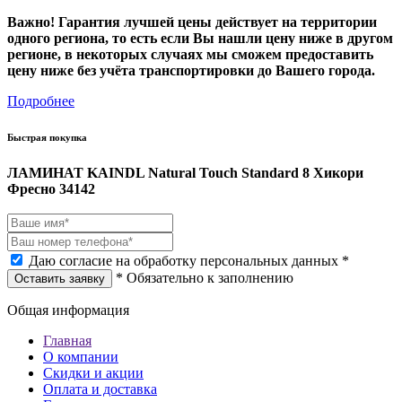
Важно! Гарантия лучшей цены действует на территории
одного региона, то есть если Вы нашли цену ниже в другом
регионе, в некоторых случаях мы сможем предоставить
цену ниже без учёта транспортировки до Вашего города.
Подробнее
Быстрая покупка
ЛАМИНАТ KAINDL Natural Touch Standard 8 Хикори
Фресно 34142
Даю согласие на обработку персональных данных *
* Обязательно к заполнению
Оставить заявку
Общая информация
Главная
О компании
Скидки и акции
Оплата и доставка