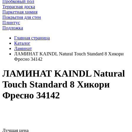
Пробковый пол
Террасная доска
Паркетная химия
Покрытия для стен
Плинтус
Подложка
Главная страница
Каталог
Ламинат
ЛАМИНАТ KAINDL Natural Touch Standard 8 Хикори
Фресно 34142
ЛАМИНАТ KAINDL Natural
Touch Standard 8 Хикори
Фресно 34142
Лучшая цена