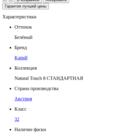
Гарантия лучшей цены
Характеристики
Оттенок
Белёный
Бренд
Kaindl
Коллекция
Natural Touch 8 СТАНДАРТНАЯ
Страна производства
Австрия
Класс
32
Наличие фаски