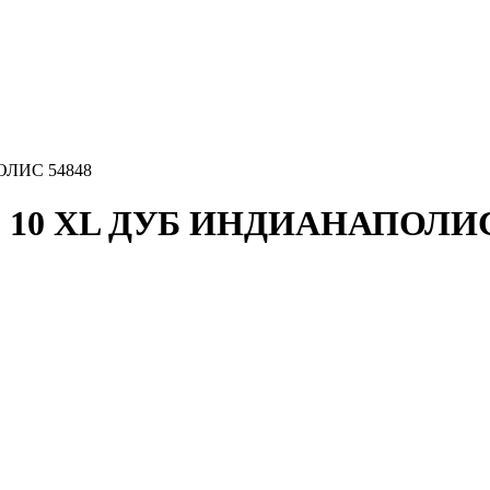
ЛИС 54848
10 XL ДУБ ИНДИАНАПОЛИС