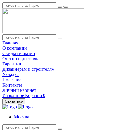
Главная
О компании
Скидки и акции
Оплата и доставка
Гарантии
Дизайнерам и строителям
Укладка
Полезное
Контакты
Личный кабинет
Избранное
Корзина
0
Связаться
Москва