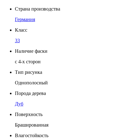
Страна производства
Германия
Класс
33
Наличие фаски
с 4-х сторон
Тип рисунка
Однополосный
Порода дерева
Дуб
Поверхность
Брашированная
Влагостойкость