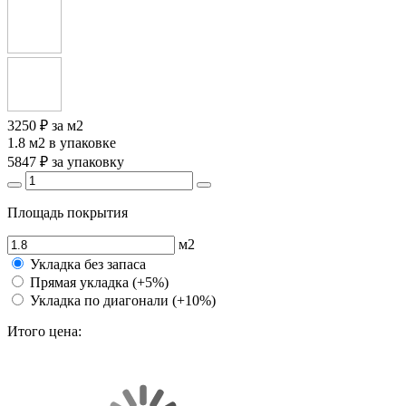
3250 ₽
за м2
1.8 м2
в упаковке
5847 ₽
за упаковку
Площадь покрытия
м2
Укладка без запаса
Прямая укладка (+5%)
Укладка по диагонали (+10%)
Итого цена: