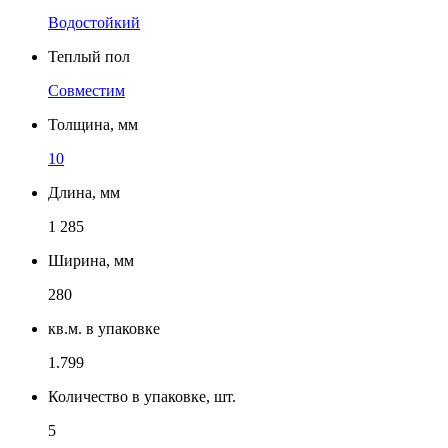
Водостойкий
Теплый пол
Совместим
Толщина, мм
10
Длина, мм
1 285
Ширина, мм
280
кв.м. в упаковке
1.799
Количество в упаковке, шт.
5