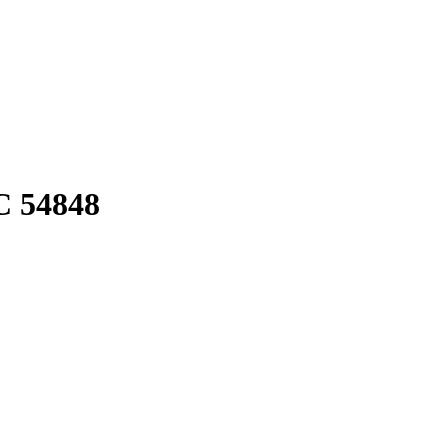
 54848