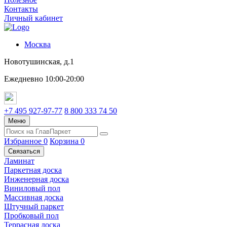
Контакты
Личный кабинет
Москва
Новотушинская, д.1
Ежедневно 10:00-20:00
+7 495 927-97-77
8 800 333 74 50
Меню
Избранное
0
Корзина
0
Связаться
Ламинат
Паркетная доска
Инженерная доска
Виниловый пол
Массивная доска
Штучный паркет
Пробковый пол
Террасная доска