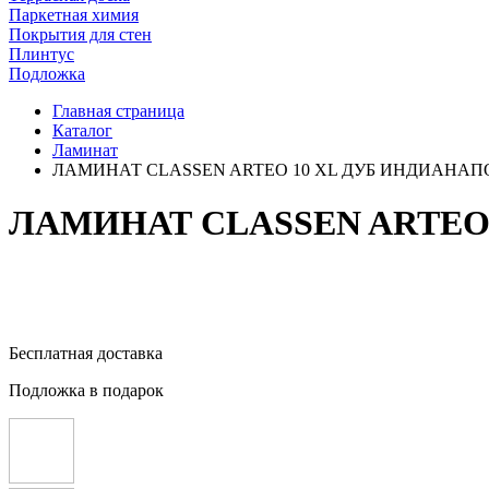
Паркетная химия
Покрытия для стен
Плинтус
Подложка
Главная страница
Каталог
Ламинат
ЛАМИНАТ CLASSEN ARTEO 10 XL ДУБ ИНДИАНАПО
ЛАМИНАТ CLASSEN ARTEO 
Бесплатная доставка
Подложка в подарок