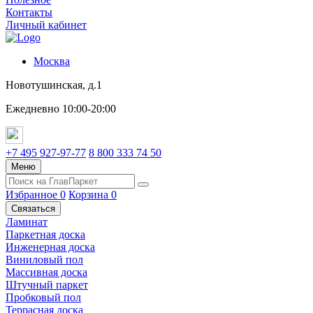
Контакты
Личный кабинет
Москва
Новотушинская, д.1
Ежедневно 10:00-20:00
+7 495 927-97-77
8 800 333 74 50
Меню
Избранное
0
Корзина
0
Связаться
Ламинат
Паркетная доска
Инженерная доска
Виниловый пол
Массивная доска
Штучный паркет
Пробковый пол
Террасная доска