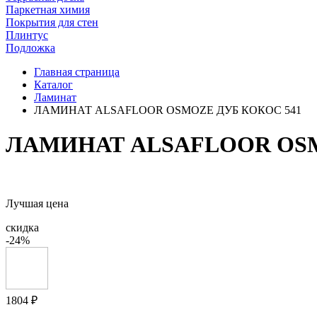
Паркетная химия
Покрытия для стен
Плинтус
Подложка
Главная страница
Каталог
Ламинат
ЛАМИНАТ ALSAFLOOR OSMOZE ДУБ КОКОС 541
ЛАМИНАТ ALSAFLOOR OSM
Лучшая цена
скидка
-24%
1804 ₽