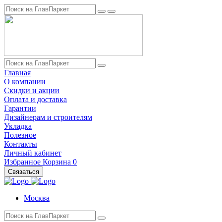
Главная
О компании
Скидки и акции
Оплата и доставка
Гарантии
Дизайнерам и строителям
Укладка
Полезное
Контакты
Личный кабинет
Избранное
Корзина
0
Связаться
Москва