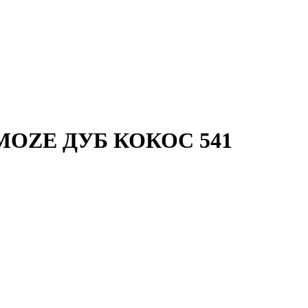
OZE ДУБ КОКОС 541