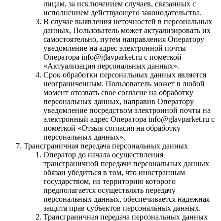
лицам, за исключением случаев, связанных с
исполнением действующего законодательства.
В случае выявления неточностей в персональных
данных, Пользователь может актуализировать их
самостоятельно, путем направления Оператору
уведомление на адрес электронной почты
Оператора info@glavparket.ru с пометкой
«Актуализация персональных данных».
Срок обработки персональных данных является
неограниченным. Пользователь может в любой
момент отозвать свое согласие на обработку
персональных данных, направив Оператору
уведомление посредством электронной почты на
электронный адрес Оператора info@glavparket.ru с
пометкой «Отзыв согласия на обработку
персональных данных».
Трансграничная передача персональных данных
Оператор до начала осуществления
трансграничной передачи персональных данных
обязан убедиться в том, что иностранным
государством, на территорию которого
предполагается осуществлять передачу
персональных данных, обеспечивается надежная
защита прав субъектов персональных данных.
Трансграничная передача персональных данных