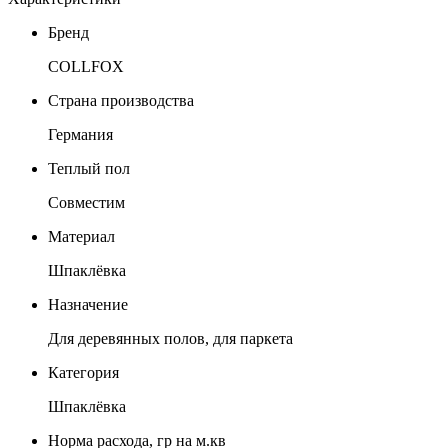
Бренд
COLLFOX
Страна производства
Германия
Теплый пол
Совместим
Материал
Шпаклёвка
Назначение
Для деревянных полов, для паркета
Категория
Шпаклёвка
Норма расхода, гр на м.кв