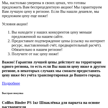
Мы, настолько уверены в своих ценах, что готовы
предложить Вам беспрецедентную акцию! Мы гарантируем
Вам лучшую цену в регионе. Если Вы нашли дешевле, мы
предложим цену еще ниже!
Условия акции!
Вы находите у наших конкурентов цену меньше
предложенной на нашем сайте.
Предоставьте подтверждение цены (ссылку на интернет
ресурс, выставленный счёт, предварительный расчёт).
Обязательно в нашем регионе!
Получите от нас цену ниже!
Важно! Гарантия лучшей цены действует на территории
одного региона, то есть если Вы нашли цену ниже в другом
регионе, в некоторых случаях мы сможем предоставить
цену ниже без учёта транспортировки до Вашего города.
Подробнее
Быстрая покупка
Collfox Binder PS 1кг Шпаклёвка для паркета на основе
растворителя