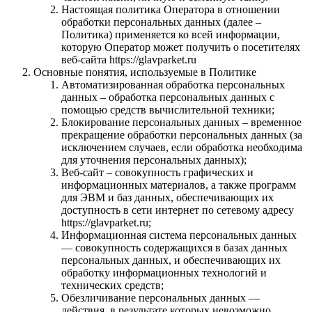
Настоящая политика Оператора в отношении
обработки персональных данных (далее –
Политика) применяется ко всей информации,
которую Оператор может получить о посетителях
веб-сайта https://glavparket.ru
Основные понятия, используемые в Политике
Автоматизированная обработка персональных
данных – обработка персональных данных с
помощью средств вычислительной техники;
Блокирование персональных данных – временное
прекращение обработки персональных данных (за
исключением случаев, если обработка необходима
для уточнения персональных данных);
Веб-сайт – совокупность графических и
информационных материалов, а также программ
для ЭВМ и баз данных, обеспечивающих их
доступность в сети интернет по сетевому адресу
https://glavparket.ru;
Информационная система персональных данных
— совокупность содержащихся в базах данных
персональных данных, и обеспечивающих их
обработку информационных технологий и
технических средств;
Обезличивание персональных данных —
действия, в результате которых невозможно