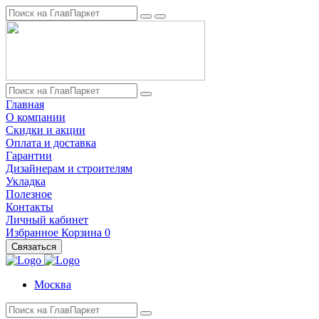
Главная
О компании
Скидки и акции
Оплата и доставка
Гарантии
Дизайнерам и строителям
Укладка
Полезное
Контакты
Личный кабинет
Избранное
Корзина
0
Связаться
Москва