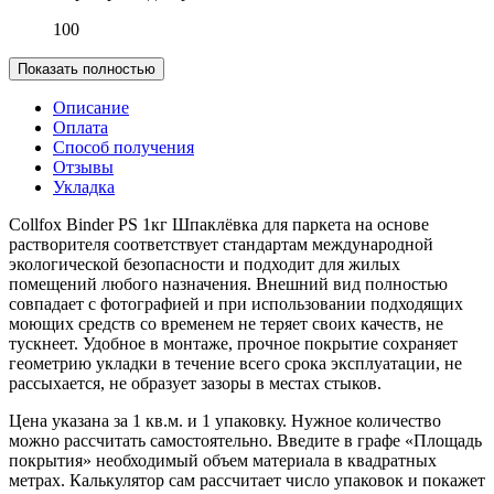
100
Показать полностью
Описание
Оплата
Способ получения
Отзывы
Укладка
Collfox Binder PS 1кг Шпаклёвка для паркета на основе
растворителя соответствует стандартам международной
экологической безопасности и подходит для жилых
помещений любого назначения. Внешний вид полностью
совпадает с фотографией и при использовании подходящих
моющих средств со временем не теряет своих качеств, не
тускнеет. Удобное в монтаже, прочное покрытие сохраняет
геометрию укладки в течение всего срока эксплуатации, не
рассыхается, не образует зазоры в местах стыков.
Цена указана за 1 кв.м. и 1 упаковку. Нужное количество
можно рассчитать самостоятельно. Введите в графе «Площадь
покрытия» необходимый объем материала в квадратных
метрах. Калькулятор сам рассчитает число упаковок и покажет