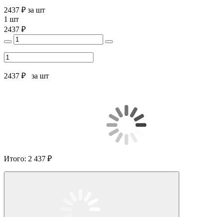
2437 ₽
за шт
1 шт
2437 ₽
2437 ₽
за шт
Итого:
2 437 ₽