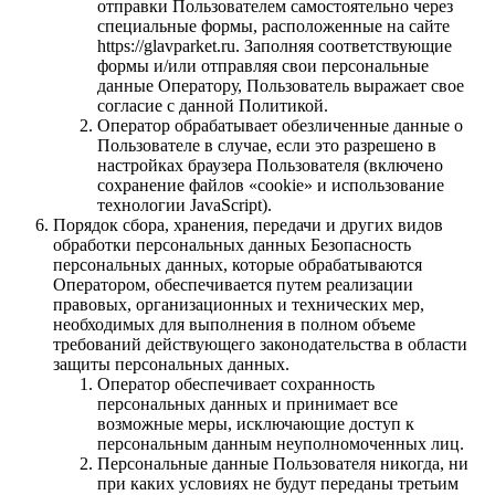
отправки Пользователем самостоятельно через
специальные формы, расположенные на сайте
https://glavparket.ru. Заполняя соответствующие
формы и/или отправляя свои персональные
данные Оператору, Пользователь выражает свое
согласие с данной Политикой.
Оператор обрабатывает обезличенные данные о
Пользователе в случае, если это разрешено в
настройках браузера Пользователя (включено
сохранение файлов «cookie» и использование
технологии JavaScript).
Порядок сбора, хранения, передачи и других видов
обработки персональных данных Безопасность
персональных данных, которые обрабатываются
Оператором, обеспечивается путем реализации
правовых, организационных и технических мер,
необходимых для выполнения в полном объеме
требований действующего законодательства в области
защиты персональных данных.
Оператор обеспечивает сохранность
персональных данных и принимает все
возможные меры, исключающие доступ к
персональным данным неуполномоченных лиц.
Персональные данные Пользователя никогда, ни
при каких условиях не будут переданы третьим