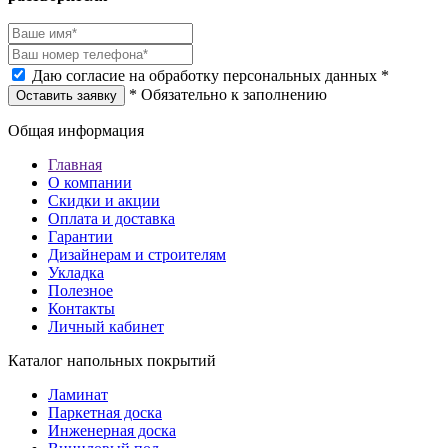
Даю согласие на обработку персональных данных *
* Обязательно к заполнению
Оставить заявку
Общая информация
Главная
О компании
Скидки и акции
Оплата и доставка
Гарантии
Дизайнерам и строителям
Укладка
Полезное
Контакты
Личный кабинет
Каталог напольных покрытий
Ламинат
Паркетная доска
Инженерная доска