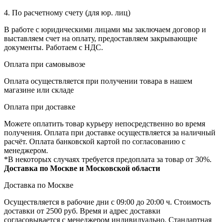
4. По расчетному счету (для юр. лиц)
В работе с юридическими лицами мы заключаем договор и
выставляем счет на оплату, предоставляем закрывающие
документы. Работаем с НДС.
Оплата при самовывозе
Оплата осуществляется при получении товара в нашем
магазине или складе
Оплата при доставке
Можете оплатить товар курьеру непосредственно во время
получения. Оплата при доставке осуществляется за наличный
расчёт. Оплата банковской картой по согласованию с
менеджером.
*В некоторых случаях требуется предоплата за товар от 30%.
Доставка по Москве и Московской области
Доставка по Москве
Осуществляется в рабочие дни с 09:00 до 20:00 ч. Стоимость
доставки от 2500 руб. Время и адрес доставки
согласовывается с менеджером индивидуально. Стандартная