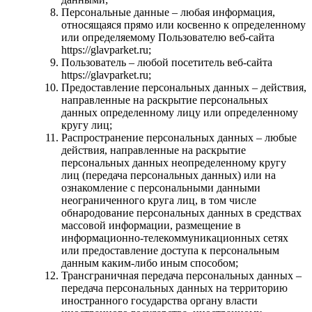
Персональные данные – любая информация,
относящаяся прямо или косвенно к определенному
или определяемому Пользователю веб-сайта
https://glavparket.ru;
Пользователь – любой посетитель веб-сайта
https://glavparket.ru;
Предоставление персональных данных – действия,
направленные на раскрытие персональных
данных определенному лицу или определенному
кругу лиц;
Распространение персональных данных – любые
действия, направленные на раскрытие
персональных данных неопределенному кругу
лиц (передача персональных данных) или на
ознакомление с персональными данными
неограниченного круга лиц, в том числе
обнародование персональных данных в средствах
массовой информации, размещение в
информационно-телекоммуникационных сетях
или предоставление доступа к персональным
данным каким-либо иным способом;
Трансграничная передача персональных данных –
передача персональных данных на территорию
иностранного государства органу власти