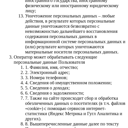
иностранного государства, иностранному
физическому или иностранному юридическому
лицу;
Уничтожение персональных данных – любые
действия, в результате которых персональные
данные уничтожаются безвозвратно с
невозможностью дальнейшего восстановления
содержания персональных данных в
информационной системе персональных данных и
(или) результате которых уничтожаются
материальные носители персональных данных.
Оператор может обрабатывать следующие
персональные данные Пользователя
1. Фамилия, имя, отчество;
2. Электронный адрес;
3. Номера телефонов;
4. Сведения об имущественном положении;
5. Cведения о доходах;
6. Сведения о задолженности;
7. Также на сайте происходит сбор и обработка
обезличенных данных о посетителях (в т.ч. файлов
«cookie») с помощью сервисов интернет-
статистики (Яндекс Метрика и Гугл Аналитика и
других).
8. Вышеперечисленные данные далее по тексту