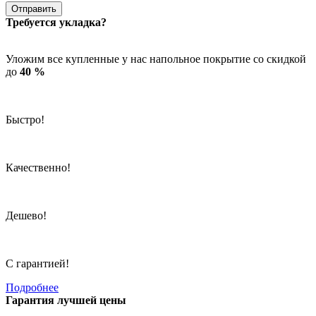
Отправить
Требуется укладка?
Уложим все купленные у нас напольное покрытие со скидкой
до
40 %
Быстро!
Качественно!
Дешево!
С гарантией!
Подробнее
Гарантия лучшей цены