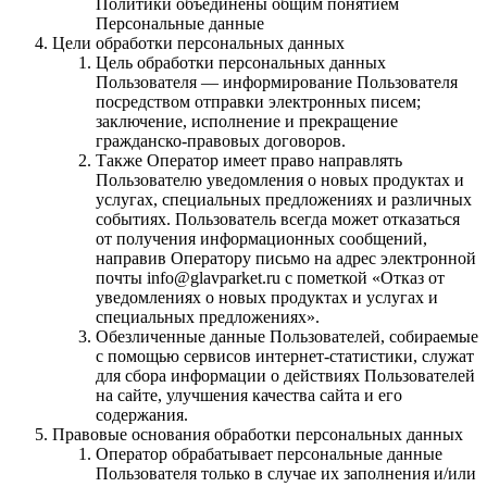
Политики объединены общим понятием
Персональные данные
Цели обработки персональных данных
Цель обработки персональных данных
Пользователя — информирование Пользователя
посредством отправки электронных писем;
заключение, исполнение и прекращение
гражданско-правовых договоров.
Также Оператор имеет право направлять
Пользователю уведомления о новых продуктах и
услугах, специальных предложениях и различных
событиях. Пользователь всегда может отказаться
от получения информационных сообщений,
направив Оператору письмо на адрес электронной
почты info@glavparket.ru с пометкой «Отказ от
уведомлениях о новых продуктах и услугах и
специальных предложениях».
Обезличенные данные Пользователей, собираемые
с помощью сервисов интернет-статистики, служат
для сбора информации о действиях Пользователей
на сайте, улучшения качества сайта и его
содержания.
Правовые основания обработки персональных данных
Оператор обрабатывает персональные данные
Пользователя только в случае их заполнения и/или