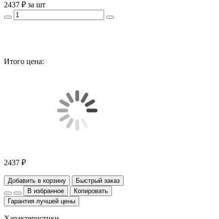
2437 ₽
за шт
Итого цена:
2437 ₽
Добавить в корзину
Быстрый заказ
В избранное
Копировать
Гарантия лучшей цены
Характеристики