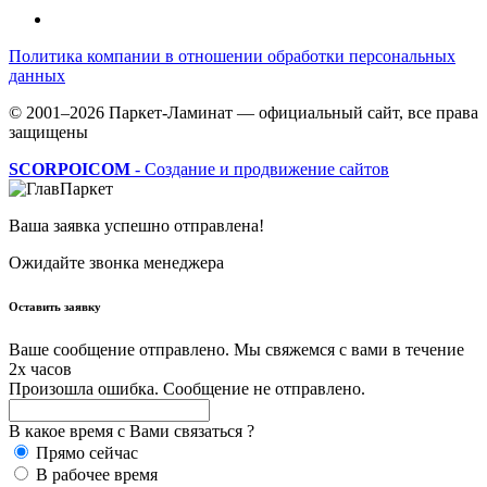
Политика компании в отношении обработки персональных
данных
© 2001–2026 Паркет-Ламинат — официальный сайт, все права
защищены
SCORPOICOM
- Создание и продвижение сайтов
Ваша заявка успешно отправлена!
Ожидайте звонка менеджера
Оставить заявку
Ваше сообщение отправлено. Мы свяжемся с вами в течение
2х часов
Произошла ошибка. Сообщение не отправлено.
В какое время с Вами связаться ?
Прямо сейчас
В рабочее время