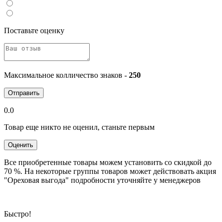
Поставьте оценку
Максимальное колличество знаков -
250
Отправить
0.0
Товар еще никто не оценил, станьте первым
Оценить
Все приобретенные товары можем установить со скидкой до
70 %. На некоторые группы товаров может действовать акция
"Ореховая выгода" подробности уточняйте у менеджеров
Быстро!