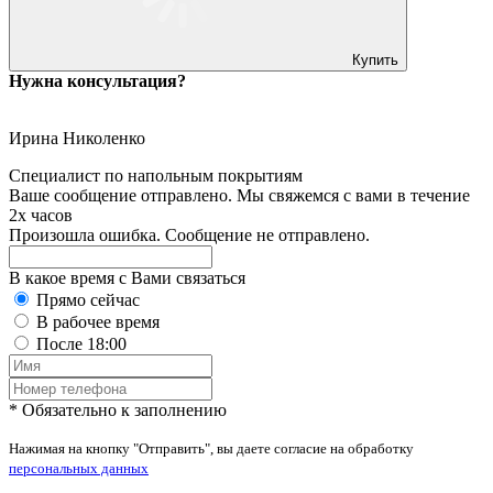
Купить
Нужна консультация?
Ирина Николенко
Специалист по напольным покрытиям
Ваше сообщение отправлено. Мы свяжемся с вами в течение
2х часов
Произошла ошибка. Сообщение не отправлено.
В какое время с Вами связаться
Прямо сейчас
В рабочее время
После 18:00
* Обязательно к заполнению
Нажимая на кнопку "Отправить", вы даете согласие на обработку
персональных данных