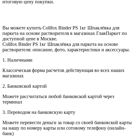
итоговую цену покупки.
Вы можете купить Collfox Binder PS 1кг Шпаклёвка для
паркета на основе растворителя в магазинах ГлавПаркет по
доступной цене в Москве.
Collfox Binder PS 1кг Шпаклёвка для паркета на основе
растворителя: описание, фото, характеристики и аксессуары.
1. Наличными
Классическая форма расчетов действующая во всех наших
магазинах
2. Банковской картой
Можете рассчитаться любой банковской картой через
терминал
3. Переводом на банковскую карту
Можете перевести деньги за товар со своей банковской карты
на нашу по номеру карты или сотовому телефону (онлайн-
банк)