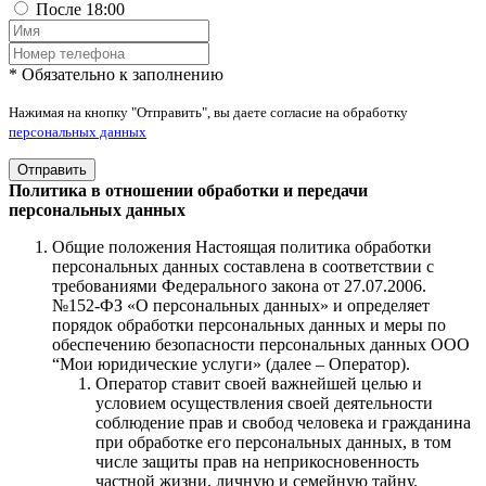
После 18:00
* Обязательно к заполнению
Нажимая на кнопку "Отправить", вы даете согласие на обработку
персональных данных
Отправить
Политика в отношении обработки и передачи
персональных данных
Общие положения Настоящая политика обработки
персональных данных составлена в соответствии с
требованиями Федерального закона от 27.07.2006.
№152-ФЗ «О персональных данных» и определяет
порядок обработки персональных данных и меры по
обеспечению безопасности персональных данных ООО
“Мои юридические услуги» (далее – Оператор).
Оператор ставит своей важнейшей целью и
условием осуществления своей деятельности
соблюдение прав и свобод человека и гражданина
при обработке его персональных данных, в том
числе защиты прав на неприкосновенность
частной жизни, личную и семейную тайну.