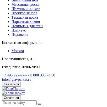
Виниловый пол
Массивная доска
Штучный паркет
Пробковый пол
Террасная доска
Паркетная химия
Покрытия для стен
Плинтус
Подложка
Контактная информация
Москва
Новотушинская, д.1
Ежедневно 10:00-20:00
+7 495 927-97-77
8 800 333 74 50
info@glavparket.ru
Связаться
Связаться