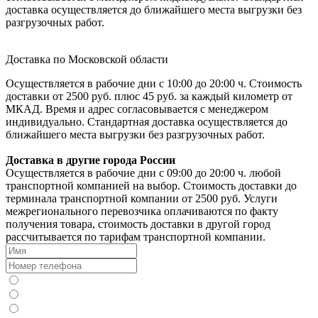
доставка осуществляется до ближайшего места выгрузки без
разгрузочных работ.
Доставка по Московской области
Осуществляется в рабочие дни с 10:00 до 20:00 ч. Стоимость
доставки от 2500 руб. плюс 45 руб. за каждый километр от
МКАД. Время и адрес согласовывается с менеджером
индивидуально. Стандартная доставка осуществляется до
ближайшего места выгрузки без разгрузочных работ.
Доставка в другие города России
Осуществляется в рабочие дни с 09:00 до 20:00 ч. любой
транспортной компанией на выбор. Стоимость доставки до
терминала транспортной компании от 2500 руб. Услуги
межрегионального перевозчика оплачиваются по факту
получения товара, стоимость доставки в другой город
рассчитывается по тарифам транспортной компании.