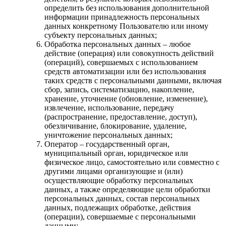
определить без использования дополнительной
информации принадлежность персональных
данных конкретному Пользователю или иному
субъекту персональных данных;
Обработка персональных данных – любое
действие (операция) или совокупность действий
(операций), совершаемых с использованием
средств автоматизации или без использования
таких средств с персональными данными, включая
сбор, запись, систематизацию, накопление,
хранение, уточнение (обновление, изменение),
извлечение, использование, передачу
(распространение, предоставление, доступ),
обезличивание, блокирование, удаление,
уничтожение персональных данных;
Оператор – государственный орган,
муниципальный орган, юридическое или
физическое лицо, самостоятельно или совместно с
другими лицами организующие и (или)
осуществляющие обработку персональных
данных, а также определяющие цели обработки
персональных данных, состав персональных
данных, подлежащих обработке, действия
(операции), совершаемые с персональными
данными;