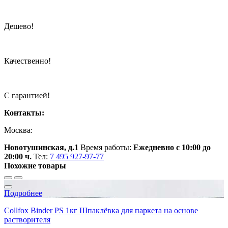
Дешево!
Качественно!
С гарантией!
Контакты:
Москва:
Новотушинская, д.1
Время работы:
Ежедневно с 10:00 до
20:00 ч.
Тел:
7 495 927-97-77
Похожие товары
Подробнее
Collfox Binder PS 1кг Шпаклёвка для паркета на основе
растворителя