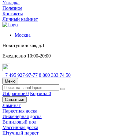
Укладка
Полезное
Контакты
Личный кабинет
Москва
Новотушинская, д.1
Ежедневно 10:00-20:00
+7 495 927-97-77
8 800 333 74 50
Меню
Избранное
0
Корзина
0
Связаться
Ламинат
Паркетная доска
Инженерная доска
Виниловый пол
Массивная доска
Штучный паркет