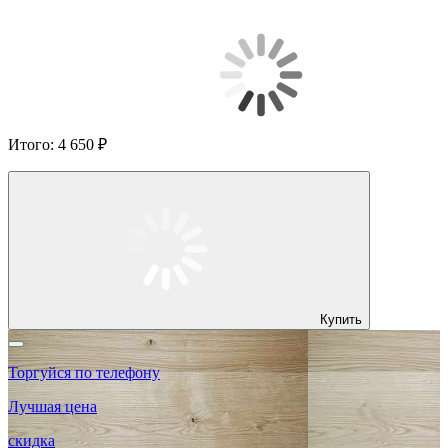
Итого:
4 650 ₽
Купить
Торгуйся по телефону
Лучшая цена
скидка