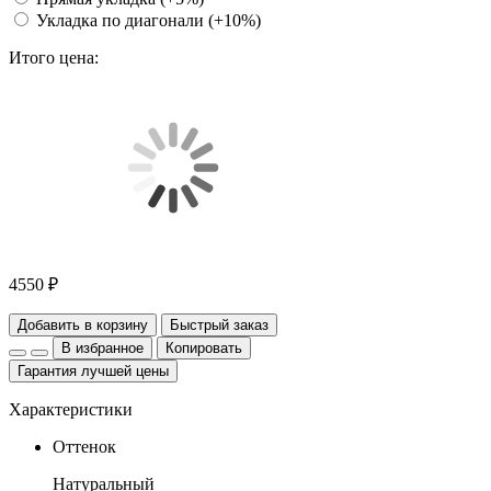
Укладка по диагонали (+10%)
Итого цена:
4550 ₽
Добавить в корзину
Быстрый заказ
В избранное
Копировать
Гарантия лучшей цены
Характеристики
Оттенок
Натуральный