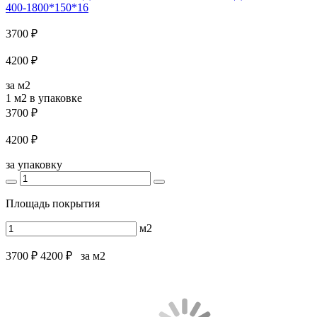
400-1800*150*16
3700 ₽
4200 ₽
за м2
1 м2
в упаковке
3700 ₽
4200 ₽
за упаковку
Площадь покрытия
м2
3700 ₽
4200 ₽
за м2