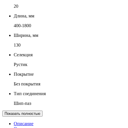
20
Длина, мм
400-1800
Ширина, мм
130
Селекция
Рустик
Покрытие
Без покрытия
Тип соединения
Шип-паз
Показать полностью
Описание