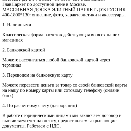
ГлавПаркет по доступной цене в Москве.
МАССИВНАЯ ДОСКА ЭЛИТНЫЙ ПАРКЕТ ДУБ РУСТИК
400-1800*130: описание, фото, характеристики и аксессуары.
1. Наличными
Классическая форма расчетов действующая во всех наших
магазинах
2. Банковской картой
Можете рассчитаться любой банковской картой через
терминал
3. Переводом на банковскую карту
Можете перевести деньги за товар со своей банковской карты
на нашу по номеру карты или сотовому телефону (онлайн-
банк)
4. По расчетному счету (для юр. лиц)
В работе с юридическими лицами мы заключаем договор и
выставляем счет на оплату, предоставляем закрывающие
документы. Работаем с НДС.