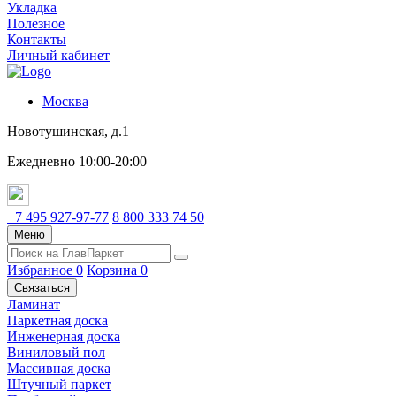
Укладка
Полезное
Контакты
Личный кабинет
Москва
Новотушинская, д.1
Ежедневно 10:00-20:00
+7 495 927-97-77
8 800 333 74 50
Меню
Избранное
0
Корзина
0
Связаться
Ламинат
Паркетная доска
Инженерная доска
Виниловый пол
Массивная доска
Штучный паркет