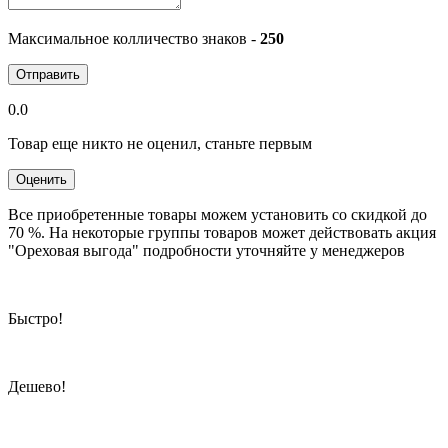
Максимальное колличество знаков -
250
Отправить
0.0
Товар еще никто не оценил, станьте первым
Оценить
Все приобретенные товары можем установить со скидкой до
70 %. На некоторые группы товаров может действовать акция
"Ореховая выгода" подробности уточняйте у менеджеров
Быстро!
Дешево!