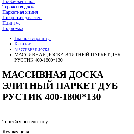
Пробковый пол
Террасная доска
Паркетная химия
Покрытия для стен
Плинтус
Подложка
Главная страница
Каталог
Массивная доска
МАССИВНАЯ ДОСКА ЭЛИТНЫЙ ПАРКЕТ ДУБ
РУСТИК 400-1800*130
МАССИВНАЯ ДОСКА
ЭЛИТНЫЙ ПАРКЕТ ДУБ
РУСТИК 400-1800*130
Торгуйся по телефону
Лучшая цена