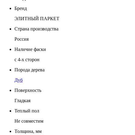
Бренд
ЭЛИТНЫЙ ПАРКЕТ
Страна производства
Россия
Наличие фаски
с 4-х сторон
Порода дерева
Дуб
Поверхность
Гладкая
Теплый пол
Не совместим
Толщина, мм