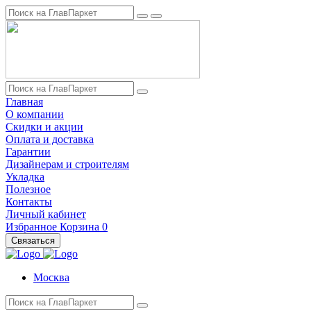
Главная
О компании
Скидки и акции
Оплата и доставка
Гарантии
Дизайнерам и строителям
Укладка
Полезное
Контакты
Личный кабинет
Избранное
Корзина
0
Связаться
Москва