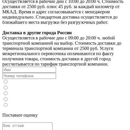
Осуществляется в рабочие дни с 10:00 до 20:00 ч. Стоимость
доставки от 2500 руб. плюс 45 руб. за каждый километр от
МКАД. Время и адрес согласовывается с менеджером
индивидуально. Стандартная доставка осуществляется до
ближайшего места выгрузки без разгрузочных работ.
Доставка в другие города России
Осуществляется в рабочие дни с 09:00 до 20:00 ч. любой
транспортной компанией на выбор. Стоимость доставки до
терминала транспортной компании от 2500 руб. Услуги
межрегионального перевозчика оплачиваются по факту
получения товара, стоимость доставки в другой город
рассчитывается по тарифам транспортной компании.
Поставьте оценку