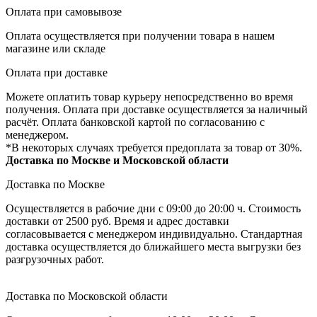
Оплата при самовывозе
Оплата осуществляется при получении товара в нашем
магазине или складе
Оплата при доставке
Можете оплатить товар курьеру непосредственно во время
получения. Оплата при доставке осуществляется за наличный
расчёт. Оплата банковской картой по согласованию с
менеджером.
*В некоторых случаях требуется предоплата за товар от 30%.
Доставка по Москве и Московской области
Доставка по Москве
Осуществляется в рабочие дни с 09:00 до 20:00 ч. Стоимость
доставки от 2500 руб. Время и адрес доставки
согласовывается с менеджером индивидуально. Стандартная
доставка осуществляется до ближайшего места выгрузки без
разгрузочных работ.
Доставка по Московской области