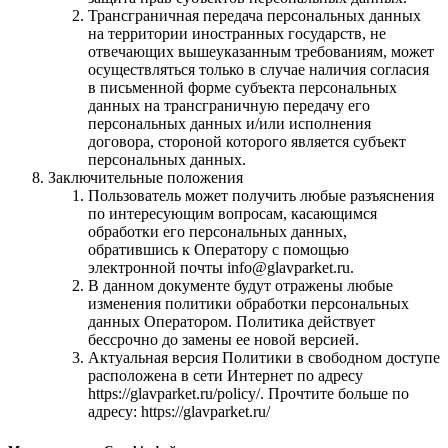
Трансграничная передача персональных данных
на территории иностранных государств, не
отвечающих вышеуказанным требованиям, может
осуществляться только в случае наличия согласия
в письменной форме субъекта персональных
данных на трансграничную передачу его
персональных данных и/или исполнения
договора, стороной которого является субъект
персональных данных.
Заключительные положения
Пользователь может получить любые разъяснения
по интересующим вопросам, касающимся
обработки его персональных данных,
обратившись к Оператору с помощью
электронной почты info@glavparket.ru.
В данном документе будут отражены любые
изменения политики обработки персональных
данных Оператором. Политика действует
бессрочно до замены ее новой версией.
Актуальная версия Политики в свободном доступе
расположена в сети Интернет по адресу
https://glavparket.ru/policy/. Прочтите больше по
адресу: https://glavparket.ru/