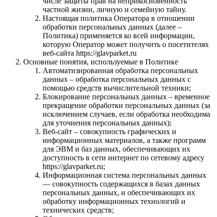
числе защиты прав на неприкосновенность
частной жизни, личную и семейную тайну.
Настоящая политика Оператора в отношении
обработки персональных данных (далее –
Политика) применяется ко всей информации,
которую Оператор может получить о посетителях
веб-сайта https://glavparket.ru
Основные понятия, используемые в Политике
Автоматизированная обработка персональных
данных – обработка персональных данных с
помощью средств вычислительной техники;
Блокирование персональных данных – временное
прекращение обработки персональных данных (за
исключением случаев, если обработка необходима
для уточнения персональных данных);
Веб-сайт – совокупность графических и
информационных материалов, а также программ
для ЭВМ и баз данных, обеспечивающих их
доступность в сети интернет по сетевому адресу
https://glavparket.ru;
Информационная система персональных данных
— совокупность содержащихся в базах данных
персональных данных, и обеспечивающих их
обработку информационных технологий и
технических средств;