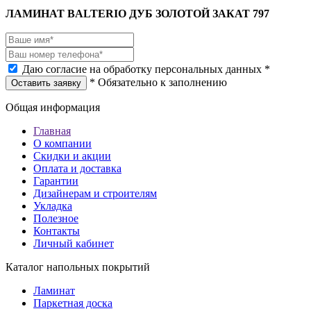
ЛАМИНАТ BALTERIO ДУБ ЗОЛОТОЙ ЗАКАТ 797
Даю согласие на обработку персональных данных *
* Обязательно к заполнению
Оставить заявку
Общая информация
Главная
О компании
Скидки и акции
Оплата и доставка
Гарантии
Дизайнерам и строителям
Укладка
Полезное
Контакты
Личный кабинет
Каталог напольных покрытий
Ламинат
Паркетная доска