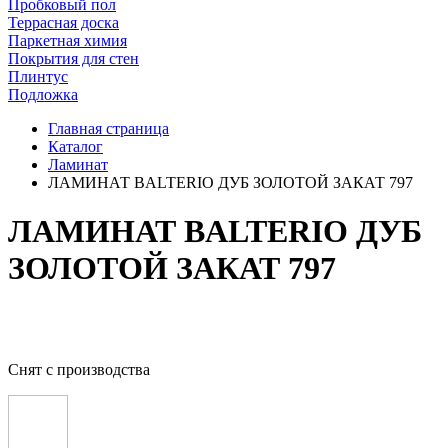
Пробковый пол
Террасная доска
Паркетная химия
Покрытия для стен
Плинтус
Подложка
Главная страница
Каталог
Ламинат
ЛАМИНАТ BALTERIO ДУБ ЗОЛОТОЙ ЗАКАТ 797
ЛАМИНАТ BALTERIO ДУБ
ЗОЛОТОЙ ЗАКАТ 797
Снят с производства