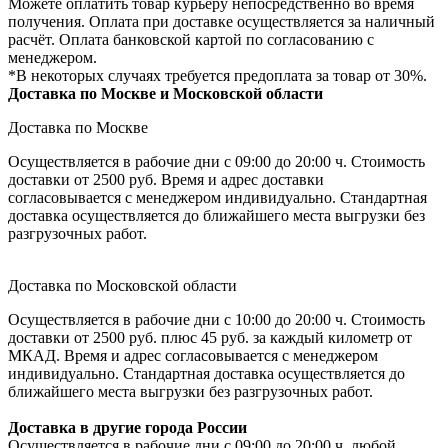
Можете оплатить товар курьеру непосредственно во время
получения. Оплата при доставке осуществляется за наличный
расчёт. Оплата банковской картой по согласованию с
менеджером.
*В некоторых случаях требуется предоплата за товар от 30%.
Доставка по Москве и Московской области
Доставка по Москве
Осуществляется в рабочие дни с 09:00 до 20:00 ч. Стоимость
доставки от 2500 руб. Время и адрес доставки
согласовывается с менеджером индивидуально. Стандартная
доставка осуществляется до ближайшего места выгрузки без
разгрузочных работ.
Доставка по Московской области
Осуществляется в рабочие дни с 10:00 до 20:00 ч. Стоимость
доставки от 2500 руб. плюс 45 руб. за каждый километр от
МКАД. Время и адрес согласовывается с менеджером
индивидуально. Стандартная доставка осуществляется до
ближайшего места выгрузки без разгрузочных работ.
Доставка в другие города России
Осуществляется в рабочие дни с 09:00 до 20:00 ч. любой