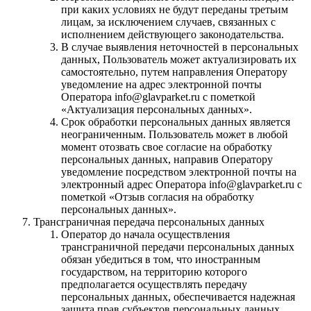
при каких условиях не будут переданы третьим
лицам, за исключением случаев, связанных с
исполнением действующего законодательства.
В случае выявления неточностей в персональных
данных, Пользователь может актуализировать их
самостоятельно, путем направления Оператору
уведомление на адрес электронной почты
Оператора info@glavparket.ru с пометкой
«Актуализация персональных данных».
Срок обработки персональных данных является
неограниченным. Пользователь может в любой
момент отозвать свое согласие на обработку
персональных данных, направив Оператору
уведомление посредством электронной почты на
электронный адрес Оператора info@glavparket.ru с
пометкой «Отзыв согласия на обработку
персональных данных».
Трансграничная передача персональных данных
Оператор до начала осуществления
трансграничной передачи персональных данных
обязан убедиться в том, что иностранным
государством, на территорию которого
предполагается осуществлять передачу
персональных данных, обеспечивается надежная
защита прав субъектов персональных данных.