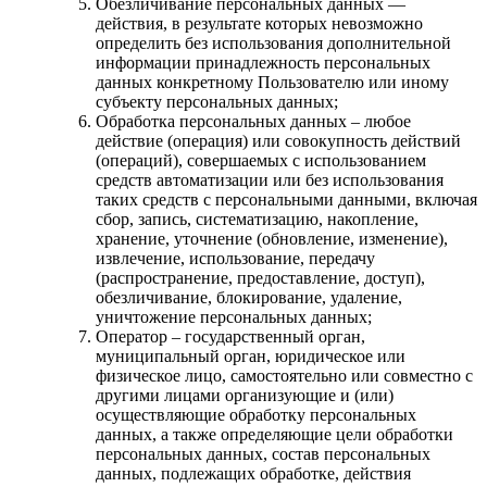
Обезличивание персональных данных —
действия, в результате которых невозможно
определить без использования дополнительной
информации принадлежность персональных
данных конкретному Пользователю или иному
субъекту персональных данных;
Обработка персональных данных – любое
действие (операция) или совокупность действий
(операций), совершаемых с использованием
средств автоматизации или без использования
таких средств с персональными данными, включая
сбор, запись, систематизацию, накопление,
хранение, уточнение (обновление, изменение),
извлечение, использование, передачу
(распространение, предоставление, доступ),
обезличивание, блокирование, удаление,
уничтожение персональных данных;
Оператор – государственный орган,
муниципальный орган, юридическое или
физическое лицо, самостоятельно или совместно с
другими лицами организующие и (или)
осуществляющие обработку персональных
данных, а также определяющие цели обработки
персональных данных, состав персональных
данных, подлежащих обработке, действия