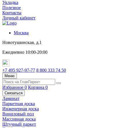
Укладка
Полезное
Контакты
Личный кабинет
Москва
Новотушинская, д.1
Ежедневно 10:00-20:00
+7 495 927-97-77
8 800 333 74 50
Меню
Избранное
0
Корзина
0
Связаться
Ламинат
Паркетная доска
Инженерная доска
Виниловый пол
Массивная доска
Штучный паркет