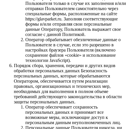
Пользователя только в случае их заполнения и/или
отправки Пользователем самостоятельно через
специальные формы, расположенные на сайте
https://glavparket.ru. Заполняя соответствующие
формы и/или отправляя свои персональные
данные Оператору, Пользователь выражает свое
согласие с данной Политикой.
Оператор обрабатывает обезличенные данные о
Пользователе в случае, если это разрешено в
настройках браузера Пользователя (включено
сохранение файлов «cookie» и использование
технологии JavaScript).
Порядок сбора, хранения, передачи и других видов
обработки персональных данных Безопасность
персональных данных, которые обрабатываются
Оператором, обеспечивается путем реализации
правовых, организационных и технических мер,
необходимых для выполнения в полном объеме
требований действующего законодательства в области
защиты персональных данных.
Оператор обеспечивает сохранность
персональных данных и принимает все
возможные меры, исключающие доступ к
персональным данным неуполномоченных лиц.
Персональные данные Пользователя никогда, ни