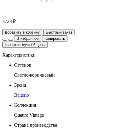
3728 ₽
Добавить в корзину
Быстрый заказ
В избранное
Копировать
Гарантия лучшей цены
Характеристики
Оттенок
Светло-коричневый
Бренд
Balterio
Коллекция
Quattro Vintage
Страна производства