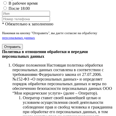
В рабочее время
После 18:00
* Обязательно к заполнению
Нажимая на кнопку "Отправить", вы даете согласие на обработку
персональных данных
Отправить
Политика в отношении обработки и передачи
персональных данных
Общие положения Настоящая политика обработки
персональных данных составлена в соответствии с
требованиями Федерального закона от 27.07.2006.
№152-ФЗ «О персональных данных» и определяет
порядок обработки персональных данных и меры по
обеспечению безопасности персональных данных ООО
“Мои юридические услуги» (далее – Оператор).
Оператор ставит своей важнейшей целью и
условием осуществления своей деятельности
соблюдение прав и свобод человека и гражданина
при обработке его персональных данных, в том