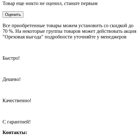
Товар еще никто не оценил, станьте первым
Оценить
Все приобретенные товары можем установить со скидкой до
70 %. На некоторые группы товаров может действовать акция
"Ореховая выгода" подробности уточняйте у менеджеров
Быстро!
Дешево!
Качественно!
С гарантией!
Контакты: