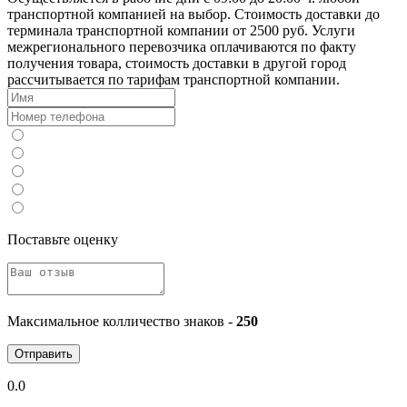
транспортной компанией на выбор. Стоимость доставки до
терминала транспортной компании от 2500 руб. Услуги
межрегионального перевозчика оплачиваются по факту
получения товара, стоимость доставки в другой город
рассчитывается по тарифам транспортной компании.
Поставьте оценку
Максимальное колличество знаков -
250
Отправить
0.0