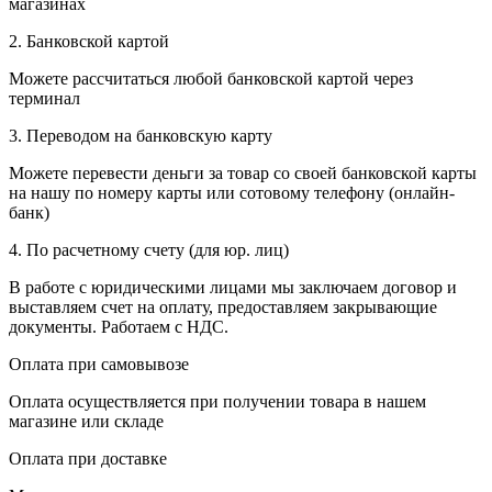
магазинах
2. Банковской картой
Можете рассчитаться любой банковской картой через
терминал
3. Переводом на банковскую карту
Можете перевести деньги за товар со своей банковской карты
на нашу по номеру карты или сотовому телефону (онлайн-
банк)
4. По расчетному счету (для юр. лиц)
В работе с юридическими лицами мы заключаем договор и
выставляем счет на оплату, предоставляем закрывающие
документы. Работаем с НДС.
Оплата при самовывозе
Оплата осуществляется при получении товара в нашем
магазине или складе
Оплата при доставке