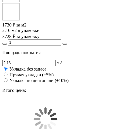
1730 ₽
за м2
2.16 м2
в упаковке
3728 ₽
за упаковку
Площадь покрытия
м2
Укладка без запаса
Прямая укладка (+5%)
Укладка по диагонали (+10%)
Итого цена: