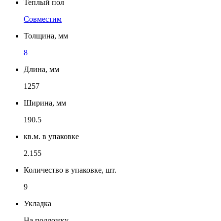
Теплый пол
Совместим
Толщина, мм
8
Длина, мм
1257
Ширина, мм
190.5
кв.м. в упаковке
2.155
Количество в упаковке, шт.
9
Укладка
На подложку