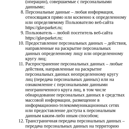
(операции), совершаемые с персональными
данными;
Персональные данные – любая информация,
относящаяся прямо или косвенно к определенному
или определяемому Пользователю веб-сайта
https://glavparket.ru;
Пользователь – любой посетитель веб-сайта
https://glavparket.ru;
Предоставление персональных данных – действия,
направленные на раскрытие персональных
данных определенному лицу или определенному
кругу лиц;
Распространение персональных данных – любые
действия, направленные на раскрытие
персональных данных неопределенному кругу
лиц (передача персональных данных) или на
ознакомление с персональными данными
неограниченного круга лиц, в том числе
обнародование персональных данных в средствах
массовой информации, размещение в
информационно-телекоммуникационных сетях
или предоставление доступа к персональным
данным каким-либо иным способом;
Трансграничная передача персональных данных –
передача персональных данных на территорию