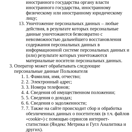
иностранного государства органу власти
иностранного государства, иностранному
физическому или иностранному юридическому
лицу;
Уничтожение персональных данных – любые
действия, в результате которых персональные
данные уничтожаются безвозвратно с
невозможностью дальнейшего восстановления
содержания персональных данных в
информационной системе персональных данных и
(или) результате которых уничтожаются
материальные носители персональных данных.
Оператор может обрабатывать следующие
персональные данные Пользователя
1. Фамилия, имя, отчество;
2. Электронный адрес;
3. Номера телефонов;
4. Сведения об имущественном положении;
5. Cведения о доходах;
6. Сведения о задолженности;
7. Также на сайте происходит сбор и обработка
обезличенных данных о посетителях (в т.ч. файлов
«cookie») с помощью сервисов интернет-
статистики (Яндекс Метрика и Гугл Аналитика и
других).