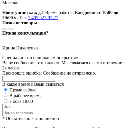
Москва:
Новотушинская, д.1
Время работы:
Ежедневно с 10:00 до
20:00 ч.
Тел:
7 495 927-97-77
Похожие товары
Нужна консультация?
Ирина Николенко
Специалист по напольным покрытиям
Ваше сообщение отправлено. Мы свяжемся с вами в течение
2х часов
Произошла ошибка. Сообщение не отправлено.
В какое время с Вами связаться
Прямо сейчас
В рабочее время
После 18:00
* Обязательно к заполнению