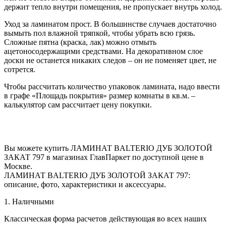
держит тепло внутри помещения, не пропускает внутрь холод.
Уход за ламинатом прост. В большинстве случаев достаточно
вымыть пол влажной тряпкой, чтобы убрать всю грязь.
Сложные пятна (краска, лак) можно отмыть
ацетоносодержащими средствами. На декоративном слое
доски не останется никаких следов – он не поменяет цвет, не
сотрется.
Чтобы рассчитать количество упаковок ламината, надо ввести
в графе «Площадь покрытия» размер комнаты в кв.м. –
калькулятор сам рассчитает цену покупки.
Вы можете купить ЛАМИНАТ BALTERIO ДУБ ЗОЛОТОЙ
ЗАКАТ 797 в магазинах ГлавПаркет по доступной цене в
Москве.
ЛАМИНАТ BALTERIO ДУБ ЗОЛОТОЙ ЗАКАТ 797:
описание, фото, характеристики и аксессуары.
1. Наличными
Классическая форма расчетов действующая во всех наших