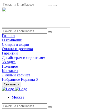
Главная
О компании
Скидки и акции
Оплата и доставка
Гарантии
Дизайнерам и строителям
Укладка
Полезное
Контакты
Личный кабинет
Избранное
Корзина
0
Связаться
Москва