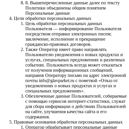
8. Вышеперечисленные данные далее по тексту
Политики объединены общим понятием
Персональные данные
Цели обработки персональных данных
Цель обработки персональных данных
Пользователя — информирование Пользователя
посредством отправки электронных писем;
заключение, исполнение и прекращение
гражданско-правовых договоров.
Также Оператор имеет право направлять
Пользователю уведомления о новых продуктах и
услугах, специальных предложениях и различных
событиях. Пользователь всегда может отказаться
от получения информационных сообщений,
направив Оператору письмо на адрес электронной
почты info@glavparket.ru с пометкой «Отказ от
уведомлениях о новых продуктах и услугах и
специальных предложениях».
Обезличенные данные Пользователей, собираемые
с помощью сервисов интернет-статистики, служат
для сбора информации о действиях Пользователей
на сайте, улучшения качества сайта и его
содержания.
Правовые основания обработки персональных данных
Оператор обрабатывает персональные данные