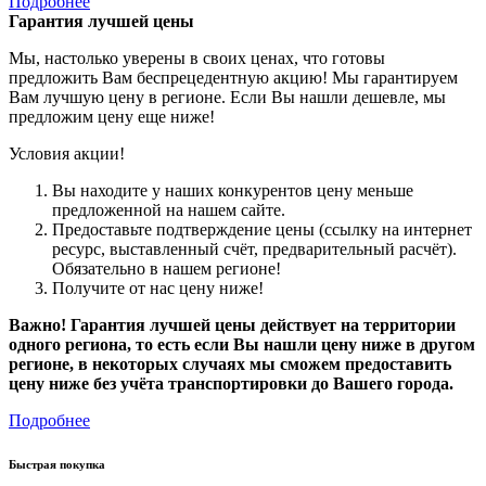
Подробнее
Гарантия лучшей цены
Мы, настолько уверены в своих ценах, что готовы
предложить Вам беспрецедентную акцию! Мы гарантируем
Вам лучшую цену в регионе. Если Вы нашли дешевле, мы
предложим цену еще ниже!
Условия акции!
Вы находите у наших конкурентов цену меньше
предложенной на нашем сайте.
Предоставьте подтверждение цены (ссылку на интернет
ресурс, выставленный счёт, предварительный расчёт).
Обязательно в нашем регионе!
Получите от нас цену ниже!
Важно! Гарантия лучшей цены действует на территории
одного региона, то есть если Вы нашли цену ниже в другом
регионе, в некоторых случаях мы сможем предоставить
цену ниже без учёта транспортировки до Вашего города.
Подробнее
Быстрая покупка