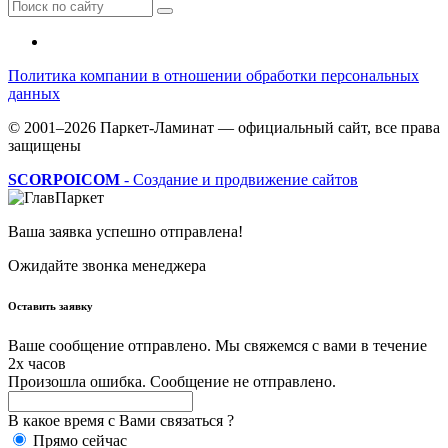
Политика компании в отношении обработки персональных
данных
© 2001–2026 Паркет-Ламинат — официальный сайт, все права
защищены
SCORPOICOM
- Создание и продвижение сайтов
Ваша заявка успешно отправлена!
Ожидайте звонка менеджера
Оставить заявку
Ваше сообщение отправлено. Мы свяжемся с вами в течение
2х часов
Произошла ошибка. Сообщение не отправлено.
В какое время с Вами связаться ?
Прямо сейчас