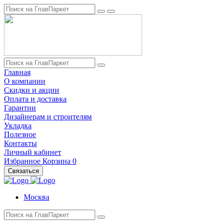
Главная
О компании
Скидки и акции
Оплата и доставка
Гарантии
Дизайнерам и строителям
Укладка
Полезное
Контакты
Личный кабинет
Избранное
Корзина
0
Связаться
Москва