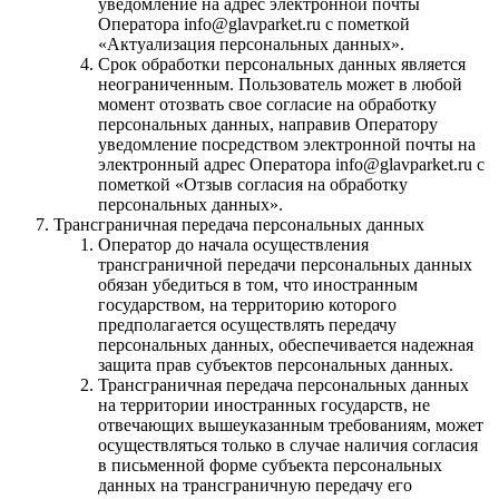
уведомление на адрес электронной почты
Оператора info@glavparket.ru с пометкой
«Актуализация персональных данных».
Срок обработки персональных данных является
неограниченным. Пользователь может в любой
момент отозвать свое согласие на обработку
персональных данных, направив Оператору
уведомление посредством электронной почты на
электронный адрес Оператора info@glavparket.ru с
пометкой «Отзыв согласия на обработку
персональных данных».
Трансграничная передача персональных данных
Оператор до начала осуществления
трансграничной передачи персональных данных
обязан убедиться в том, что иностранным
государством, на территорию которого
предполагается осуществлять передачу
персональных данных, обеспечивается надежная
защита прав субъектов персональных данных.
Трансграничная передача персональных данных
на территории иностранных государств, не
отвечающих вышеуказанным требованиям, может
осуществляться только в случае наличия согласия
в письменной форме субъекта персональных
данных на трансграничную передачу его