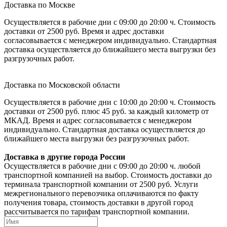
Доставка по Москве
Осуществляется в рабочие дни с 09:00 до 20:00 ч. Стоимость
доставки от 2500 руб. Время и адрес доставки
согласовывается с менеджером индивидуально. Стандартная
доставка осуществляется до ближайшего места выгрузки без
разгрузочных работ.
Доставка по Московской области
Осуществляется в рабочие дни с 10:00 до 20:00 ч. Стоимость
доставки от 2500 руб. плюс 45 руб. за каждый километр от
МКАД. Время и адрес согласовывается с менеджером
индивидуально. Стандартная доставка осуществляется до
ближайшего места выгрузки без разгрузочных работ.
Доставка в другие города России
Осуществляется в рабочие дни с 09:00 до 20:00 ч. любой
транспортной компанией на выбор. Стоимость доставки до
терминала транспортной компании от 2500 руб. Услуги
межрегионального перевозчика оплачиваются по факту
получения товара, стоимость доставки в другой город
рассчитывается по тарифам транспортной компании.