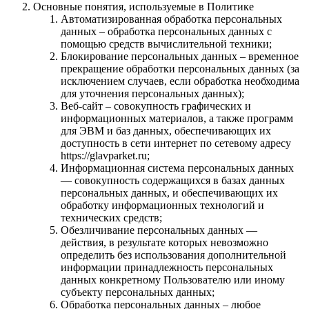
Основные понятия, используемые в Политике
Автоматизированная обработка персональных
данных – обработка персональных данных с
помощью средств вычислительной техники;
Блокирование персональных данных – временное
прекращение обработки персональных данных (за
исключением случаев, если обработка необходима
для уточнения персональных данных);
Веб-сайт – совокупность графических и
информационных материалов, а также программ
для ЭВМ и баз данных, обеспечивающих их
доступность в сети интернет по сетевому адресу
https://glavparket.ru;
Информационная система персональных данных
— совокупность содержащихся в базах данных
персональных данных, и обеспечивающих их
обработку информационных технологий и
технических средств;
Обезличивание персональных данных —
действия, в результате которых невозможно
определить без использования дополнительной
информации принадлежность персональных
данных конкретному Пользователю или иному
субъекту персональных данных;
Обработка персональных данных – любое