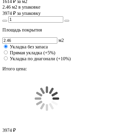
1614 ₽
за м2
2.46 м2
в упаковке
3974 ₽
за упаковку
Площадь покрытия
м2
Укладка без запаса
Прямая укладка (+5%)
Укладка по диагонали (+10%)
Итого цена:
3974 ₽