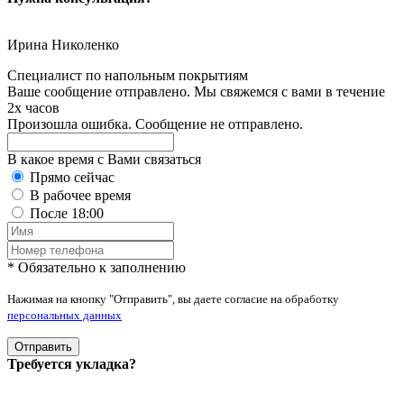
Ирина Николенко
Специалист по напольным покрытиям
Ваше сообщение отправлено. Мы свяжемся с вами в течение
2х часов
Произошла ошибка. Сообщение не отправлено.
В какое время с Вами связаться
Прямо сейчас
В рабочее время
После 18:00
* Обязательно к заполнению
Нажимая на кнопку "Отправить", вы даете согласие на обработку
персональных данных
Отправить
Требуется укладка?