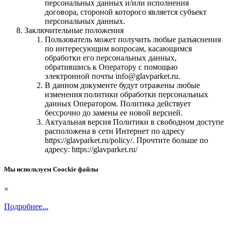
персональных данных и/или исполнения
договора, стороной которого является субъект
персональных данных.
Заключительные положения
Пользователь может получить любые разъяснения
по интересующим вопросам, касающимся
обработки его персональных данных,
обратившись к Оператору с помощью
электронной почты info@glavparket.ru.
В данном документе будут отражены любые
изменения политики обработки персональных
данных Оператором. Политика действует
бессрочно до замены ее новой версией.
Актуальная версия Политики в свободном доступе
расположена в сети Интернет по адресу
https://glavparket.ru/policy/. Прочтите больше по
адресу: https://glavparket.ru/
Мы используем Coockie файлы
×
Подробнее...