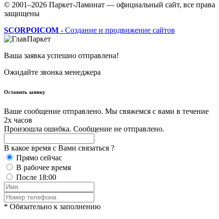
© 2001–2026 Паркет-Ламинат — официальный сайт, все права
защищены
SCORPOICOM
- Создание и продвижение сайтов
Ваша заявка успешно отправлена!
Ожидайте звонка менеджера
Оставить заявку
Ваше сообщение отправлено. Мы свяжемся с вами в течение
2х часов
Произошла ошибка. Сообщение не отправлено.
В какое время с Вами связаться ?
Прямо сейчас
В рабочее время
После 18:00
* Обязательно к заполнению