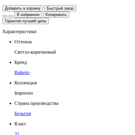
Добавить в корзину
Быстрый заказ
В избранное
Копировать
Гарантия лучшей цены
Характеристики
Оттенок
Светло-коричневый
Бренд
Balterio
Коллекция
Impressio
Страна производства
Бельгия
Класс
32