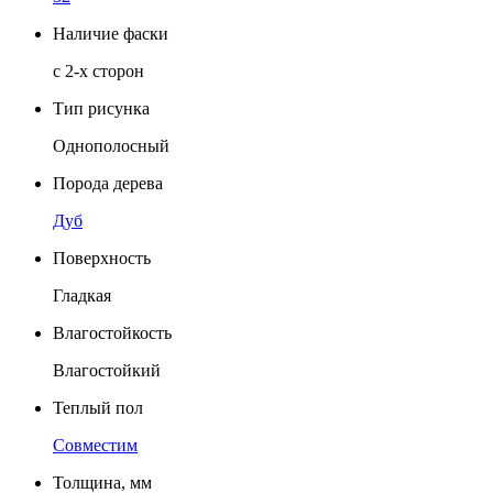
Наличие фаски
с 2-х сторон
Тип рисунка
Однополосный
Порода дерева
Дуб
Поверхность
Гладкая
Влагостойкость
Влагостойкий
Теплый пол
Совместим
Толщина, мм