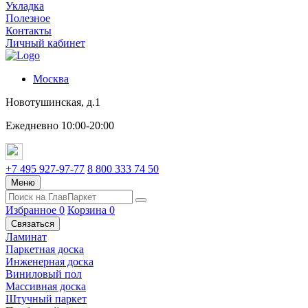
Укладка
Полезное
Контакты
Личный кабинет
Москва
Новотушинская, д.1
Ежедневно 10:00-20:00
+7 495 927-97-77
8 800 333 74 50
Меню
Избранное
0
Корзина
0
Связаться
Ламинат
Паркетная доска
Инженерная доска
Виниловый пол
Массивная доска
Штучный паркет