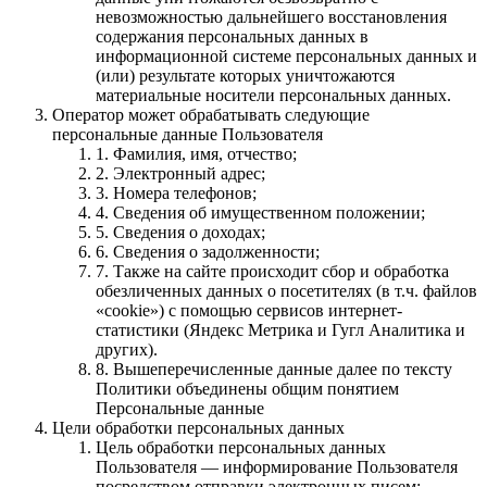
невозможностью дальнейшего восстановления
содержания персональных данных в
информационной системе персональных данных и
(или) результате которых уничтожаются
материальные носители персональных данных.
Оператор может обрабатывать следующие
персональные данные Пользователя
1. Фамилия, имя, отчество;
2. Электронный адрес;
3. Номера телефонов;
4. Сведения об имущественном положении;
5. Cведения о доходах;
6. Сведения о задолженности;
7. Также на сайте происходит сбор и обработка
обезличенных данных о посетителях (в т.ч. файлов
«cookie») с помощью сервисов интернет-
статистики (Яндекс Метрика и Гугл Аналитика и
других).
8. Вышеперечисленные данные далее по тексту
Политики объединены общим понятием
Персональные данные
Цели обработки персональных данных
Цель обработки персональных данных
Пользователя — информирование Пользователя
посредством отправки электронных писем;