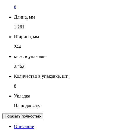
8
Длина, мм
1 261
Ширина, мм
244
кв.м. в упаковке
2.462
Количество в упаковке, шт.
8
Укладка
На подложку
Показать полностью
Описание