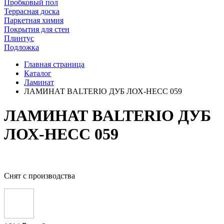
Пробковый пол
Террасная доска
Паркетная химия
Покрытия для стен
Плинтус
Подложка
Главная страница
Каталог
Ламинат
ЛАМИНАТ BALTERIO ДУБ ЛОХ-НЕСС 059
ЛАМИНАТ BALTERIO ДУБ
ЛОХ-НЕСС 059
Снят с производства