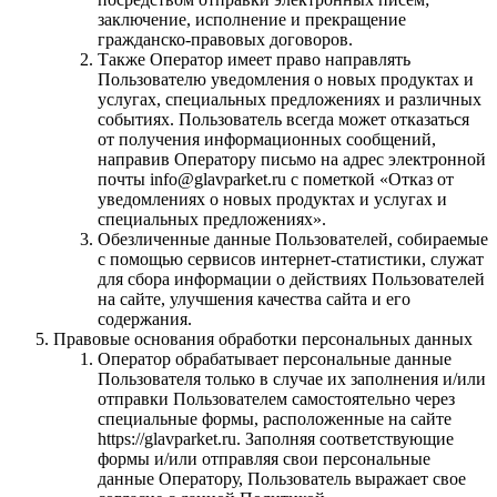
заключение, исполнение и прекращение
гражданско-правовых договоров.
Также Оператор имеет право направлять
Пользователю уведомления о новых продуктах и
услугах, специальных предложениях и различных
событиях. Пользователь всегда может отказаться
от получения информационных сообщений,
направив Оператору письмо на адрес электронной
почты info@glavparket.ru с пометкой «Отказ от
уведомлениях о новых продуктах и услугах и
специальных предложениях».
Обезличенные данные Пользователей, собираемые
с помощью сервисов интернет-статистики, служат
для сбора информации о действиях Пользователей
на сайте, улучшения качества сайта и его
содержания.
Правовые основания обработки персональных данных
Оператор обрабатывает персональные данные
Пользователя только в случае их заполнения и/или
отправки Пользователем самостоятельно через
специальные формы, расположенные на сайте
https://glavparket.ru. Заполняя соответствующие
формы и/или отправляя свои персональные
данные Оператору, Пользователь выражает свое