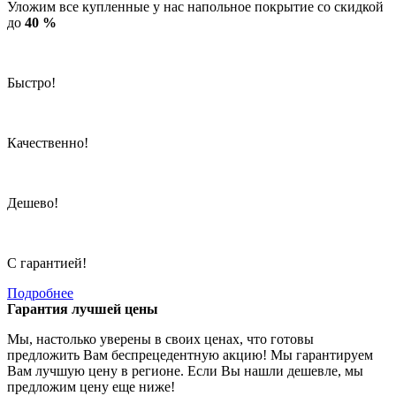
Уложим все купленные у нас напольное покрытие со скидкой
до
40 %
Быстро!
Качественно!
Дешево!
С гарантией!
Подробнее
Гарантия лучшей цены
Мы, настолько уверены в своих ценах, что готовы
предложить Вам беспрецедентную акцию! Мы гарантируем
Вам лучшую цену в регионе. Если Вы нашли дешевле, мы
предложим цену еще ниже!