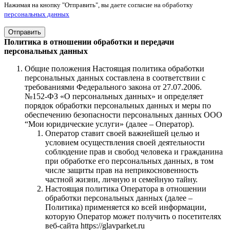
Нажимая на кнопку "Отправить", вы даете согласие на обработку
персональных данных
Отправить
Политика в отношении обработки и передачи
персональных данных
Общие положения Настоящая политика обработки
персональных данных составлена в соответствии с
требованиями Федерального закона от 27.07.2006.
№152-ФЗ «О персональных данных» и определяет
порядок обработки персональных данных и меры по
обеспечению безопасности персональных данных ООО
“Мои юридические услуги» (далее – Оператор).
Оператор ставит своей важнейшей целью и
условием осуществления своей деятельности
соблюдение прав и свобод человека и гражданина
при обработке его персональных данных, в том
числе защиты прав на неприкосновенность
частной жизни, личную и семейную тайну.
Настоящая политика Оператора в отношении
обработки персональных данных (далее –
Политика) применяется ко всей информации,
которую Оператор может получить о посетителях
веб-сайта https://glavparket.ru