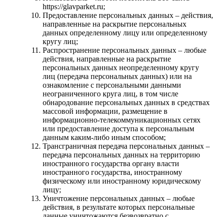
https://glavparket.ru;
Предоставление персональных данных – действия,
направленные на раскрытие персональных
данных определенному лицу или определенному
кругу лиц;
Распространение персональных данных – любые
действия, направленные на раскрытие
персональных данных неопределенному кругу
лиц (передача персональных данных) или на
ознакомление с персональными данными
неограниченного круга лиц, в том числе
обнародование персональных данных в средствах
массовой информации, размещение в
информационно-телекоммуникационных сетях
или предоставление доступа к персональным
данным каким-либо иным способом;
Трансграничная передача персональных данных –
передача персональных данных на территорию
иностранного государства органу власти
иностранного государства, иностранному
физическому или иностранному юридическому
лицу;
Уничтожение персональных данных – любые
действия, в результате которых персональные
данные уничтожаются безвозвратно с