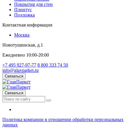
Покрытия для стен
Плинтус
Подложка
Контактная информация
Москва
Новотушинская, д.1
Ежедневно 10:00-20:00
+7 495 927-97-77
8 800 333 74 50
info@glavparket.ru
Связаться
Связаться
Политика компании в отношении обработки персональных
данных