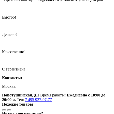
Быстро!
Дешево!
Качественно!
С гарантией!
Контакты:
Москва:
Новотушинская, д.1
Время работы:
Ежедневно с 10:00 до
20:00 ч.
Тел:
7 495 927-97-77
Похожие товары
Нужна консультация?