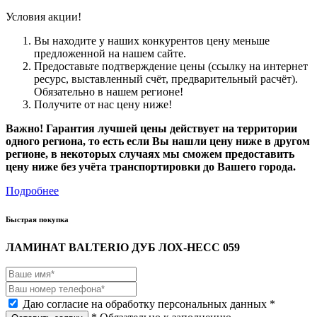
Условия акции!
Вы находите у наших конкурентов цену меньше
предложенной на нашем сайте.
Предоставьте подтверждение цены (ссылку на интернет
ресурс, выставленный счёт, предварительный расчёт).
Обязательно в нашем регионе!
Получите от нас цену ниже!
Важно! Гарантия лучшей цены действует на территории
одного региона, то есть если Вы нашли цену ниже в другом
регионе, в некоторых случаях мы сможем предоставить
цену ниже без учёта транспортировки до Вашего города.
Подробнее
Быстрая покупка
ЛАМИНАТ BALTERIO ДУБ ЛОХ-НЕСС 059
Даю согласие на обработку персональных данных *