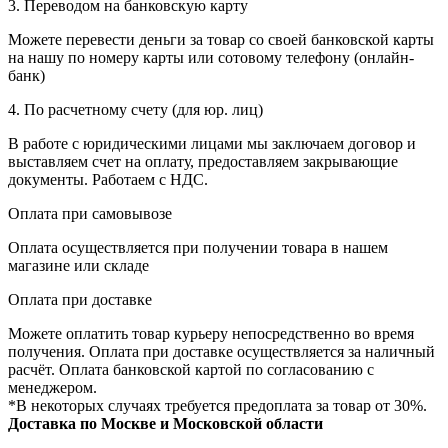
3. Переводом на банковскую карту
Можете перевести деньги за товар со своей банковской карты
на нашу по номеру карты или сотовому телефону (онлайн-
банк)
4. По расчетному счету (для юр. лиц)
В работе с юридическими лицами мы заключаем договор и
выставляем счет на оплату, предоставляем закрывающие
документы. Работаем с НДС.
Оплата при самовывозе
Оплата осуществляется при получении товара в нашем
магазине или складе
Оплата при доставке
Можете оплатить товар курьеру непосредственно во время
получения. Оплата при доставке осуществляется за наличный
расчёт. Оплата банковской картой по согласованию с
менеджером.
*В некоторых случаях требуется предоплата за товар от 30%.
Доставка по Москве и Московской области