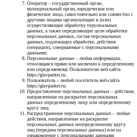
Оператор – государственный орган,
муниципальный орган, юридическое или
физическое лицо, самостоятельно или совместно с
другими лицами организующие и (или)
осуществляющие обработку персональных
данных, а также определяющие цели обработки
персональных данных, состав персональных
данных, подлежащих обработке, действия
(операции), совершаемые с персональными
данными;
Персональные данные – любая информация,
относящаяся прямо или косвенно к определенному
или определяемому Пользователю веб-сайта
https://glavparket.ru;
Пользователь – любой посетитель веб-сайта
https://glavparket.ru;
Предоставление персональных данных – действия,
направленные на раскрытие персональных
данных определенному лицу или определенному
кругу лиц;
Распространение персональных данных – любые
действия, направленные на раскрытие
персональных данных неопределенному кругу
лиц (передача персональных данных) или на
ознакомление с персональными данными