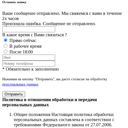
Оставить заявку
Ваше сообщение отправлено. Мы свяжемся с вами в течение
2х часов
Произошла ошибка. Сообщение не отправлено.
В какое время с Вами связаться ?
Прямо сейчас
В рабочее время
После 18:00
* Обязательно к заполнению
Нажимая на кнопку "Отправить", вы даете согласие на обработку
персональных данных
Отправить
Политика в отношении обработки и передачи
персональных данных
Общие положения Настоящая политика обработки
персональных данных составлена в соответствии с
требованиями Федерального закона от 27.07.2006.