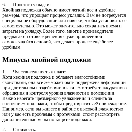
6. Простота укладки:
Хвойная подложка обычно имеет легкий вес и удобные
размеры, что упрощает процесс укладки. Вам не потребуется
специальное оборудование или навыки, чтобы установить её
самостоятельно. Это может значительно сократить время и
затраты на укладку. Более того, многие производители
предлагают готовые решения с уже приклеенной
самоклеящейся основой, что делает процесс ещё более
удобным.
Минусы хвойной подложки
1. Чувствительность к влаге:
Хотя хвойная подложка и обладает влагостойкими
свойствами, она всё же может быть подвержена деформации
при длительном воздействии влаги. Это требует аккуратного
обращения и контроля уровня влажности в помещении.
Важно избегать чрезмерного увлажнения и следить за
состоянием подложки, чтобы предотвратить её повреждение.
Например, если вы живете в районе с высокой влажностью
или у вас есть проблемы с протечками, стоит рассмотреть
дополнительные меры по защите подложки.
2. Стоимость: