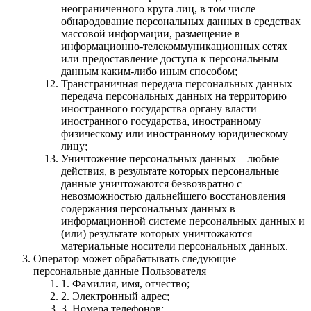
неограниченного круга лиц, в том числе
обнародование персональных данных в средствах
массовой информации, размещение в
информационно-телекоммуникационных сетях
или предоставление доступа к персональным
данным каким-либо иным способом;
Трансграничная передача персональных данных –
передача персональных данных на территорию
иностранного государства органу власти
иностранного государства, иностранному
физическому или иностранному юридическому
лицу;
Уничтожение персональных данных – любые
действия, в результате которых персональные
данные уничтожаются безвозвратно с
невозможностью дальнейшего восстановления
содержания персональных данных в
информационной системе персональных данных и
(или) результате которых уничтожаются
материальные носители персональных данных.
Оператор может обрабатывать следующие
персональные данные Пользователя
1. Фамилия, имя, отчество;
2. Электронный адрес;
3. Номера телефонов;