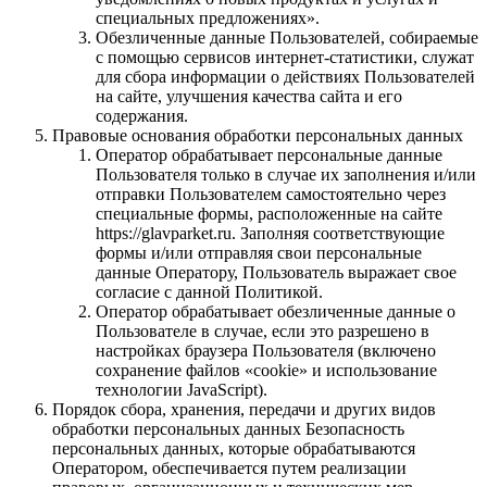
специальных предложениях».
Обезличенные данные Пользователей, собираемые
с помощью сервисов интернет-статистики, служат
для сбора информации о действиях Пользователей
на сайте, улучшения качества сайта и его
содержания.
Правовые основания обработки персональных данных
Оператор обрабатывает персональные данные
Пользователя только в случае их заполнения и/или
отправки Пользователем самостоятельно через
специальные формы, расположенные на сайте
https://glavparket.ru. Заполняя соответствующие
формы и/или отправляя свои персональные
данные Оператору, Пользователь выражает свое
согласие с данной Политикой.
Оператор обрабатывает обезличенные данные о
Пользователе в случае, если это разрешено в
настройках браузера Пользователя (включено
сохранение файлов «cookie» и использование
технологии JavaScript).
Порядок сбора, хранения, передачи и других видов
обработки персональных данных Безопасность
персональных данных, которые обрабатываются
Оператором, обеспечивается путем реализации