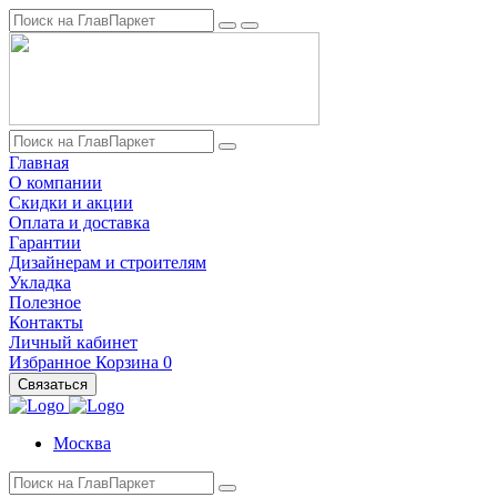
Главная
О компании
Скидки и акции
Оплата и доставка
Гарантии
Дизайнерам и строителям
Укладка
Полезное
Контакты
Личный кабинет
Избранное
Корзина
0
Связаться
Москва