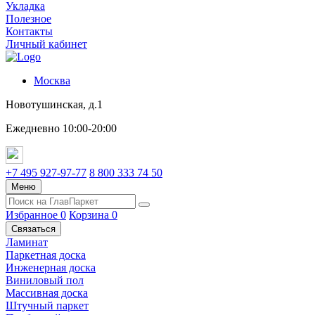
Укладка
Полезное
Контакты
Личный кабинет
Москва
Новотушинская, д.1
Ежедневно 10:00-20:00
+7 495 927-97-77
8 800 333 74 50
Меню
Избранное
0
Корзина
0
Связаться
Ламинат
Паркетная доска
Инженерная доска
Виниловый пол
Массивная доска
Штучный паркет