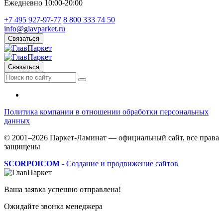
Ежедневно 10:00-20:00
+7 495 927-97-77
8 800 333 74 50
info@glavparket.ru
Связаться
Связаться
Политика компании в отношении обработки персональных
данных
© 2001–2026 Паркет-Ламинат — официальный сайт, все права
защищены
SCORPOICOM
- Создание и продвижение сайтов
Ваша заявка успешно отправлена!
Ожидайте звонка менеджера