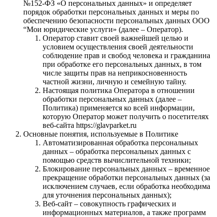
№152-ФЗ «О персональных данных» и определяет
порядок обработки персональных данных и меры по
обеспечению безопасности персональных данных ООО
“Мои юридические услуги» (далее – Оператор).
Оператор ставит своей важнейшей целью и
условием осуществления своей деятельности
соблюдение прав и свобод человека и гражданина
при обработке его персональных данных, в том
числе защиты прав на неприкосновенность
частной жизни, личную и семейную тайну.
Настоящая политика Оператора в отношении
обработки персональных данных (далее –
Политика) применяется ко всей информации,
которую Оператор может получить о посетителях
веб-сайта https://glavparket.ru
Основные понятия, используемые в Политике
Автоматизированная обработка персональных
данных – обработка персональных данных с
помощью средств вычислительной техники;
Блокирование персональных данных – временное
прекращение обработки персональных данных (за
исключением случаев, если обработка необходима
для уточнения персональных данных);
Веб-сайт – совокупность графических и
информационных материалов, а также программ