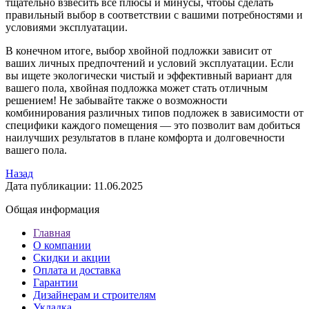
тщательно взвесить все плюсы и минусы, чтобы сделать
правильный выбор в соответствии с вашими потребностями и
условиями эксплуатации.
В конечном итоге, выбор хвойной подложки зависит от
ваших личных предпочтений и условий эксплуатации. Если
вы ищете экологически чистый и эффективный вариант для
вашего пола, хвойная подложка может стать отличным
решением! Не забывайте также о возможности
комбинирования различных типов подложек в зависимости от
специфики каждого помещения — это позволит вам добиться
наилучших результатов в плане комфорта и долговечности
вашего пола.
Назад
Дата публикации: 11.06.2025
Общая информация
Главная
О компании
Скидки и акции
Оплата и доставка
Гарантии
Дизайнерам и строителям
Укладка