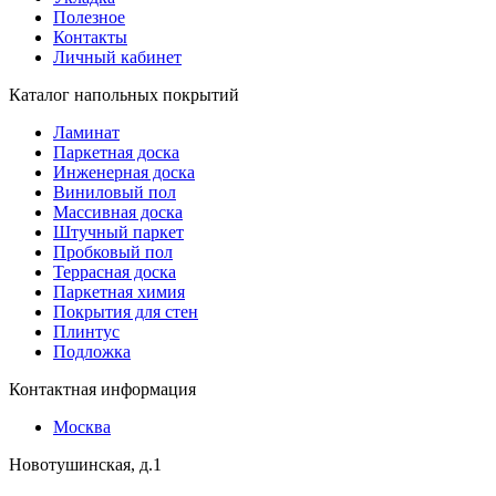
Полезное
Контакты
Личный кабинет
Каталог напольных покрытий
Ламинат
Паркетная доска
Инженерная доска
Виниловый пол
Массивная доска
Штучный паркет
Пробковый пол
Террасная доска
Паркетная химия
Покрытия для стен
Плинтус
Подложка
Контактная информация
Москва
Новотушинская, д.1