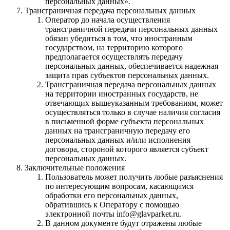
персональных данных».
Трансграничная передача персональных данных
Оператор до начала осуществления
трансграничной передачи персональных данных
обязан убедиться в том, что иностранным
государством, на территорию которого
предполагается осуществлять передачу
персональных данных, обеспечивается надежная
защита прав субъектов персональных данных.
Трансграничная передача персональных данных
на территории иностранных государств, не
отвечающих вышеуказанным требованиям, может
осуществляться только в случае наличия согласия
в письменной форме субъекта персональных
данных на трансграничную передачу его
персональных данных и/или исполнения
договора, стороной которого является субъект
персональных данных.
Заключительные положения
Пользователь может получить любые разъяснения
по интересующим вопросам, касающимся
обработки его персональных данных,
обратившись к Оператору с помощью
электронной почты info@glavparket.ru.
В данном документе будут отражены любые