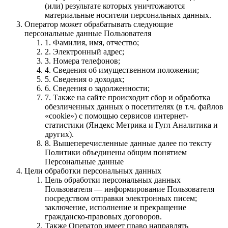
(или) результате которых уничтожаются
материальные носители персональных данных.
Оператор может обрабатывать следующие
персональные данные Пользователя
1. Фамилия, имя, отчество;
2. Электронный адрес;
3. Номера телефонов;
4. Сведения об имущественном положении;
5. Cведения о доходах;
6. Сведения о задолженности;
7. Также на сайте происходит сбор и обработка
обезличенных данных о посетителях (в т.ч. файлов
«cookie») с помощью сервисов интернет-
статистики (Яндекс Метрика и Гугл Аналитика и
других).
8. Вышеперечисленные данные далее по тексту
Политики объединены общим понятием
Персональные данные
Цели обработки персональных данных
Цель обработки персональных данных
Пользователя — информирование Пользователя
посредством отправки электронных писем;
заключение, исполнение и прекращение
гражданско-правовых договоров.
Также Оператор имеет право направлять