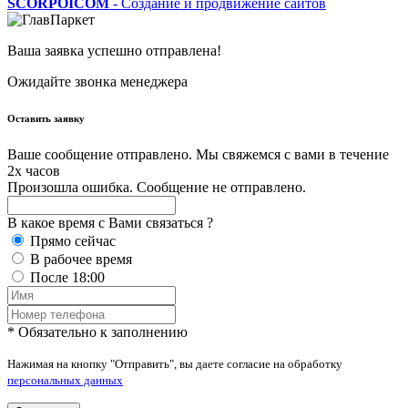
SCORPOICOM
- Создание и продвижение сайтов
Ваша заявка успешно отправлена!
Ожидайте звонка менеджера
Оставить заявку
Ваше сообщение отправлено. Мы свяжемся с вами в течение
2х часов
Произошла ошибка. Сообщение не отправлено.
В какое время с Вами связаться ?
Прямо сейчас
В рабочее время
После 18:00
* Обязательно к заполнению
Нажимая на кнопку "Отправить", вы даете согласие на обработку
персональных данных