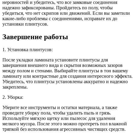
неровностей и убедитесь, что все замковые соединения
надежно зафиксированы. Пройдитесь по полу, чтобы
убедиться, что нет скрипов или движений. Если вы заметили
какие-либо проблемы с соединениями, исправьте их до
установки плинтусов.
Завершение работы
1. Установка плинтусов:
После укладки ламината установите плинтусы для
завершения внешнего вида и скрытия возможных зазоров
между полом и стенами. Выбирайте плинтусы в тон вашему
ламинату или контрастные для создания интересного эффекта.
Убедитесь, что плинтусы установлены аккуратно и надежно
закреплены.
2. Уборка:
Уберите все инструменты и остатки материала, а также
проведите уборку пола, чтобы удалить пыль и грязь.
Используйте мягкую щетку или пылесос для удаления
мелкого мусора. После этого можно протереть пол влажной
тряпкой без использования агрессивных чистящих средств.