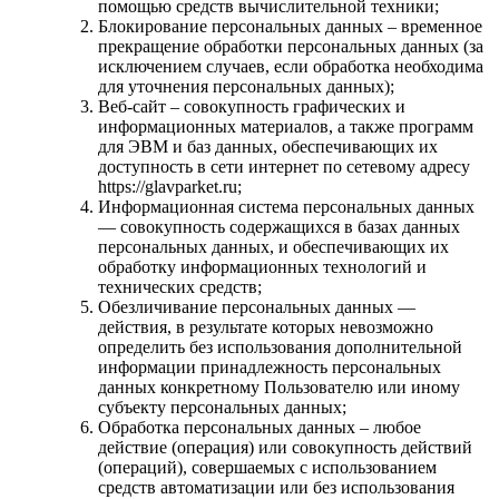
помощью средств вычислительной техники;
Блокирование персональных данных – временное
прекращение обработки персональных данных (за
исключением случаев, если обработка необходима
для уточнения персональных данных);
Веб-сайт – совокупность графических и
информационных материалов, а также программ
для ЭВМ и баз данных, обеспечивающих их
доступность в сети интернет по сетевому адресу
https://glavparket.ru;
Информационная система персональных данных
— совокупность содержащихся в базах данных
персональных данных, и обеспечивающих их
обработку информационных технологий и
технических средств;
Обезличивание персональных данных —
действия, в результате которых невозможно
определить без использования дополнительной
информации принадлежность персональных
данных конкретному Пользователю или иному
субъекту персональных данных;
Обработка персональных данных – любое
действие (операция) или совокупность действий
(операций), совершаемых с использованием
средств автоматизации или без использования