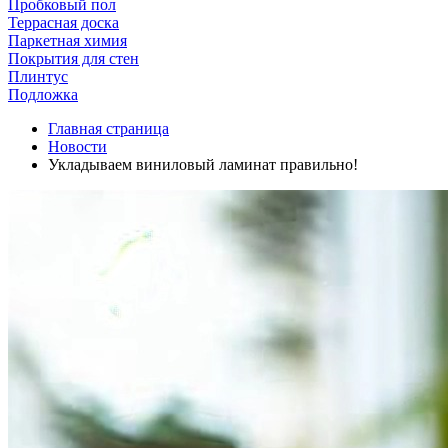
Пробковый пол
Террасная доска
Паркетная химия
Покрытия для стен
Плинтус
Подложка
Главная страница
Новости
Укладываем виниловый ламинат правильно!