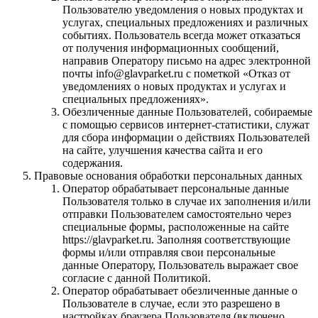
Пользователю уведомления о новых продуктах и
услугах, специальных предложениях и различных
событиях. Пользователь всегда может отказаться
от получения информационных сообщений,
направив Оператору письмо на адрес электронной
почты info@glavparket.ru с пометкой «Отказ от
уведомлениях о новых продуктах и услугах и
специальных предложениях».
Обезличенные данные Пользователей, собираемые
с помощью сервисов интернет-статистики, служат
для сбора информации о действиях Пользователей
на сайте, улучшения качества сайта и его
содержания.
Правовые основания обработки персональных данных
Оператор обрабатывает персональные данные
Пользователя только в случае их заполнения и/или
отправки Пользователем самостоятельно через
специальные формы, расположенные на сайте
https://glavparket.ru. Заполняя соответствующие
формы и/или отправляя свои персональные
данные Оператору, Пользователь выражает свое
согласие с данной Политикой.
Оператор обрабатывает обезличенные данные о
Пользователе в случае, если это разрешено в
настройках браузера Пользователя (включено