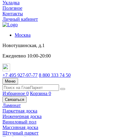
Укладка
Полезное
Контакты
Личный кабинет
Москва
Новотушинская, д.1
Ежедневно 10:00-20:00
+7 495 927-97-77
8 800 333 74 50
Меню
Избранное
0
Корзина
0
Связаться
Ламинат
Паркетная доска
Инженерная доска
Виниловый пол
Массивная доска
Штучный паркет