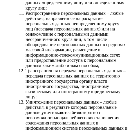
данных определенному лицу или определенному
кругу лиц;
Распространение персональных данных – любые
действия, направленные на раскрытие
персональных данных неопределенному кругу
лиц (передача персональных данных) или на
ознакомление с персональными данными
неограниченного круга лиц, в том числе
обнародование персональных данных в средствах
массовой информации, размещение в
информационно-телекоммуникационных сетях
или предоставление доступа к персональным
данным каким-либо иным способом;
Трансграничная передача персональных данных –
передача персональных данных на территорию
иностранного государства органу власти
иностранного государства, иностранному
физическому или иностранному юридическому
лицу;
Уничтожение персональных данных – любые
действия, в результате которых персональные
данные уничтожаются безвозвратно с
невозможностью дальнейшего восстановления
содержания персональных данных в
информационной системе персональных данных и