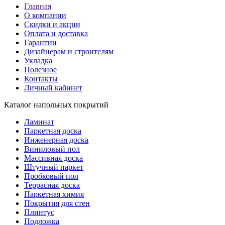
Главная
О компании
Скидки и акции
Оплата и доставка
Гарантии
Дизайнерам и строителям
Укладка
Полезное
Контакты
Личный кабинет
Каталог напольных покрытий
Ламинат
Паркетная доска
Инженерная доска
Виниловый пол
Массивная доска
Штучный паркет
Пробковый пол
Террасная доска
Паркетная химия
Покрытия для стен
Плинтус
Подложка