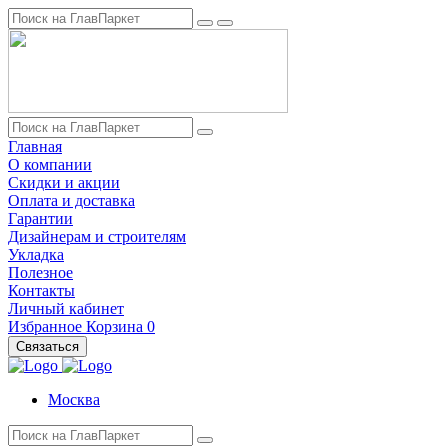
Главная
О компании
Скидки и акции
Оплата и доставка
Гарантии
Дизайнерам и строителям
Укладка
Полезное
Контакты
Личный кабинет
Избранное
Корзина
0
Связаться
Москва