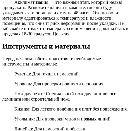
· Акклиматизация — это важный этап, который нельзя
пропускать. Разложите панели в комнате, где они будут
укладываться, и оставьте их там на 48 часов. Это позволит
материалу адаптироваться к температуре и влажности
помещения, что снизит риск деформации после укладки. Не
забывайте о том, что температура в помещении должна быть в
пределах 18-30 градусов Цельсия.
Инструменты и материалы
Перед началом работы подготовьте необходимые
инструменты и материалы:
· Рулетка: Для точных измерений.
· Уровень: Для проверки ровности основания.
· Нож для резки: Специальный нож для винилового
ламината или строительный нож.
· Киянка: Для легкого подбивания плит без повреждения.
· Угольник: Для проверки углов и прямых линий.
· Линейка: Для измерений и обрезки.