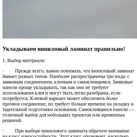
Укладываем виниловый ламинат правильно!
1. Выбор материала:
· Прежде всего, важно понимать, что виниловый ламинат
бывает разных типов. Наиболее распространены три вида: с
замковым соединением, клеевым и самоклеящимся. Замковые
панели проще укладывать, так как они не требуют
использования клея и могут быть легко разобраны, если
потребуется. Клеевой вариант может обеспечить более
прочное соединение, но требует больше времени на укладку и
тщательной подготовки основания. Самоклеящиеся панели —
отличный выбор для небольших проектов или временных
решений.
· При выборе винилового ламината обратите внимание
на класс износостойкости. Этот класс обозначает, насколько