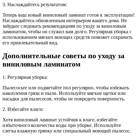
3. Наслаждайтесь результатом:
Теперь ваш новый виниловый ламинат готов к эксплуатации!
Наслаждайтесь обновленным интерьером вашего дома. Не
забудьте следовать рекомендациям по уходу за виниловым
ламинатом, чтобы он служил вам долго. Регулярная уборка с
использованием мягких моющих средств поможет сохранить
его привлекательный вид.
Дополнительные советы по уходу за
виниловым ламинатом
1. Регулярная уборка:
Пылесосьте или подметайте пол регулярно, чтобы избежать
накопления грязи и пыли. Используйте мягкие щетки или
насадки для пылесосов, чтобы не повредить поверхность.
2. Избегайте влаги:
Хотя виниловый ламинат устойчив к влаге, избегайте
избыточного количества воды при уборке. Используйте
слегка влажную тряпку или специальный моющий пылесос.