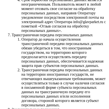
неограниченным. Пользователь может в любой
момент отозвать свое согласие на обработку
персональных данных, направив Оператору
уведомление посредством электронной почты на
электронный адрес Оператора info@glavparket.ru с
пометкой «Отзыв согласия на обработку
персональных данных».
Трансграничная передача персональных данных
Оператор до начала осуществления
трансграничной передачи персональных данных
обязан убедиться в том, что иностранным
государством, на территорию которого
предполагается осуществлять передачу
персональных данных, обеспечивается надежная
защита прав субъектов персональных данных.
Трансграничная передача персональных данных
на территории иностранных государств, не
отвечающих вышеуказанным требованиям, может
осуществляться только в случае наличия согласия
в письменной форме субъекта персональных
данных на трансграничную передачу его
персональных данных и/или исполнения
договора, стороной которого является субъект
персональных данных.