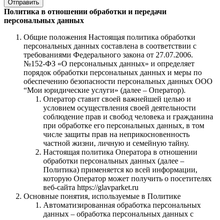
Отправить
Политика в отношении обработки и передачи
персональных данных
Общие положения Настоящая политика обработки
персональных данных составлена в соответствии с
требованиями Федерального закона от 27.07.2006.
№152-ФЗ «О персональных данных» и определяет
порядок обработки персональных данных и меры по
обеспечению безопасности персональных данных ООО
“Мои юридические услуги» (далее – Оператор).
Оператор ставит своей важнейшей целью и
условием осуществления своей деятельности
соблюдение прав и свобод человека и гражданина
при обработке его персональных данных, в том
числе защиты прав на неприкосновенность
частной жизни, личную и семейную тайну.
Настоящая политика Оператора в отношении
обработки персональных данных (далее –
Политика) применяется ко всей информации,
которую Оператор может получить о посетителях
веб-сайта https://glavparket.ru
Основные понятия, используемые в Политике
Автоматизированная обработка персональных
данных – обработка персональных данных с