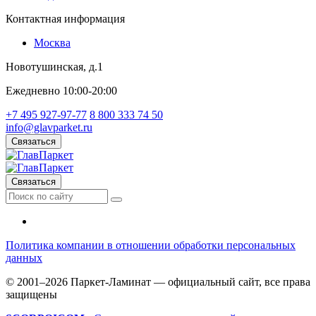
Контактная информация
Москва
Новотушинская, д.1
Ежедневно 10:00-20:00
+7 495 927-97-77
8 800 333 74 50
info@glavparket.ru
Связаться
Связаться
Политика компании в отношении обработки персональных
данных
© 2001–2026 Паркет-Ламинат — официальный сайт, все права
защищены